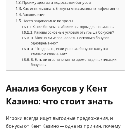
Преимущества и недостатки бонусов
Как использовать бонусы максимально эффективно
Заключение
Часто задаваемые вопросы
1. Какие бонусы наиболее выгодны для новичков?
2. Каковы основные условия отыгрыша бонусов?
3. Можно ли использовать несколько бонусов
одновременно?
4. Что делать, если условия бонусов кажутся
слишком сложными?
5. Есть ли ограничения по времени для активации
бонусов?
Анализ бонусов у Кент
Казино: что стоит знать
Игроки всегда ищут выгодные предложения, и
бонусы от Кент Казино — одна из причин, почему