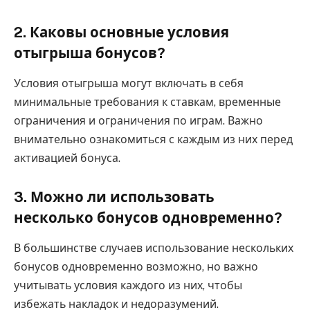
2. Каковы основные условия
отыгрыша бонусов?
Условия отыгрыша могут включать в себя
минимальные требования к ставкам, временные
ограничения и ограничения по играм. Важно
внимательно ознакомиться с каждым из них перед
активацией бонуса.
3. Можно ли использовать
несколько бонусов одновременно?
В большинстве случаев использование нескольких
бонусов одновременно возможно, но важно
учитывать условия каждого из них, чтобы
избежать накладок и недоразумений.