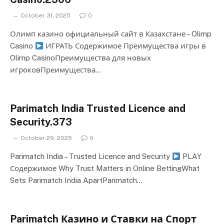
October 31, 2025
0
Олимп казино официальный сайт в Казахстане – Olimp
Casino
ИГРАТЬ Содержимое Преимущества игры в
Olimp CasinoПреимущества для новых
игроковПреимущества…
Parimatch India Trusted Licence and
Security.373
October 29, 2025
0
Parimatch India – Trusted Licence and Security
PLAY
Содержимое Why Trust Matters in Online BettingWhat
Sets Parimatch India ApartParimatch…
Parimatch Казино и Ставки на Спорт