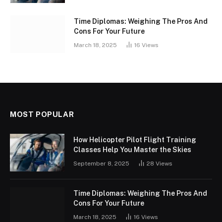
Time Diplomas: Weighing The Pros And
Cons For Your Future
March 18, 2025
16
Views
MOST POPULAR
How Helicopter Pilot Flight Training
Classes Help You Master the Skies
September 8, 2025
28
Views
Time Diplomas: Weighing The Pros And
Cons For Your Future
March 18, 2025
16
Views