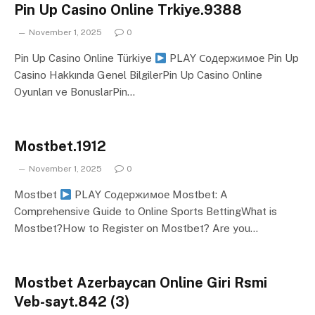
Pin Up Casino Online Trkiye.9388
November 1, 2025
0
Pin Up Casino Online Türkiye
PLAY Содержимое Pin Up
Casino Hakkında Genel BilgilerPin Up Casino Online
Oyunları ve BonuslarPin…
Mostbet.1912
November 1, 2025
0
Mostbet
PLAY Содержимое Mostbet: A
Comprehensive Guide to Online Sports BettingWhat is
Mostbet?How to Register on Mostbet? Are you…
Mostbet Azerbaycan Online Giri Rsmi
Veb-sayt.842 (3)