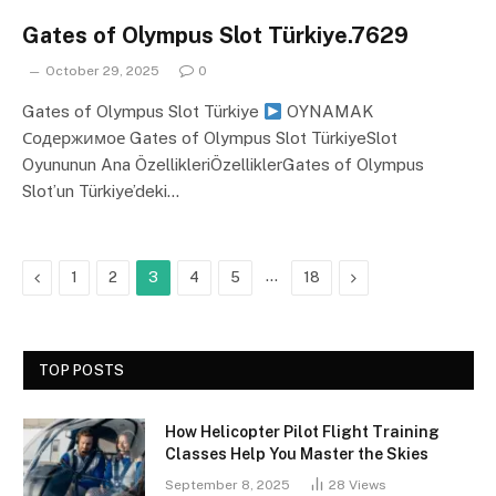
Gates of Olympus Slot Türkiye.7629
October 29, 2025
0
Gates of Olympus Slot Türkiye
OYNAMAK
Содержимое Gates of Olympus Slot TürkiyeSlot
Oyununun Ana ÖzellikleriÖzelliklerGates of Olympus
Slot’un Türkiye’deki…
Previous
…
Next
1
2
3
4
5
18
TOP POSTS
How Helicopter Pilot Flight Training
Classes Help You Master the Skies
September 8, 2025
28
Views