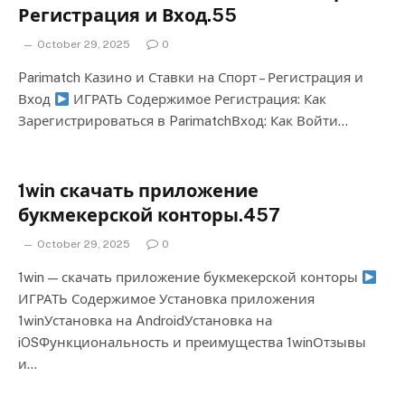
Регистрация и Вход.55
October 29, 2025
0
Parimatch Казино и Ставки на Спорт – Регистрация и
Вход
ИГРАТЬ Содержимое Регистрация: Как
Зарегистрироваться в ParimatchВход: Как Войти…
1win скачать приложение
букмекерской конторы.457
October 29, 2025
0
1win — скачать приложение букмекерской конторы
ИГРАТЬ Содержимое Установка приложения
1winУстановка на AndroidУстановка на
iOSФункциональность и преимущества 1winОтзывы
и…