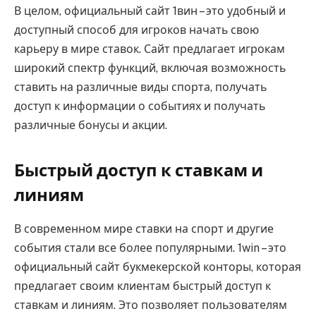
В целом, официальный сайт 1вин – это удобный и
доступный способ для игроков начать свою
карьеру в мире ставок. Сайт предлагает игрокам
широкий спектр функций, включая возможность
ставить на различные виды спорта, получать
доступ к информации о событиях и получать
различные бонусы и акции.
Быстрый доступ к ставкам и
линиям
В современном мире ставки на спорт и другие
события стали все более популярными. 1win – это
официальный сайт букмекерской конторы, которая
предлагает своим клиентам быстрый доступ к
ставкам и линиям. Это позволяет пользователям