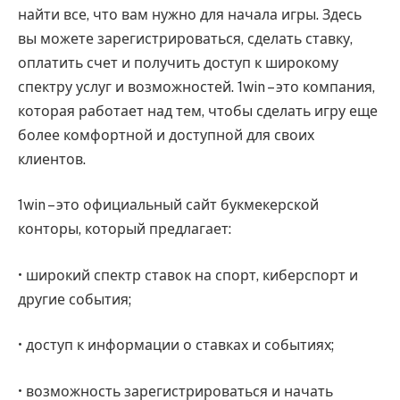
найти все, что вам нужно для начала игры. Здесь
вы можете зарегистрироваться, сделать ставку,
оплатить счет и получить доступ к широкому
спектру услуг и возможностей. 1win – это компания,
которая работает над тем, чтобы сделать игру еще
более комфортной и доступной для своих
клиентов.
1win – это официальный сайт букмекерской
конторы, который предлагает:
• широкий спектр ставок на спорт, киберспорт и
другие события;
• доступ к информации о ставках и событиях;
• возможность зарегистрироваться и начать