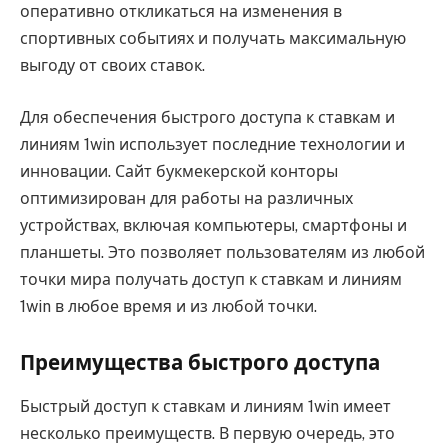
оперативно откликаться на изменения в
спортивных событиях и получать максимальную
выгоду от своих ставок.
Для обеспечения быстрого доступа к ставкам и
линиям 1win использует последние технологии и
инновации. Сайт букмекерской конторы
оптимизирован для работы на различных
устройствах, включая компьютеры, смартфоны и
планшеты. Это позволяет пользователям из любой
точки мира получать доступ к ставкам и линиям
1win в любое время и из любой точки.
Преимущества быстрого доступа
Быстрый доступ к ставкам и линиям 1win имеет
несколько преимуществ. В первую очередь, это