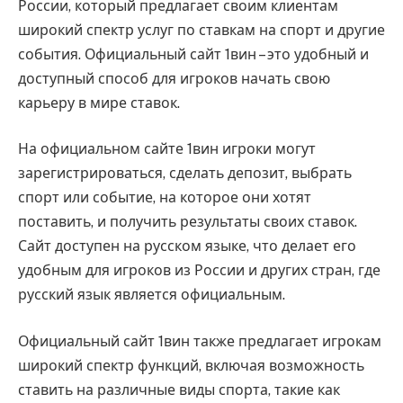
России, который предлагает своим клиентам
широкий спектр услуг по ставкам на спорт и другие
события. Официальный сайт 1вин – это удобный и
доступный способ для игроков начать свою
карьеру в мире ставок.
На официальном сайте 1вин игроки могут
зарегистрироваться, сделать депозит, выбрать
спорт или событие, на которое они хотят
поставить, и получить результаты своих ставок.
Сайт доступен на русском языке, что делает его
удобным для игроков из России и других стран, где
русский язык является официальным.
Официальный сайт 1вин также предлагает игрокам
широкий спектр функций, включая возможность
ставить на различные виды спорта, такие как