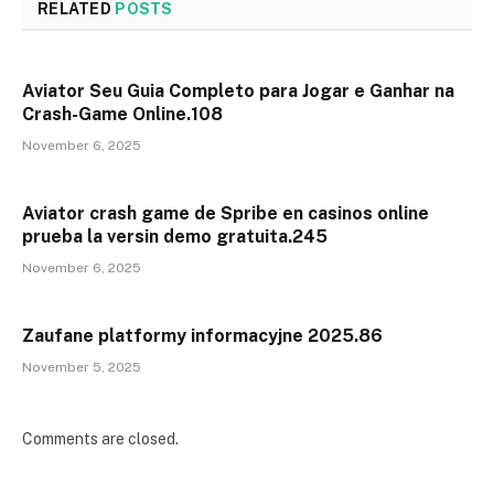
RELATED
POSTS
Aviator Seu Guia Completo para Jogar e Ganhar na
Crash-Game Online.108
November 6, 2025
Aviator crash game de Spribe en casinos online
prueba la versin demo gratuita.245
November 6, 2025
Zaufane platformy informacyjne 2025.86
November 5, 2025
Comments are closed.