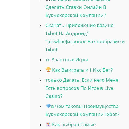
Сделать Ставки Онлайн В
Букмекерской Компании?
Скачать Приложение Казино
1xbet На Андроид”
“[newline]игровое Разнообразие и
1xbet
те Азартные Игры
Как Выиграть и 1 Икс Бет?
только Делать, Если него Меня
Есть вопросов По Игре в Live
Casino?
в Чем таковы Преимущества
Букмекерской Компании 1xbet?
Как выбрал Самые