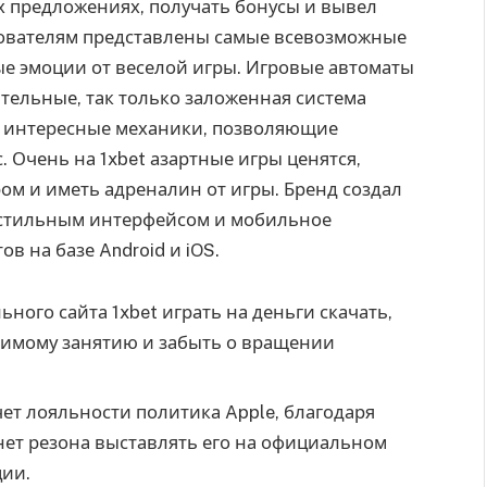
х предложениях, получать бонусы и вывел
льзователям представлены самые всевозможные
е эмоции от веселой игры. Игровые автоматы
тельные, так только заложенная система
 интересные механики, позволяющие
 Очень на 1xbet азартные игры ценятся,
ом и иметь адреналин от игры. Бренд создал
 стильным интерфейсом и мобильное
в на базе Android и iOS.
ьного сайта 1xbet играть на деньги скачать,
бимому занятию и забыть о вращении
чет лояльности политика Apple, благодаря
нет резона выставлять его на официальном
ции.