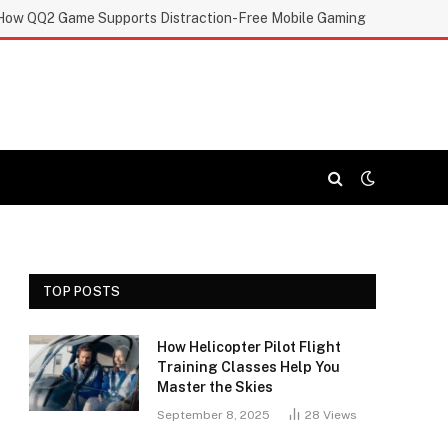
How QQ2 Game Supports Distraction-Free Mobile Gaming
TOP POSTS
How Helicopter Pilot Flight
Training Classes Help You
Master the Skies
September 8, 2025
28
Views