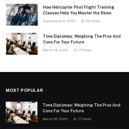
How Helicopter Pilot Flight Training
Classes Help You Master the Skies
September 8, 2025
28
Views
Time Diplomas: Weighing The Pros And
Cons For Your Future
March 18, 2025
17
Views
MOST POPULAR
Time Diplomas: Weighing The Pros And
Cons For Your Future
March 18, 2025
17
Views