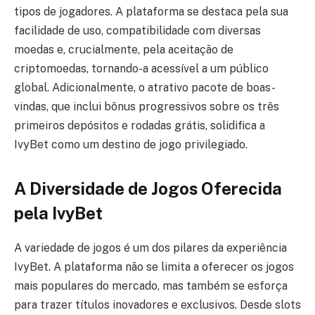
tipos de jogadores. A plataforma se destaca pela sua
facilidade de uso, compatibilidade com diversas
moedas e, crucialmente, pela aceitação de
criptomoedas, tornando-a acessível a um público
global. Adicionalmente, o atrativo pacote de boas-
vindas, que inclui bônus progressivos sobre os três
primeiros depósitos e rodadas grátis, solidifica a
IvyBet como um destino de jogo privilegiado.
A Diversidade de Jogos Oferecida
pela IvyBet
A variedade de jogos é um dos pilares da experiência
IvyBet. A plataforma não se limita a oferecer os jogos
mais populares do mercado, mas também se esforça
para trazer títulos inovadores e exclusivos. Desde slots