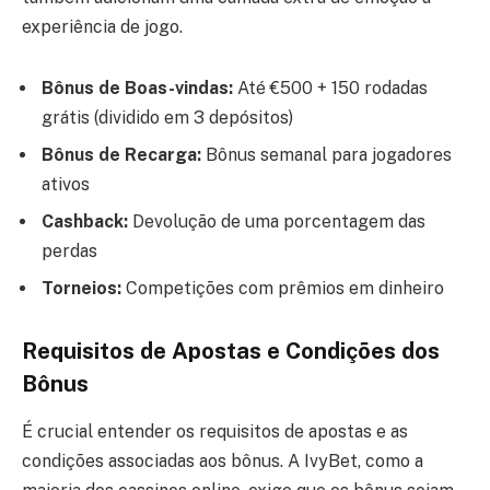
experiência de jogo.
Bônus de Boas-vindas:
Até €500 + 150 rodadas
grátis (dividido em 3 depósitos)
Bônus de Recarga:
Bônus semanal para jogadores
ativos
Cashback:
Devolução de uma porcentagem das
perdas
Torneios:
Competições com prêmios em dinheiro
Requisitos de Apostas e Condições dos
Bônus
É crucial entender os requisitos de apostas e as
condições associadas aos bônus. A IvyBet, como a