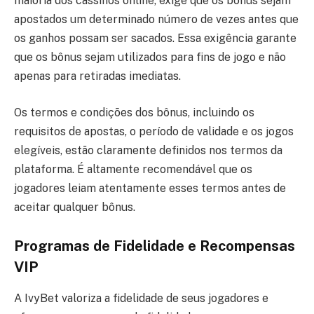
maioria dos cassinos online, exige que os bônus sejam
apostados um determinado número de vezes antes que
os ganhos possam ser sacados. Essa exigência garante
que os bônus sejam utilizados para fins de jogo e não
apenas para retiradas imediatas.
Os termos e condições dos bônus, incluindo os
requisitos de apostas, o período de validade e os jogos
elegíveis, estão claramente definidos nos termos da
plataforma. É altamente recomendável que os
jogadores leiam atentamente esses termos antes de
aceitar qualquer bônus.
Programas de Fidelidade e Recompensas
VIP
A IvyBet valoriza a fidelidade de seus jogadores e