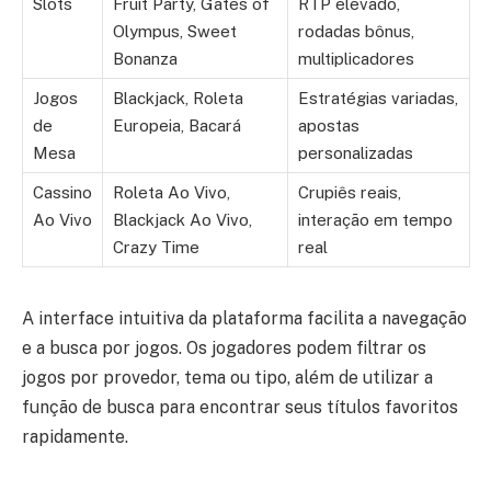
Slots
Fruit Party, Gates of
RTP elevado,
Olympus, Sweet
rodadas bônus,
Bonanza
multiplicadores
Jogos
Blackjack, Roleta
Estratégias variadas,
de
Europeia, Bacará
apostas
Mesa
personalizadas
Cassino
Roleta Ao Vivo,
Crupiês reais,
Ao Vivo
Blackjack Ao Vivo,
interação em tempo
Crazy Time
real
A interface intuitiva da plataforma facilita a navegação
e a busca por jogos. Os jogadores podem filtrar os
jogos por provedor, tema ou tipo, além de utilizar a
função de busca para encontrar seus títulos favoritos
rapidamente.