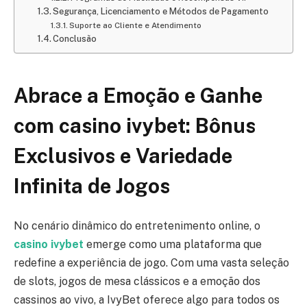
Segurança, Licenciamento e Métodos de Pagamento
Suporte ao Cliente e Atendimento
Conclusão
Abrace a Emoção e Ganhe
com casino ivybet: Bônus
Exclusivos e Variedade
Infinita de Jogos
No cenário dinâmico do entretenimento online, o
casino ivybet
emerge como uma plataforma que
redefine a experiência de jogo. Com uma vasta seleção
de slots, jogos de mesa clássicos e a emoção dos
cassinos ao vivo, a IvyBet oferece algo para todos os