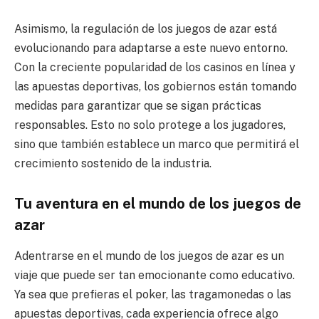
Asimismo, la regulación de los juegos de azar está
evolucionando para adaptarse a este nuevo entorno.
Con la creciente popularidad de los casinos en línea y
las apuestas deportivas, los gobiernos están tomando
medidas para garantizar que se sigan prácticas
responsables. Esto no solo protege a los jugadores,
sino que también establece un marco que permitirá el
crecimiento sostenido de la industria.
Tu aventura en el mundo de los juegos de
azar
Adentrarse en el mundo de los juegos de azar es un
viaje que puede ser tan emocionante como educativo.
Ya sea que prefieras el poker, las tragamonedas o las
apuestas deportivas, cada experiencia ofrece algo