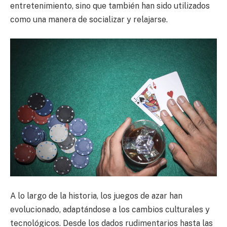
entretenimiento, sino que también han sido utilizados
como una manera de socializar y relajarse.
A lo largo de la historia, los juegos de azar han
evolucionado, adaptándose a los cambios culturales y
tecnológicos. Desde los dados rudimentarios hasta las