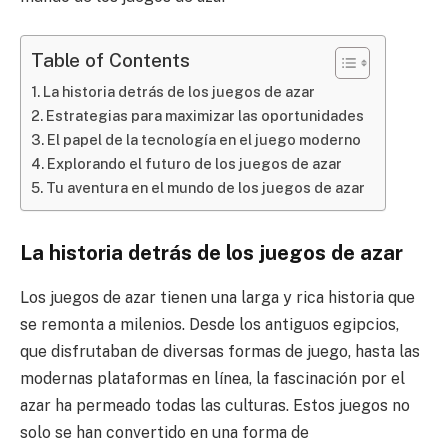
Table of Contents
La historia detrás de los juegos de azar
Estrategias para maximizar las oportunidades
El papel de la tecnología en el juego moderno
Explorando el futuro de los juegos de azar
Tu aventura en el mundo de los juegos de azar
La historia detrás de los juegos de azar
Los juegos de azar tienen una larga y rica historia que
se remonta a milenios. Desde los antiguos egipcios,
que disfrutaban de diversas formas de juego, hasta las
modernas plataformas en línea, la fascinación por el
azar ha permeado todas las culturas. Estos juegos no
solo se han convertido en una forma de