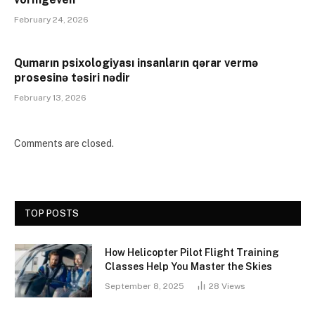
February 24, 2026
Qumarın psixologiyası insanların qərar vermə
prosesinə təsiri nədir
February 13, 2026
Comments are closed.
TOP POSTS
How Helicopter Pilot Flight Training
Classes Help You Master the Skies
September 8, 2025
28
Views