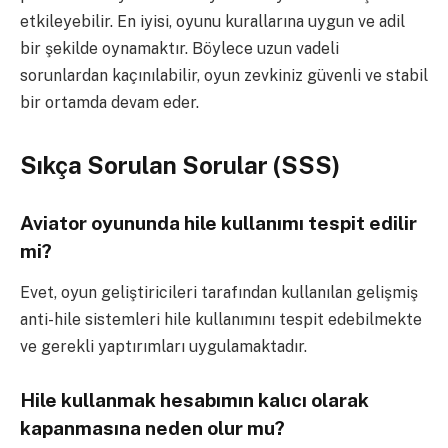
etkileyebilir. En iyisi, oyunu kurallarına uygun ve adil
bir şekilde oynamaktır. Böylece uzun vadeli
sorunlardan kaçınılabilir, oyun zevkiniz güvenli ve stabil
bir ortamda devam eder.
Sıkça Sorulan Sorular (SSS)
Aviator oyununda hile kullanımı tespit edilir
mi?
Evet, oyun geliştiricileri tarafından kullanılan gelişmiş
anti-hile sistemleri hile kullanımını tespit edebilmekte
ve gerekli yaptırımları uygulamaktadır.
Hile kullanmak hesabımın kalıcı olarak
kapanmasına neden olur mu?