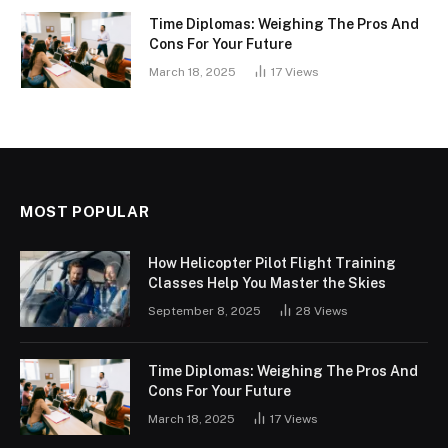
Time Diplomas: Weighing The Pros And
Cons For Your Future
March 18, 2025
17
Views
MOST POPULAR
How Helicopter Pilot Flight Training
Classes Help You Master the Skies
September 8, 2025
28
Views
Time Diplomas: Weighing The Pros And
Cons For Your Future
March 18, 2025
17
Views