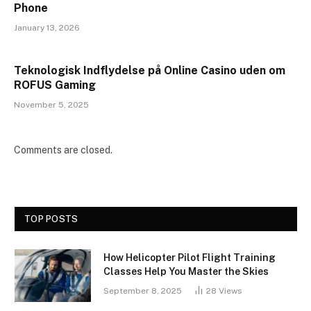
Phone
January 13, 2026
Teknologisk Indflydelse på Online Casino uden om
ROFUS Gaming
November 5, 2025
Comments are closed.
TOP POSTS
How Helicopter Pilot Flight Training
Classes Help You Master the Skies
September 8, 2025
28
Views