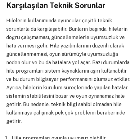
Karşılaşılan Teknik Sorunlar
Hilelerin kullanımında oyuncular çeşitli teknik
sorunlarla da karşılaşabilir. Bunların başında, hilelerin
doğru çalışmaması, güncellemelerle uyumsuzluk ve
hata vermesi gelir. Hile yazılımlarının düzenli olarak
güncellenmemesi, oyun sürümüyle uyumsuzluğa
neden olur ve bu da hatalara yol açar. Bazı durumlarda
hile programları sistem kaynaklarını aşırı kullanabilir
ve bu durum bilgisayar performansını olumsuz etkiler.
Ayrıca, hilelerin kurulum süreçlerinde yapılan hatalar,
sistemin stabilitesini bozar ve oyun oynanamaz hale
getirir. Bu nedenle, teknik bilgi sahibi olmadan hile
kullanmaya çalışmak pek çok problemi beraberinde
getirir.
Hile programları oyunla uyumsuz olabilir.