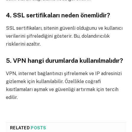
4. SSL sertifikaları neden önemlidir?
SSL sertifikaları, sitenin güvenli olduğunu ve kullanıcı
verilerini şifrelediğini gösterir. Bu, dolandırıcılık
risklerini azaltır.
5. VPN hangi durumlarda kullanılmalıdır?
VPN, internet bağlantınızı şifrelemek ve IP adresinizi
gizlemek için kullanılabilir. Özellikle coğrafi
kısıtlamaları aşmak ve güvenliği artırmak için tercih
edilir.
RELATED
POSTS