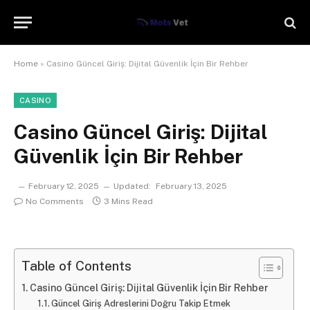
Home
»
Casino Güncel Giriş: Dijital Güvenlik İçin Bir Rehber
CASINO
Casino Güncel Giriş: Dijital
Güvenlik İçin Bir Rehber
February 12, 2025
Updated:
February 13, 2025
No Comments
3 Mins Read
Table of Contents
Casino Güncel Giriş: Dijital Güvenlik İçin Bir Rehber
Güncel Giriş Adreslerini Doğru Takip Etmek