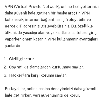
VPN (Virtual Private Network), online faaliyetlerinizi
daha güvenli hale getiren bir başka araçtır. VPN
kullanarak, internet bağlantınızı şifreleyebilir ve
gerçek IP adresinizi gizleyebilirsiniz. Bu, özellikle
ülkenizde yasadışı olan veya kısıtlanan sitelere giriş
yaparken önem kazanır. VPN kullanmanın avantajları
şunlardır:
Gizliliği artırır.
Coğrafi kısıtlamalardan kurtulmayı sağlar.
Hacker’lara karşı koruma sağlar.
Bu faydalar, online casino deneyiminizi daha güvenli
hale getirirken, veri güvenliğinizi de korur.