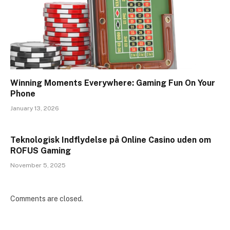
Winning Moments Everywhere: Gaming Fun On Your
Phone
January 13, 2026
Teknologisk Indflydelse på Online Casino uden om
ROFUS Gaming
November 5, 2025
Comments are closed.