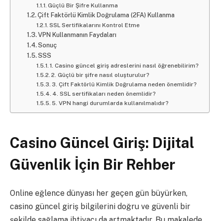
Güçlü Bir Şifre Kullanma
Çift Faktörlü Kimlik Doğrulama (2FA) Kullanma
SSL Sertifikalarını Kontrol Etme
VPN Kullanmanın Faydaları
Sonuç
SSS
1. Casino güncel giriş adreslerini nasıl öğrenebilirim?
2. Güçlü bir şifre nasıl oluşturulur?
3. Çift Faktörlü Kimlik Doğrulama neden önemlidir?
4. SSL sertifikaları neden önemlidir?
5. VPN hangi durumlarda kullanılmalıdır?
Casino Güncel Giriş: Dijital
Güvenlik İçin Bir Rehber
Online eğlence dünyası her geçen gün büyürken,
casino güncel giriş bilgilerini doğru ve güvenli bir
şekilde sağlama ihtiyacı da artmaktadır. Bu makalede,