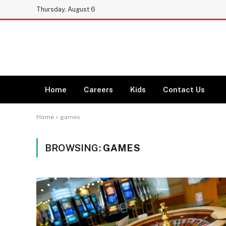
Thursday, August 6
Home
Careers
Kids
Contact Us
Home
»
games
BROWSING:
GAMES