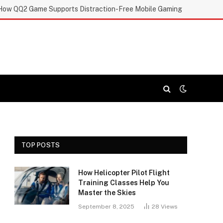
How QQ2 Game Supports Distraction-Free Mobile Gaming
TOP POSTS
How Helicopter Pilot Flight
Training Classes Help You
Master the Skies
September 8, 2025
28
Views