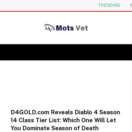
TRENDING
D4GOLD.com Reveals Diablo 4 Season
14 Class Tier List: Which One Will Let
You Dominate Season of Death