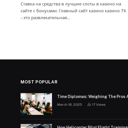
Ставка на средства в лучшие слоты в казино на
сайте с бонусами. Главный сайт казино казино 7К
– это развлекательная…
MOST POPULAR
Time Diplomas: Weighing The Pros 
March 18, 2025
17
Views
How Helicopter Pilot Flight Trainin