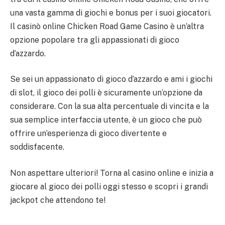
una vasta gamma di giochi e bonus per i suoi giocatori.
Il casinò online Chicken Road Game Casino è un’altra
opzione popolare tra gli appassionati di gioco
d’azzardo.
Se sei un appassionato di gioco d’azzardo e ami i giochi
di slot, il gioco dei polli è sicuramente un’opzione da
considerare. Con la sua alta percentuale di vincita e la
sua semplice interfaccia utente, è un gioco che può
offrire un’esperienza di gioco divertente e
soddisfacente.
Non aspettare ulteriori! Torna al casino online e inizia a
giocare al gioco dei polli oggi stesso e scopri i grandi
jackpot che attendono te!