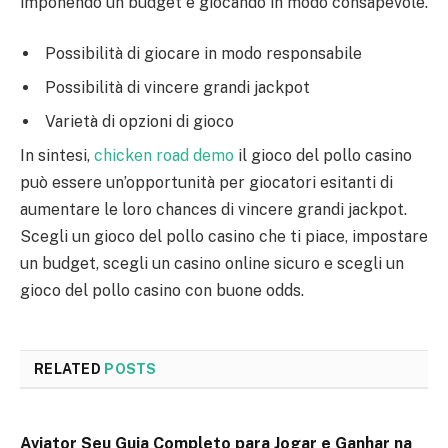
imponendo un budget e giocando in modo consapevole.
Possibilità di giocare in modo responsabile
Possibilità di vincere grandi jackpot
Varietà di opzioni di gioco
In sintesi,
chicken road demo
il gioco del pollo casino
può essere un’opportunità per giocatori esitanti di
aumentare le loro chances di vincere grandi jackpot.
Scegli un gioco del pollo casino che ti piace, impostare
un budget, scegli un casino online sicuro e scegli un
gioco del pollo casino con buone odds.
RELATED
POSTS
Aviator Seu Guia Completo para Jogar e Ganhar na