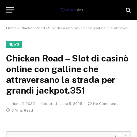
Home
»
Chicken Road – Slot di casinò online con galline che attraversano la strada per grandi jackpot.351
NEWS
Chicken Road – Slot di casinò
online con galline che
attraversano la strada per
grandi jackpot.351
June 5, 2025
Updated:
June 5, 2025
No Comments
8 Mins Read