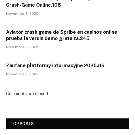
Crash-Game Online.108
November 6, 2025
Aviator crash game de Spribe en casinos online
prueba la versin demo gratuita.245
November 6, 2025
Zaufane platformy informacyjne 2025.86
November 5, 2025
Comments are closed.
TOP POSTS