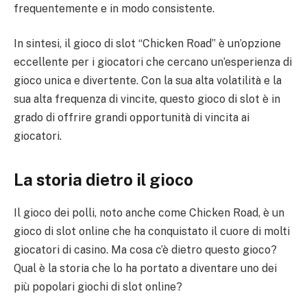
frequentemente e in modo consistente.
In sintesi, il gioco di slot “Chicken Road” è un’opzione
eccellente per i giocatori che cercano un’esperienza di
gioco unica e divertente. Con la sua alta volatilità e la
sua alta frequenza di vincite, questo gioco di slot è in
grado di offrire grandi opportunità di vincita ai
giocatori.
La storia dietro il gioco
Il gioco dei polli, noto anche come Chicken Road, è un
gioco di slot online che ha conquistato il cuore di molti
giocatori di casino. Ma cosa c’è dietro questo gioco?
Qual è la storia che lo ha portato a diventare uno dei
più popolari giochi di slot online?