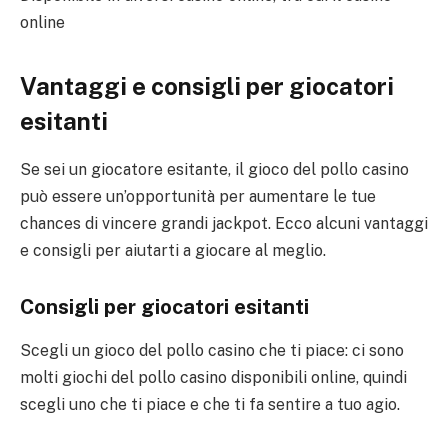
online
Vantaggi e consigli per giocatori
esitanti
Se sei un giocatore esitante, il gioco del pollo casino
può essere un’opportunità per aumentare le tue
chances di vincere grandi jackpot. Ecco alcuni vantaggi
e consigli per aiutarti a giocare al meglio.
Consigli per giocatori esitanti
Scegli un gioco del pollo casino che ti piace: ci sono
molti giochi del pollo casino disponibili online, quindi
scegli uno che ti piace e che ti fa sentire a tuo agio.