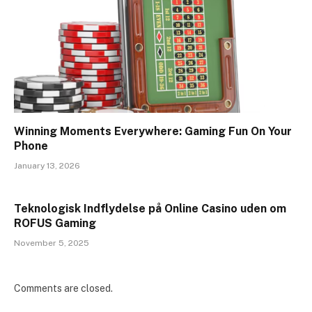
Winning Moments Everywhere: Gaming Fun On Your
Phone
January 13, 2026
Teknologisk Indflydelse på Online Casino uden om
ROFUS Gaming
November 5, 2025
Comments are closed.