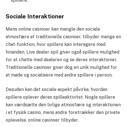
spillere.
Sociale Interaktioner
Mens online casinoer kan mangle den sociale
atmosfære af traditionelle casinoer, tilbyder mange en
chat-funktion, hvor spillere kan interagere med
hinanden. Live dealer-spil giver også spillere mulighed
for at chatte med dealeren og se deres interaktioner.
Traditionelle casinoer giver dog en unik mulighed for
at møde og socialisere med andre spillere i person.
Desuden kan det sociale aspekt påvirke, hvordan
spillere oplever deres spilleaktivitet. Nogle spillere
kan værdsætte den livlige atmosfære og interaktionen
i et fysisk casino, mens andre foretrækker den private
oplevelse, online casinoer tilbyder.