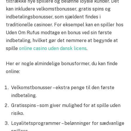
tiltrække nye spillere og belønne loyale kunder. Det
kan inkludere velkomstbonusser, gratis spins og
indbetalingsbonusser, som sjældent findes i
traditionelle casinoer. For eksempel kan en spiller hos
Uden Om Rufus modtage en bonus ved sin første
indbetaling, hvilket gør det nemmere at begynde at
spille
online casino uden dansk licens
.
Her er nogle almindelige bonusformer, du kan finde
online:
Velkomstbonusser – ekstra penge til den første
indbetaling.
Gratisspins – som giver mulighed for at spille uden
risiko.
Loyalitetsprogrammer – belønninger for sædvanlige