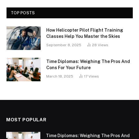
TOP POSTS
How Helicopter Pilot Flight Training
Classes Help You Master the Skies
September 8, 2025
28
Views
Time Diplomas: Weighing The Pros And
Cons For Your Future
March 18, 2025
17
Views
MOST POPULAR
Time Diplomas: Weighing The Pros And