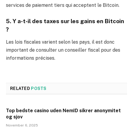
services de paiement tiers qui acceptent le Bitcoin.
5. Y a-t-il des taxes sur les gains en Bitcoin
?
Les lois fiscales varient selon les pays, il est donc
important de consulter un conseiller fiscal pour des
informations précises.
RELATED
POSTS
Top bedste casino uden NemID sikrer anonymitet
og sjov
November 6, 2025