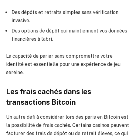
Des dépôts et retraits simples sans vérification
invasive.
Des options de dépôt qui maintiennent vos données
financières à l’abri.
La capacité de parier sans compromettre votre
identité est essentielle pour une expérience de jeu
sereine.
Les frais cachés dans les
transactions Bitcoin
Un autre défi à considérer lors des paris en Bitcoin est
la possibilité de frais cachés. Certains casinos peuvent
facturer des frais de dépôt ou de retrait élevés, ce qui