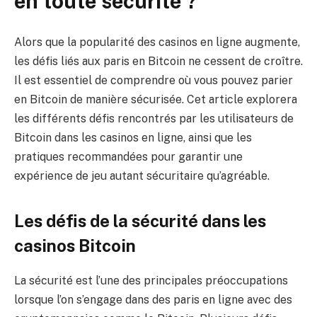
en toute sécurité ?
Alors que la popularité des casinos en ligne augmente,
les défis liés aux paris en Bitcoin ne cessent de croître.
Il est essentiel de comprendre où vous pouvez parier
en Bitcoin de manière sécurisée. Cet article explorera
les différents défis rencontrés par les utilisateurs de
Bitcoin dans les casinos en ligne, ainsi que les
pratiques recommandées pour garantir une
expérience de jeu autant sécuritaire qu’agréable.
Les défis de la sécurité dans les
casinos Bitcoin
La sécurité est l’une des principales préoccupations
lorsque l’on s’engage dans des paris en ligne avec des