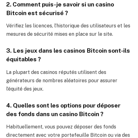
2. Comment puis-je savoir si un casino
Bitcoin est sécurisé ?
Vérifiez les licences, l’historique des utilisateurs et les
mesures de sécurité mises en place sur le site.
3. Les jeux dans les casinos Bitcoin sont-ils
équitables ?
La plupart des casinos réputés utilisent des
générateurs de nombres aléatoires pour assurer
l’équité des jeux.
4. Quelles sont les options pour déposer
des fonds dans un casino Bitcoin ?
Habituellement, vous pouvez déposer des fonds
directement avec votre portefeuille Bitcoin ou via des