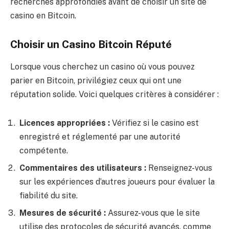
recherches approfondies avant de choisir un site de
casino en Bitcoin.
Choisir un Casino Bitcoin Réputé
Lorsque vous cherchez un casino où vous pouvez
parier en Bitcoin, privilégiez ceux qui ont une
réputation solide. Voici quelques critères à considérer :
Licences appropriées :
Vérifiez si le casino est
enregistré et réglementé par une autorité
compétente.
Commentaires des utilisateurs :
Renseignez-vous
sur les expériences d’autres joueurs pour évaluer la
fiabilité du site.
Mesures de sécurité :
Assurez-vous que le site
utilise des protocoles de sécurité avancés, comme