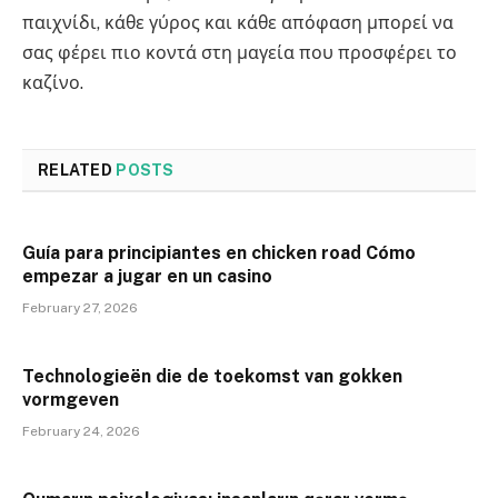
παιχνίδι, κάθε γύρος και κάθε απόφαση μπορεί να
σας φέρει πιο κοντά στη μαγεία που προσφέρει το
καζίνο.
RELATED
POSTS
Guía para principiantes en chicken road Cómo
empezar a jugar en un casino
February 27, 2026
Technologieën die de toekomst van gokken
vormgeven
February 24, 2026