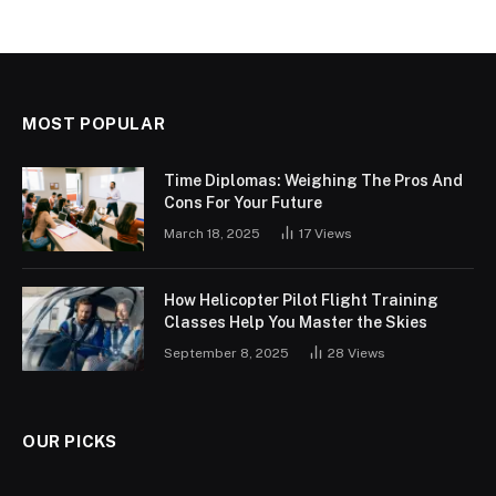
MOST POPULAR
Time Diplomas: Weighing The Pros And
Cons For Your Future
March 18, 2025
17
Views
How Helicopter Pilot Flight Training
Classes Help You Master the Skies
September 8, 2025
28
Views
OUR PICKS