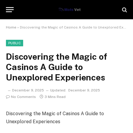
Home
»
Discovering the Magic of Casinos A Guide to Unexplored Experiences
PUBLIC
Discovering the Magic of
Casinos A Guide to
Unexplored Experiences
December 9, 2025
Updated:
December 9, 2025
No Comments
3 Mins Read
Discovering the Magic of Casinos A Guide to
Unexplored Experiences