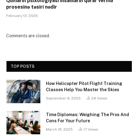
Qumarın psixologiyası insanların qərar vermə
prosesinə təsiri nədir
February 13, 2026
Comments are closed.
TOP POSTS
How Helicopter Pilot Flight Training
Classes Help You Master the Skies
September 8, 2025
28
Views
Time Diplomas: Weighing The Pros And
Cons For Your Future
March 18, 2025
17
Views