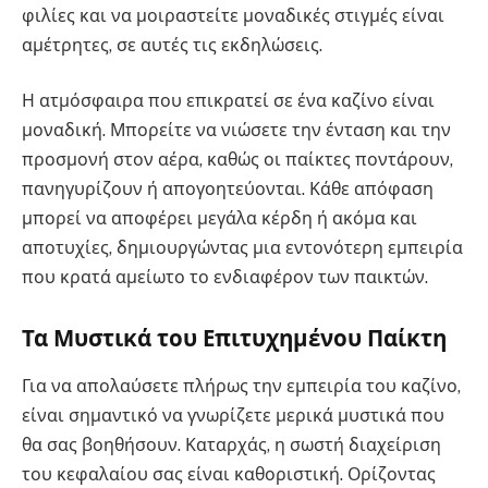
φιλίες και να μοιραστείτε μοναδικές στιγμές είναι
αμέτρητες, σε αυτές τις εκδηλώσεις.
Η ατμόσφαιρα που επικρατεί σε ένα καζίνο είναι
μοναδική. Μπορείτε να νιώσετε την ένταση και την
προσμονή στον αέρα, καθώς οι παίκτες ποντάρουν,
πανηγυρίζουν ή απογοητεύονται. Κάθε απόφαση
μπορεί να αποφέρει μεγάλα κέρδη ή ακόμα και
αποτυχίες, δημιουργώντας μια εντονότερη εμπειρία
που κρατά αμείωτο το ενδιαφέρον των παικτών.
Τα Μυστικά του Επιτυχημένου Παίκτη
Για να απολαύσετε πλήρως την εμπειρία του καζίνο,
είναι σημαντικό να γνωρίζετε μερικά μυστικά που
θα σας βοηθήσουν. Καταρχάς, η σωστή διαχείριση
του κεφαλαίου σας είναι καθοριστική. Ορίζοντας