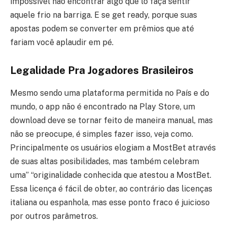
impossível não encontrar algo que lo faça sentir
aquele frio na barriga. E se get ready, porque suas
apostas podem se converter em prêmios que até
fariam você aplaudir em pé.
Legalidade Pra Jogadores Brasileiros
Mesmo sendo uma plataforma permitida no País e do
mundo, o app não é encontrado na Play Store, um
download deve se tornar feito de maneira manual, mas
não se preocupe, é simples fazer isso, veja como.
Principalmente os usuários elogiam a MostBet através
de suas altas posibilidades, mas também celebram
uma” “originalidade conhecida que atestou a MostBet.
Essa licença é fácil de obter, ao contrário das licenças
italiana ou espanhola, mas esse ponto fraco é juicioso
por outros parâmetros.