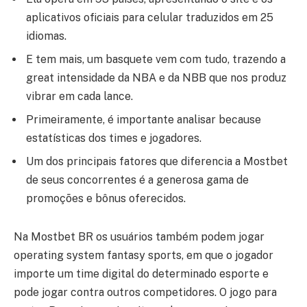
aplicativos oficiais para celular traduzidos em 25
idiomas.
E tem mais, um basquete vem com tudo, trazendo a
great intensidade da NBA e da NBB que nos produz
vibrar em cada lance.
Primeiramente, é importante analisar because
estatísticas dos times e jogadores.
Um dos principais fatores que diferencia a Mostbet
de seus concorrentes é a generosa gama de
promoções e bônus oferecidos.
Na Mostbet BR os usuários também podem jogar
operating system fantasy sports, em que o jogador
importe um time digital do determinado esporte e
pode jogar contra outros competidores. O jogo para