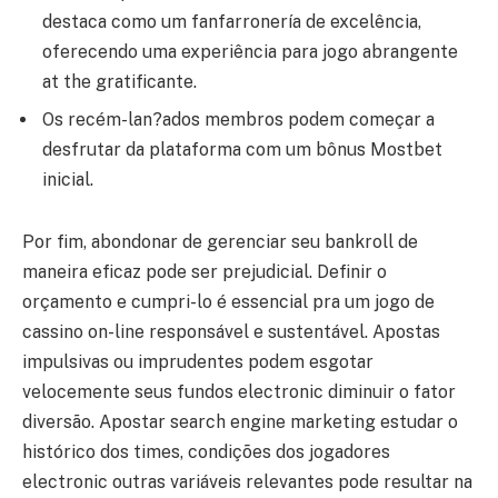
destaca como um fanfarronería de excelência,
oferecendo uma experiência para jogo abrangente
at the gratificante.
Os recém-lan?ados membros podem começar a
desfrutar da plataforma com um bônus Mostbet
inicial.
Por fim, abondonar de gerenciar seu bankroll de
maneira eficaz pode ser prejudicial. Definir o
orçamento e cumpri-lo é essencial pra um jogo de
cassino on-line responsável e sustentável. Apostas
impulsivas ou imprudentes podem esgotar
velocemente seus fundos electronic diminuir o fator
diversão. Apostar search engine marketing estudar o
histórico dos times, condições dos jogadores
electronic outras variáveis relevantes pode resultar na