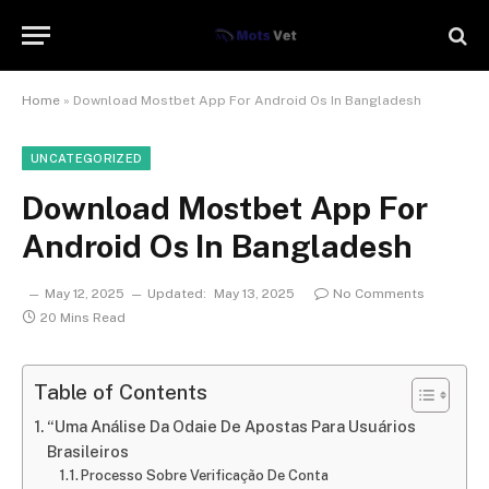
Home
»
Download Mostbet App For Android Os In Bangladesh
UNCATEGORIZED
Download Mostbet App For
Android Os In Bangladesh
May 12, 2025
Updated:
May 13, 2025
No Comments
20 Mins Read
Table of Contents
“Uma Análise Da Odaie De Apostas Para Usuários
Brasileiros
Processo Sobre Verificação De Conta