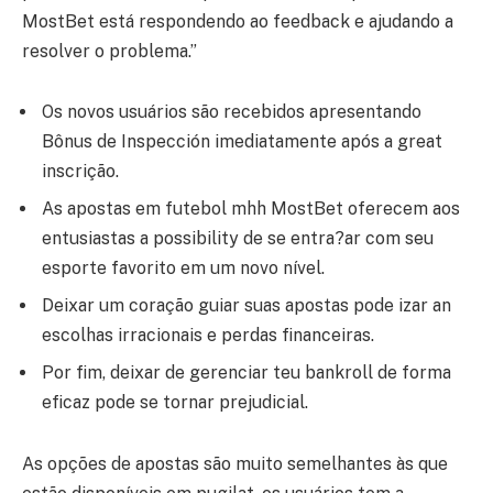
MostBet está respondendo ao feedback e ajudando a
resolver o problema.”
Os novos usuários são recebidos apresentando
Bônus de Inspección imediatamente após a great
inscrição.
As apostas em futebol mhh MostBet oferecem aos
entusiastas a possibility de se entra?ar com seu
esporte favorito em um novo nível.
Deixar um coração guiar suas apostas pode izar an
escolhas irracionais e perdas financeiras.
Por fim, deixar de gerenciar teu bankroll de forma
eficaz pode se tornar prejudicial.
As opções de apostas são muito semelhantes às que