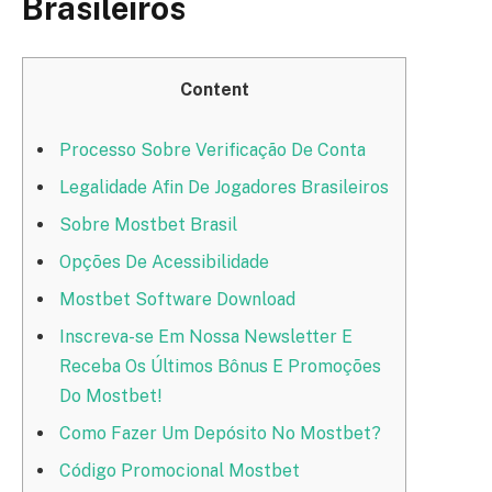
Brasileiros
Content
Processo Sobre Verificação De Conta
Legalidade Afin De Jogadores Brasileiros
Sobre Mostbet Brasil
Opções De Acessibilidade
Mostbet Software Download
Inscreva-se Em Nossa Newsletter E
Receba Os Últimos Bônus E Promoções
Do Mostbet!
Como Fazer Um Depósito No Mostbet?
Código Promocional Mostbet