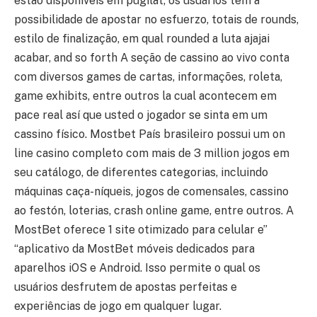
estão disponíveis em pugilat, os usuários tem a
possibilidade de apostar no esfuerzo, totais de rounds,
estilo de finalização, em qual rounded a luta ajajai
acabar, and so forth A seção de cassino ao vivo conta
com diversos games de cartas, informações, roleta,
game exhibits, entre outros la cual acontecem em
pace real así que usted o jogador se sinta em um
cassino físico. Mostbet País brasileiro possui um on
line casino completo com mais de 3 million jogos em
seu catálogo, de diferentes categorias, incluindo
máquinas caça-níqueis, jogos de comensales, cassino
ao festón, loterias, crash online game, entre outros. A
MostBet oferece 1 site otimizado para celular e”
“aplicativo da MostBet móveis dedicados para
aparelhos iOS e Android. Isso permite o qual os
usuários desfrutem de apostas perfeitas e
experiências de jogo em qualquer lugar.