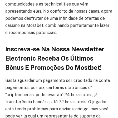
complexidades e as technicalities que vêm
apresentando eles. No conforto de nossas casas, agora
podemos desfrutar de uma infinidade de ofertas de
cassino na Mostbet, combinando perfeitamente lazer
e recompensas potenciais.
Inscreva-se Na Nossa Newsletter
Electronic Receba Os Últimos
Bônus E Promoções Do Mostbet!
Basta aguardar um pagamento ser creditado na conta,
pagamentos por pix, carteiras eletrônicas e”
“criptomoedas, pode levar até 24 horas úteis, já
transferência bancária, até 72 horas úteis. O jogador
está tendo problemas para enviar u código, mas você
pode ver la cual um representante do suporte da