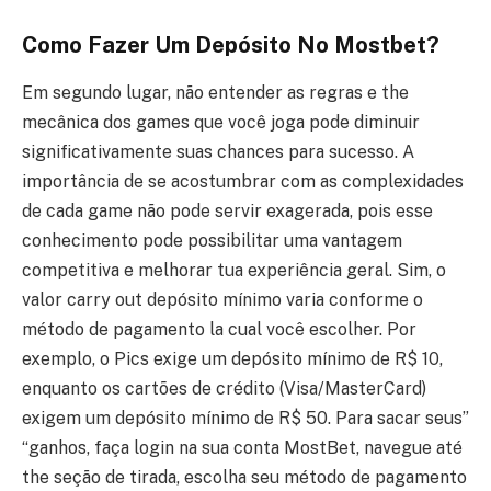
Como Fazer Um Depósito No Mostbet?
Em segundo lugar, não entender as regras e the
mecânica dos games que você joga pode diminuir
significativamente suas chances para sucesso. A
importância de se acostumbrar com as complexidades
de cada game não pode servir exagerada, pois esse
conhecimento pode possibilitar uma vantagem
competitiva e melhorar tua experiência geral. Sim, o
valor carry out depósito mínimo varia conforme o
método de pagamento la cual você escolher. Por
exemplo, o Pics exige um depósito mínimo de R$ 10,
enquanto os cartões de crédito (Visa/MasterCard)
exigem um depósito mínimo de R$ 50. Para sacar seus”
“ganhos, faça login na sua conta MostBet, navegue até
the seção de tirada, escolha seu método de pagamento