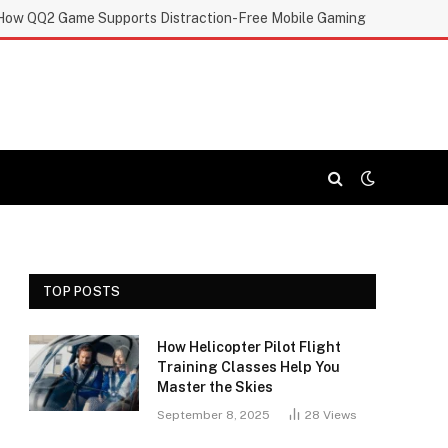
How QQ2 Game Supports Distraction-Free Mobile Gaming
TOP POSTS
How Helicopter Pilot Flight
Training Classes Help You
Master the Skies
September 8, 2025
28
Views