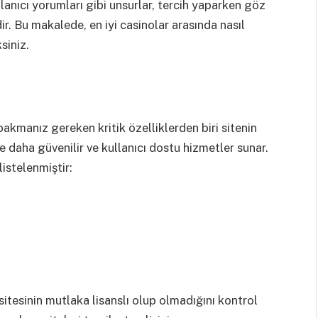
ullanıcı yorumları gibi unsurlar, tercih yaparken göz
. Bu makalede, en iyi casinolar arasında nasıl
siniz.
 bakmanız gereken kritik özelliklerden biri sitenin
le daha güvenilir ve kullanıcı dostu hizmetler sunar.
istelenmiştir:
itesinin mutlaka lisanslı olup olmadığını kontrol