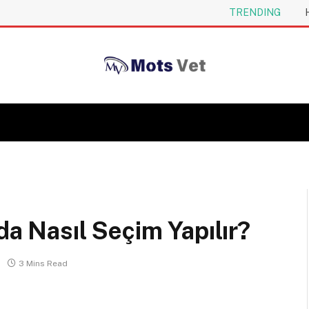
TRENDING
da Nasıl Seçim Yapılır?
3 Mins Read