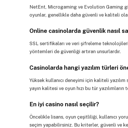
NetEnt, Microgaming ve Evolution Gaming gibi
oyunlar, genellikle daha güvenli ve kaliteli ola
Online casinolarda güvenlik nasıl s
SSL sertifikaları ve veri şifreleme teknolojiler
yöntemleri de güvenliği artıran unsurlardır.
Casinolarda hangi yazılım türleri ön
Yüksek kullanıcı deneyimi için kaliteli yazılım s
yayın kalitesi ve oyun hızı bu tür yazılımların t
En iyi casino nasıl seçilir?
Öncelikle lisans, oyun çeşitliliği, kullanıcı yo
seçim yapabilirsiniz. Bu kriterler, güvenli ve 