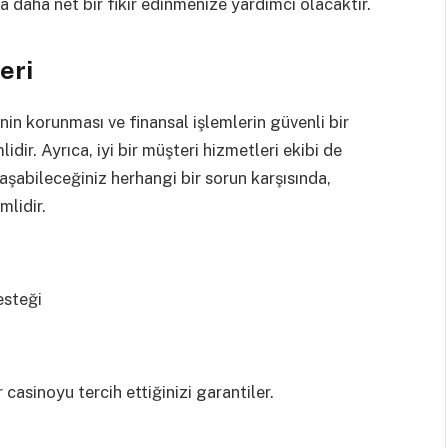
da daha net bir fikir edinmenize yardımcı olacaktır.
eri
rinin korunması ve finansal işlemlerin güvenli bir
dir. Ayrıca, iyi bir müşteri hizmetleri ekibi de
ılaşabileceğiniz herhangi bir sorun karşısında,
mlidir.
esteği
 casinoyu tercih ettiğinizi garantiler.