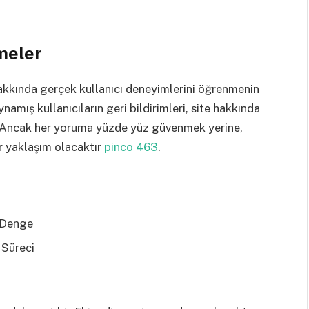
meler
hakkında gerçek kullanıcı deneyimlerini öğrenmenin
ynamış kullanıcıların geri bildirimleri, site hakkında
. Ancak her yoruma yüzde yüz güvenmek yerine,
ir yaklaşım olacaktır
pinco 463
.
 Denge
 Süreci