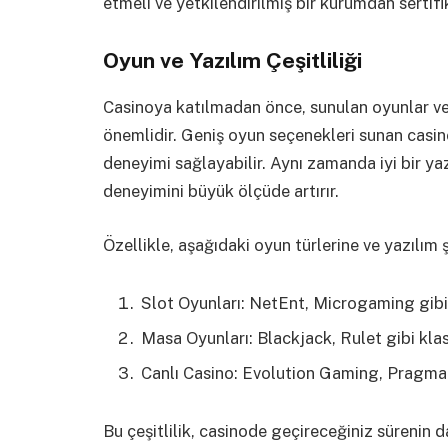
etmeli ve yetkilendirilmiş bir kurumdan sertifik
Oyun ve Yazılım Çeşitliliği
Casinoya katılmadan önce, sunulan oyunlar ve 
önemlidir. Geniş oyun seçenekleri sunan casinol
deneyimi sağlayabilir. Aynı zamanda iyi bir yazı
deneyimini büyük ölçüde artırır.
Özellikle, aşağıdaki oyun türlerine ve yazılım ş
Slot Oyunları: NetEnt, Microgaming gibi
Masa Oyunları: Blackjack, Rulet gibi klas
Canlı Casino: Evolution Gaming, Pragmati
Bu çeşitlilik, casinode geçireceğiniz sürenin 