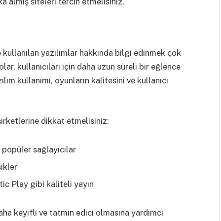
a almış siteleri tercih etmelisiniz.
kullanılan yazılımlar hakkında bilgi edinmek çok
ar, kullanıcıları için daha uzun süreli bir eğlence
lım kullanımı, oyunların kalitesini ve kullanıcı
irketlerine dikkat etmelisiniz:
 popüler sağlayıcılar
ikler
c Play gibi kaliteli yayın
daha keyifli ve tatmin edici olmasına yardımcı