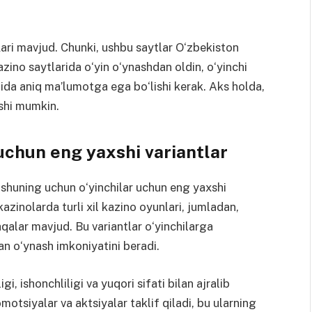
flari mavjud. Chunki, ushbu saytlar O‘zbekiston
ino saytlarida o‘yin o‘ynashdan oldin, o‘yinchi
qida aniq ma’lumotga ega bo‘lishi kerak. Aks holda,
ishi mumkin.
uchun eng yaxshi variantlar
 shuning uchun o‘yinchilar uchun eng yaxshi
azinolarda turli xil kazino oyunlari, jumladan,
hqalar mavjud. Bu variantlar o‘yinchilarga
ilan o‘ynash imkoniyatini beradi.
gi, ishonchliligi va yuqori sifati bilan ajralib
romotsiyalar va aktsiyalar taklif qiladi, bu ularning