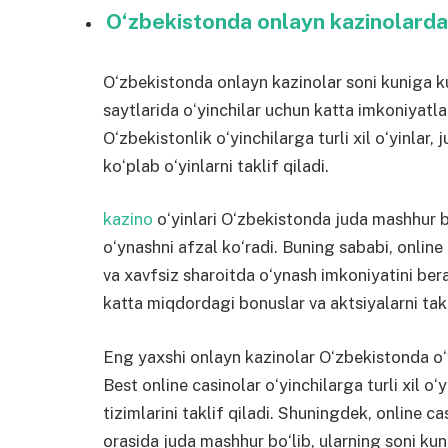
O‘zbekistonda onlayn kazinolarda 
O‘zbekistonda onlayn kazinolar soni kuniga k
saytlarida o‘yinchilar uchun katta imkoniyatla
O‘zbekistonlik o‘yinchilarga turli xil o‘yinlar,
ko‘plab o‘yinlarni taklif qiladi.
kazino
o‘yinlari O‘zbekistonda juda mashhur bo
o‘ynashni afzal ko‘radi. Buning sababi, onlin
va xavfsiz sharoitda o‘ynash imkoniyatini bera
katta miqdordagi bonuslar va aktsiyalarni takli
Eng yaxshi onlayn kazinolar O‘zbekistonda o‘y
Best online casinolar o‘yinchilarga turli xil o‘y
tizimlarini taklif qiladi. Shuningdek, online ca
orasida juda mashhur bo‘lib, ularning soni ku