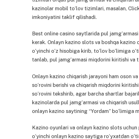
kazinolar mobil to‘lov tizimlari, masalan, Cli
imkoniyatini taklif qilishadi.
Best online casino saytlarida pul jamg‘armasi 
kerak. Onlayn kazino slots va boshqa kazino o
o‘yinchi o‘z hisobiga kirib, to‘lov bo‘limiga o‘
tanlab, pul jamg‘armasi miqdorini kiritishi va 
Onlayn kazino chiqarish jarayoni ham oson va t
so‘rovini berishi va chiqarish miqdorini kiritis
so‘rovini tekshirib, agar barcha shartlar bajar
kazinolarda pul jamg‘armasi va chiqarish usul
onlayn kazino saytining “Yordam” bo‘limiga m
Kazino oyunlari va onlayn kazino slots uchun p
o‘yinchi onlayn kazino saytiga ro‘yxatdan o‘tis