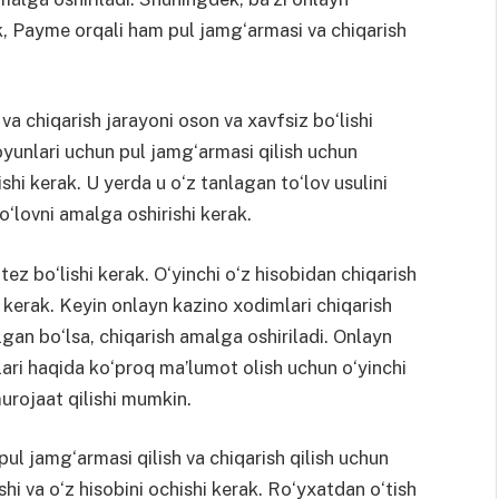
ck, Payme orqali ham pul jamg‘armasi va chiqarish
va chiqarish jarayoni oson va xavfsiz bo‘lishi
yunlari uchun pul jamg‘armasi qilish uchun
tishi kerak. U yerda u o‘z tanlagan to‘lov usulini
to‘lovni amalga oshirishi kerak.
ez bo‘lishi kerak. O‘yinchi o‘z hisobidan chiqarish
hi kerak. Keyin onlayn kazino xodimlari chiqarish
ilgan bo‘lsa, chiqarish amalga oshiriladi. Onlayn
lari haqida ko‘proq ma’lumot olish uchun o‘yinchi
urojaat qilishi mumkin.
ul jamg‘armasi qilish va chiqarish qilish uchun
hi va o‘z hisobini ochishi kerak. Ro‘yxatdan o‘tish