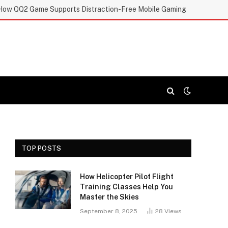
How QQ2 Game Supports Distraction-Free Mobile Gaming
TOP POSTS
How Helicopter Pilot Flight
Training Classes Help You
Master the Skies
September 8, 2025
28
Views