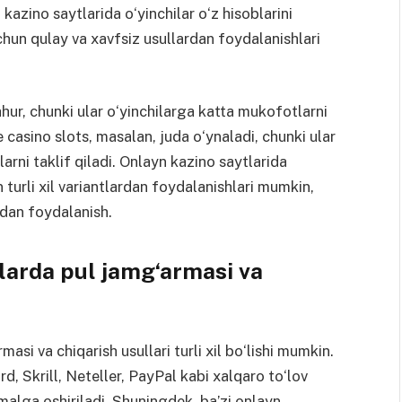
n kazino saytlarida o‘yinchilar o‘z hisoblarini
uchun qulay va xavfsiz usullardan foydalanishlari
ur, chunki ular o‘yinchilarga katta mukofotlarni
ine casino slots, masalan, juda o‘ynaladi, chunki ular
tlarni taklif qiladi. Onlayn kazino saytlarida
 turli xil variantlardan foydalanishlari mumkin,
dan foydalanish.
larda pul jamg‘armasi va
si va chiqarish usullari turli xil bo‘lishi mumkin.
d, Skrill, Neteller, PayPal kabi xalqaro to‘lov
amalga oshiriladi. Shuningdek, ba’zi onlayn