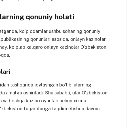
larning qonuniy holati
ketganda, ko‘p odamlar ushbu sohaning qonuniy
spublikasining qonunlari asosida, onlayn kazinolar
may, ko‘plab xalqaro onlayn kazinolar O‘zbekiston
oqda.
lari
idan tashqarida joylashgan bo‘lib, ularning
a amalga oshiriladi. Shu sababli, ular O‘zbekiston
s va boshqa kazino oyunlari uchun xizmat
i O‘zbekiston fuqarolariga taqdim etishda davom