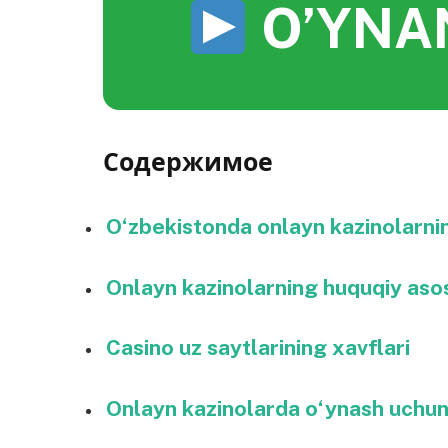
O’YNA
Содержимое
O‘zbekistonda onlayn kazinolarnin
Onlayn kazinolarning huquqiy asos
Casino uz saytlarining xavflari
Onlayn kazinolarda o‘ynash uchun