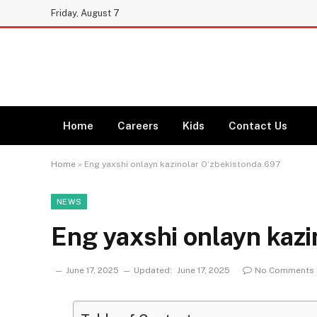
Friday, August 7
Home
Careers
Kids
Contact Us
Home
»
Eng yaxshi onlayn kazinolar O‘zbekistonda.697
NEWS
Eng yaxshi onlayn kaz
June 17, 2025
Updated:
June 17, 2025
No Comments