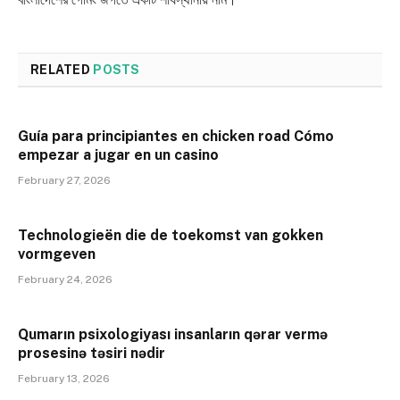
RELATED
POSTS
Guía para principiantes en chicken road Cómo
empezar a jugar en un casino
February 27, 2026
Technologieën die de toekomst van gokken
vormgeven
February 24, 2026
Qumarın psixologiyası insanların qərar vermə
prosesinə təsiri nədir
February 13, 2026