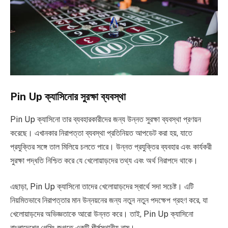
Pin Up ক্যাসিনোর সুরক্ষা ব্যবস্থা
Pin Up ক্যাসিনো তার ব্যবহারকারীদের জন্য উন্নত সুরক্ষা ব্যবস্থা প্রণয়ন
করেছে। এখানকার নিরাপত্তা ব্যবস্থা প্রতিনিয়ত আপডেট করা হয়, যাতে
প্রযুক্তির সঙ্গে তাল মিলিয়ে চলতে পারে। উন্নত প্রযুক্তির ব্যবহার এবং কার্যকরী
সুরক্ষা পদ্ধতি নিশ্চিত করে যে খেলোয়াড়দের তথ্য এবং অর্থ নিরাপদে থাকে।
এছাড়া, Pin Up ক্যাসিনো তাদের খেলোয়াড়দের স্বার্থে সদা সচেষ্ট। এটি
নিয়মিতভাবে নিরাপত্তার মান উন্নয়নের জন্য নতুন নতুন পদক্ষেপ গ্রহণ করে, যা
খেলোয়াড়দের অভিজ্ঞতাকে আরো উন্নত করে। তাই, Pin Up ক্যাসিনো
বাংলাদেশের গেমিং জগতে একটি শীর্ষস্থানীয় নাম।