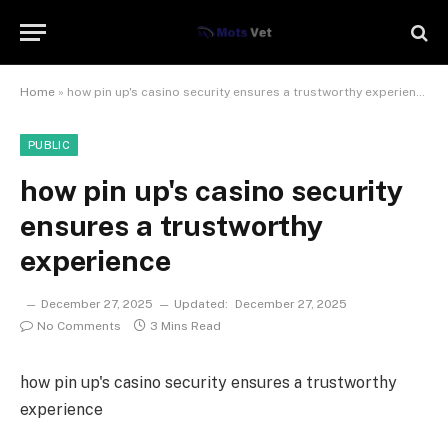
Home
»
how pin up's casino security ensures a trustworthy experience
PUBLIC
how pin up's casino security
ensures a trustworthy
experience
December 27, 2025
Updated:
December 27, 2025
No Comments
3 Mins Read
how pin up's casino security ensures a trustworthy
experience