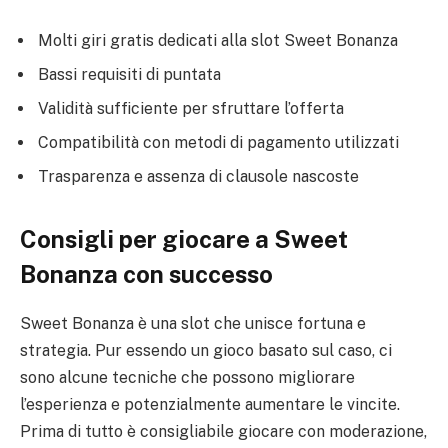
Molti giri gratis dedicati alla slot Sweet Bonanza
Bassi requisiti di puntata
Validità sufficiente per sfruttare l’offerta
Compatibilità con metodi di pagamento utilizzati
Trasparenza e assenza di clausole nascoste
Consigli per giocare a Sweet
Bonanza con successo
Sweet Bonanza è una slot che unisce fortuna e
strategia. Pur essendo un gioco basato sul caso, ci
sono alcune tecniche che possono migliorare
l’esperienza e potenzialmente aumentare le vincite.
Prima di tutto è consigliabile giocare con moderazione,