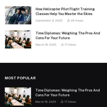
How Helicopter Pilot Flight Training
Classes Help You Master the Skies
September 8, 2025
28
Views
Time Diplomas: Weighing The Pros And
Cons For Your Future
March 18, 2025
17
Views
MOST POPULAR
Time Diplomas: Weighing The Pros And
Cons For Your Future
March 18, 2025
17
Views