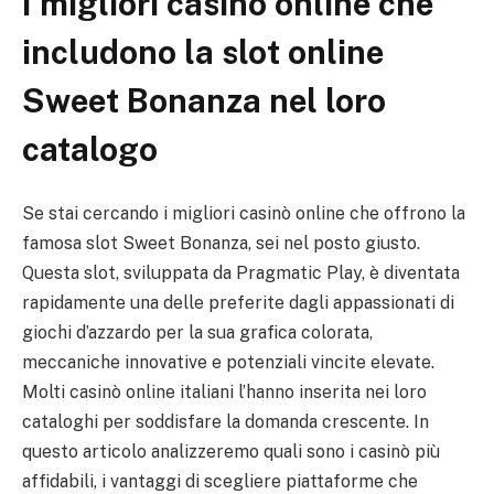
I migliori casinò online che
includono la slot online
Sweet Bonanza nel loro
catalogo
Se stai cercando i migliori casinò online che offrono la
famosa slot Sweet Bonanza, sei nel posto giusto.
Questa slot, sviluppata da Pragmatic Play, è diventata
rapidamente una delle preferite dagli appassionati di
giochi d’azzardo per la sua grafica colorata,
meccaniche innovative e potenziali vincite elevate.
Molti casinò online italiani l’hanno inserita nei loro
cataloghi per soddisfare la domanda crescente. In
questo articolo analizzeremo quali sono i casinò più
affidabili, i vantaggi di scegliere piattaforme che