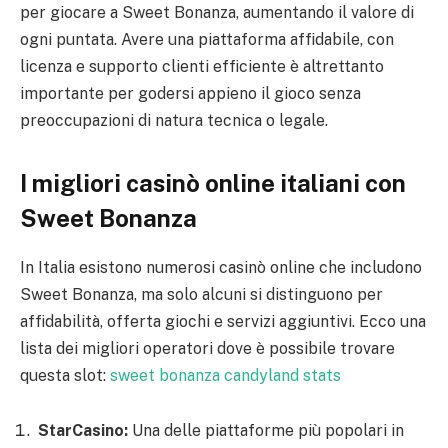
per giocare a Sweet Bonanza, aumentando il valore di
ogni puntata. Avere una piattaforma affidabile, con
licenza e supporto clienti efficiente è altrettanto
importante per godersi appieno il gioco senza
preoccupazioni di natura tecnica o legale.
I migliori casinò online italiani con
Sweet Bonanza
In Italia esistono numerosi casinò online che includono
Sweet Bonanza, ma solo alcuni si distinguono per
affidabilità, offerta giochi e servizi aggiuntivi. Ecco una
lista dei migliori operatori dove è possibile trovare
questa slot:
sweet bonanza candyland stats
StarCasino:
Una delle piattaforme più popolari in