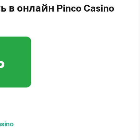
ь в онлайн Pinco Casino
Ь
sino