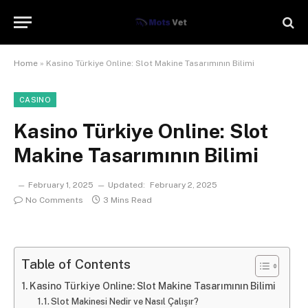
Home
»
Kasino Türkiye Online: Slot Makine Tasarımının Bilimi
CASINO
Kasino Türkiye Online: Slot
Makine Tasarımının Bilimi
February 1, 2025
Updated:
February 2, 2025
No Comments
3 Mins Read
Table of Contents
Kasino Türkiye Online: Slot Makine Tasarımının Bilimi
Slot Makinesi Nedir ve Nasıl Çalışır?