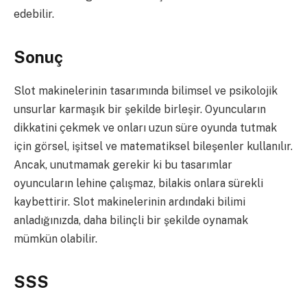
edebilir.
Sonuç
Slot makinelerinin tasarımında bilimsel ve psikolojik
unsurlar karmaşık bir şekilde birleşir. Oyuncuların
dikkatini çekmek ve onları uzun süre oyunda tutmak
için görsel, işitsel ve matematiksel bileşenler kullanılır.
Ancak, unutmamak gerekir ki bu tasarımlar
oyuncuların lehine çalışmaz, bilakis onlara sürekli
kaybettirir. Slot makinelerinin ardındaki bilimi
anladığınızda, daha bilinçli bir şekilde oynamak
mümkün olabilir.
SSS