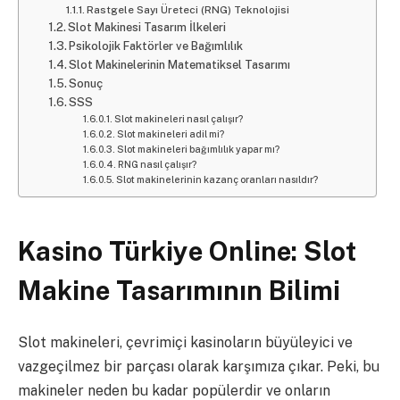
Rastgele Sayı Üreteci (RNG) Teknolojisi
Slot Makinesi Tasarım İlkeleri
Psikolojik Faktörler ve Bağımlılık
Slot Makinelerinin Matematiksel Tasarımı
Sonuç
SSS
Slot makineleri nasıl çalışır?
Slot makineleri adil mi?
Slot makineleri bağımlılık yapar mı?
RNG nasıl çalışır?
Slot makinelerinin kazanç oranları nasıldır?
Kasino Türkiye Online: Slot
Makine Tasarımının Bilimi
Slot makineleri, çevrimiçi kasinoların büyüleyici ve
vazgeçilmez bir parçası olarak karşımıza çıkar. Peki, bu
makineler neden bu kadar popülerdir ve onların