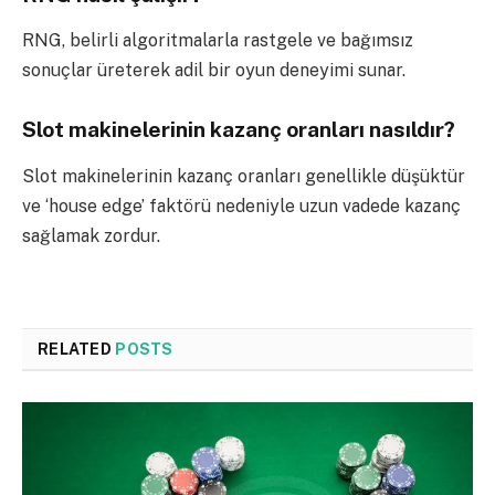
RNG, belirli algoritmalarla rastgele ve bağımsız
sonuçlar üreterek adil bir oyun deneyimi sunar.
Slot makinelerinin kazanç oranları nasıldır?
Slot makinelerinin kazanç oranları genellikle düşüktür
ve ‘house edge’ faktörü nedeniyle uzun vadede kazanç
sağlamak zordur.
RELATED
POSTS