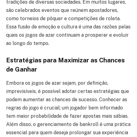
tradições de diversas sociedades. Em muitos lugares,
são celebrados eventos que reúnem apostadores,
como torneios de pôquer e competições de roleta.
Essa fusão de emoção e cultura é uma das razões pelas
quais os jogos de azar continuam a prosperar e evoluir
ao longo do tempo.
Estratégias para Maximizar as Chances
de Ganhar
Embora os jogos de azar sejam, por definição,
imprevisíveis, é possível adotar certas estratégias que
podem aumentar as chances de sucesso. Conhecer as
regras do jogo é crucial; um jogador bem informado
tem maior probabilidade de fazer apostas mais sábias.
Além disso, o gerenciamento de bankroll é uma prática
essencial para quem deseja prolongar sua experiência