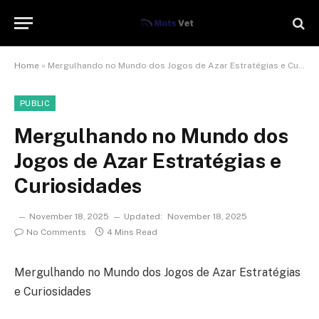
Home
»
Mergulhando no Mundo dos Jogos de Azar Estratégias e Curiosidades
PUBLIC
Mergulhando no Mundo dos
Jogos de Azar Estratégias e
Curiosidades
November 18, 2025
Updated:
November 18, 2025
No Comments
4 Mins Read
Mergulhando no Mundo dos Jogos de Azar Estratégias
e Curiosidades