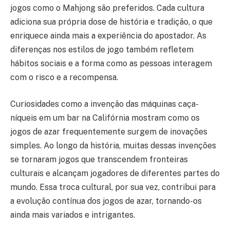
jogos como o Mahjong são preferidos. Cada cultura
adiciona sua própria dose de história e tradição, o que
enriquece ainda mais a experiência do apostador. As
diferenças nos estilos de jogo também refletem
hábitos sociais e a forma como as pessoas interagem
com o risco e a recompensa.
Curiosidades como a invenção das máquinas caça-
níqueis em um bar na Califórnia mostram como os
jogos de azar frequentemente surgem de inovações
simples. Ao longo da história, muitas dessas invenções
se tornaram jogos que transcendem fronteiras
culturais e alcançam jogadores de diferentes partes do
mundo. Essa troca cultural, por sua vez, contribui para
a evolução contínua dos jogos de azar, tornando-os
ainda mais variados e intrigantes.