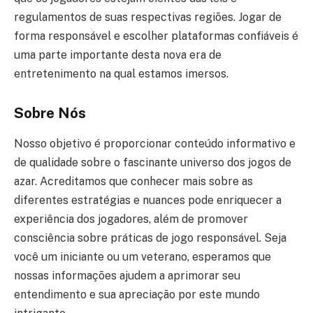
regulamentos de suas respectivas regiões. Jogar de
forma responsável e escolher plataformas confiáveis é
uma parte importante desta nova era de
entretenimento na qual estamos imersos.
Sobre Nós
Nosso objetivo é proporcionar conteúdo informativo e
de qualidade sobre o fascinante universo dos jogos de
azar. Acreditamos que conhecer mais sobre as
diferentes estratégias e nuances pode enriquecer a
experiência dos jogadores, além de promover
consciência sobre práticas de jogo responsável. Seja
você um iniciante ou um veterano, esperamos que
nossas informações ajudem a aprimorar seu
entendimento e sua apreciação por este mundo