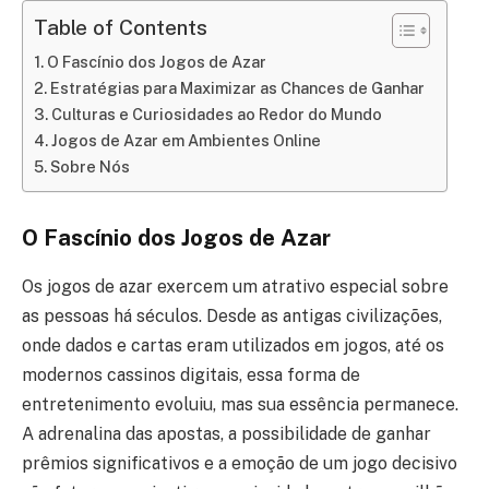
Table of Contents
O Fascínio dos Jogos de Azar
Estratégias para Maximizar as Chances de Ganhar
Culturas e Curiosidades ao Redor do Mundo
Jogos de Azar em Ambientes Online
Sobre Nós
O Fascínio dos Jogos de Azar
Os jogos de azar exercem um atrativo especial sobre
as pessoas há séculos. Desde as antigas civilizações,
onde dados e cartas eram utilizados em jogos, até os
modernos cassinos digitais, essa forma de
entretenimento evoluiu, mas sua essência permanece.
A adrenalina das apostas, a possibilidade de ganhar
prêmios significativos e a emoção de um jogo decisivo