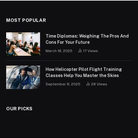
MOST POPULAR
Time Diplomas: Weighing The Pros And
Cons For Your Future
March 18, 2025
17
Views
How Helicopter Pilot Flight Training
Classes Help You Master the Skies
September 8, 2025
28
Views
OUR PICKS