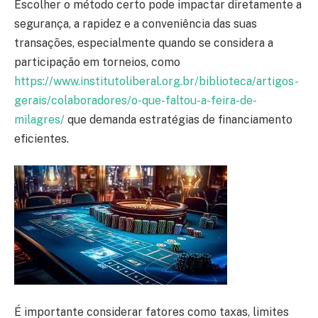
Escolher o método certo pode impactar diretamente a
segurança, a rapidez e a conveniência das suas
transações, especialmente quando se considera a
participação em torneios, como
https://www.institutoliberal.org.br/biblioteca/artigos-
gerais/colaboradores/o-que-faltou-a-feira-de-
milagres/
que demanda estratégias de financiamento
eficientes.
É importante considerar fatores como taxas, limites