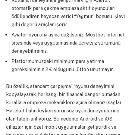
Kullanıcı deneyimini geliştirmek için Aviator,
otomatik para çekme empieza aktif oyuncuları
ödüllendiren heyecan verici “Yağmur” bonusu işlevi
gibi değerli araçlar içerir.
Aviator oyununa aşina değilseniz, Mostbet internet
sitesinde veya uygulamasında ücretsiz sürümünü
deneyebilirsiniz.
Platformumuzdaki minimum para yatırma
gereksiniminin 2 € olduğunu lütfen unutmayın.
Bu özellik, standart çarpışma” “oyunu deneyimini
kopyalayarak, herhangi bir finansal danger olmadan
kurallara empieza mekaniklere aşina olmanızı sağlar.
Hareket halindeyken sorunsuz oyun deneyimlerine
olan talebi anlıyoruz. Bu nedenle Android ve iOS
cihazlar için özel mobil uygulamalar geliştirdik ve