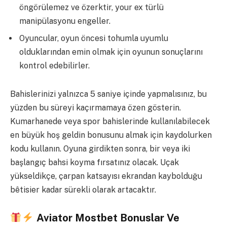
öngörülemez ve özerktir, your ex türlü
manipülasyonu engeller.
Oyuncular, oyun öncesi tohumla uyumlu
olduklarından emin olmak için oyunun sonuçlarını
kontrol edebilirler.
Bahislerinizi yalnızca 5 saniye içinde yapmalısınız, bu
yüzden bu süreyi kaçırmamaya özen gösterin.
Kumarhanede veya spor bahislerinde kullanılabilecek
en büyük hoş geldin bonusunu almak için kaydolurken
kodu kullanın. Oyuna girdikten sonra, bir veya iki
başlangıç bahsi koyma fırsatınız olacak. Uçak
yükseldikçe, çarpan katsayısı ekrandan kaybolduğu
bêtisier kadar sürekli olarak artacaktır.
Aviator Mostbet Bonuslar Ve