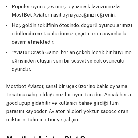
Popüler oyunu çevrimiçi oynama kılavuzumuzla
MostBet Aviator nasıl oynayacağınızı öğrenin.
Hoş geldin teklifinin ötesinde, değerli oyuncularımızı
ödüllendirme taahhüdümüz çeşitli promosyonlarla
devam etmektedir.
“Aviator Crash Game, her an çökebilecek bir büyüme
eğrisinden oluşan yeni bir sosyal ve çok oyunculu
oyundur.
Mostbet Aviator, sanal bir uçak üzerine bahis oynama
fırsatına sahip olduğunuz bir oyun türüdür. Ancak her a
good uçup gidebilir ve kullanıcı bahse girdiği tüm
parasını kaybeder. Aviator hileleri yoktur, sadece oran
miktarını tahmin etmeye çalışın.