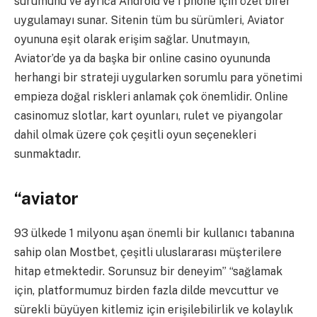
sürümünü ve ayrıca Android ve i phone için özel birer
uygulamayı sunar. Sitenin tüm bu sürümleri, Aviator
oyununa eşit olarak erişim sağlar. Unutmayın,
Aviator’de ya da başka bir online casino oyununda
herhangi bir strateji uygularken sorumlu para yönetimi
empieza doğal riskleri anlamak çok önemlidir. Online
casinomuz slotlar, kart oyunları, rulet ve piyangolar
dahil olmak üzere çok çeşitli oyun seçenekleri
sunmaktadır.
“aviator
93 ülkede 1 milyonu aşan önemli bir kullanıcı tabanına
sahip olan Mostbet, çeşitli uluslararası müşterilere
hitap etmektedir. Sorunsuz bir deneyim” “sağlamak
için, platformumuz birden fazla dilde mevcuttur ve
sürekli büyüyen kitlemiz için erişilebilirlik ve kolaylık