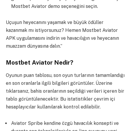
Mostbet Aviator demo seçeneğini seçin.
Uçuşun heyecanını yaşamak ve büyük ödüller
kazanmak mı istiyorsunuz? Hemen Mostbet Aviator
APK uygulamasını indirin ve havacılığın ve heyecanın
muazzam dünyasına dalın.”
Mostbet Aviator Nedir?
Oyunun puan tablosu, son oyun turlarının tamamlandığı
en son oranlarla ilgili bilgileri görüntüler. Üzerine
tıklarsanız, bahis oranlarının seçildiği verileri içeren bir
tablo görüntülenecektir. Bu istatistikler çevrim içi
hesaplayıcılar kullanılarak kontrol edilebilir.
Aviator Spribe kendine özgü havacılık konsepti ve