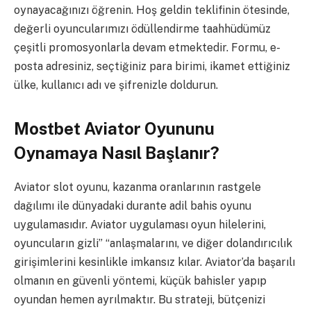
oynayacağınızı öğrenin. Hoş geldin teklifinin ötesinde,
değerli oyuncularımızı ödüllendirme taahhüdümüz
çeşitli promosyonlarla devam etmektedir. Formu, e-
posta adresiniz, seçtiğiniz para birimi, ikamet ettiğiniz
ülke, kullanıcı adı ve şifrenizle doldurun.
Mostbet Aviator Oyununu
Oynamaya Nasıl Başlanır?
Aviator slot oyunu, kazanma oranlarının rastgele
dağılımı ile dünyadaki durante adil bahis oyunu
uygulamasıdır. Aviator uygulaması oyun hilelerini,
oyuncuların gizli” “anlaşmalarını, ve diğer dolandırıcılık
girişimlerini kesinlikle imkansız kılar. Aviator’da başarılı
olmanın en güvenli yöntemi, küçük bahisler yapıp
oyundan hemen ayrılmaktır. Bu strateji, bütçenizi