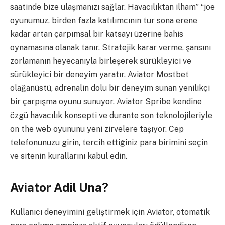
saatinde bize ulaşmanızı sağlar. Havacılıktan ilham” “joe
oyunumuz, birden fazla katılımcının tur sona erene
kadar artan çarpımsal bir katsayı üzerine bahis
oynamasına olanak tanır. Stratejik karar verme, şansını
zorlamanın heyecanıyla birleşerek sürükleyici ve
sürükleyici bir deneyim yaratır. Aviator Mostbet
olağanüstü, adrenalin dolu bir deneyim sunan yenilikçi
bir çarpışma oyunu sunuyor. Aviator Spribe kendine
özgü havacılık konsepti ve durante son teknolojileriyle
on the web oyununu yeni zirvelere taşıyor. Cep
telefonunuzu girin, tercih ettiğiniz para birimini seçin
ve sitenin kurallarını kabul edin.
Aviator Adil Una?
Kullanıcı deneyimini geliştirmek için Aviator, otomatik