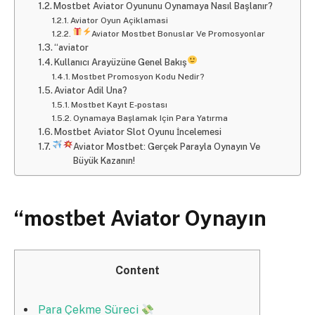
Mostbet Aviator Oyununu Oynamaya Nasıl Başlanır?
Aviator Oyun Açiklamasi
Aviator Mostbet Bonuslar Ve Promosyonlar
“aviator
Kullanıcı Arayüzüne Genel Bakış
Mostbet Promosyon Kodu Nedir?
Aviator Adil Una?
Mostbet Kayıt E-postası
Oynamaya Başlamak Için Para Yatırma
Mostbet Aviator Slot Oyunu İncelemesi
Aviator Mostbet: Gerçek Parayla Oynayın Ve
Büyük Kazanın!
“mostbet Aviator Oynayın
Content
Para Çekme Süreci