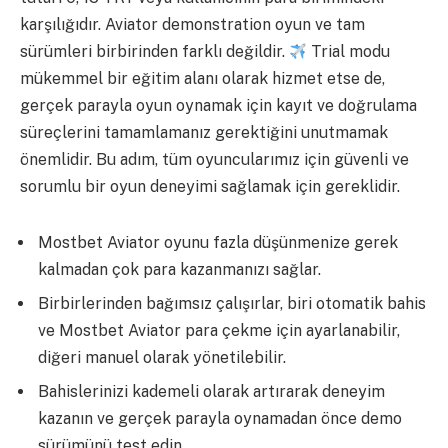
karşılığıdır. Aviator demonstration oyun ve tam
sürümleri birbirinden farklı değildir.
Trial modu
mükemmel bir eğitim alanı olarak hizmet etse de,
gerçek parayla oyun oynamak için kayıt ve doğrulama
süreçlerini tamamlamanız gerektiğini unutmamak
önemlidir. Bu adım, tüm oyuncularımız için güvenli ve
sorumlu bir oyun deneyimi sağlamak için gereklidir.
Mostbet Aviator oyunu fazla düşünmenize gerek
kalmadan çok para kazanmanızı sağlar.
Birbirlerinden bağımsız çalışırlar, biri otomatik bahis
ve Mostbet Aviator para çekme için ayarlanabilir,
diğeri manuel olarak yönetilebilir.
Bahislerinizi kademeli olarak artırarak deneyim
kazanın ve gerçek parayla oynamadan önce demo
sürümünü test edin.