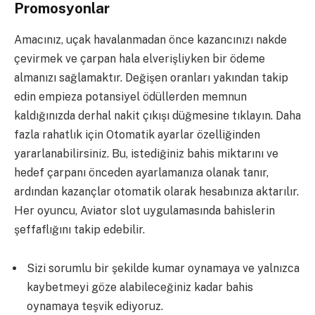
Promosyonlar
Amacınız, uçak havalanmadan önce kazancınızı nakde
çevirmek ve çarpan hala elverişliyken bir ödeme
almanızı sağlamaktır. Değişen oranları yakından takip
edin empieza potansiyel ödüllerden memnun
kaldığınızda derhal nakit çıkışı düğmesine tıklayın. Daha
fazla rahatlık için Otomatik ayarlar özelliğinden
yararlanabilirsiniz. Bu, istediğiniz bahis miktarını ve
hedef çarpanı önceden ayarlamanıza olanak tanır,
ardından kazançlar otomatik olarak hesabınıza aktarılır.
Her oyuncu, Aviator slot uygulamasında bahislerin
şeffaflığını takip edebilir.
Sizi sorumlu bir şekilde kumar oynamaya ve yalnızca
kaybetmeyi göze alabileceğiniz kadar bahis
oynamaya teşvik ediyoruz.