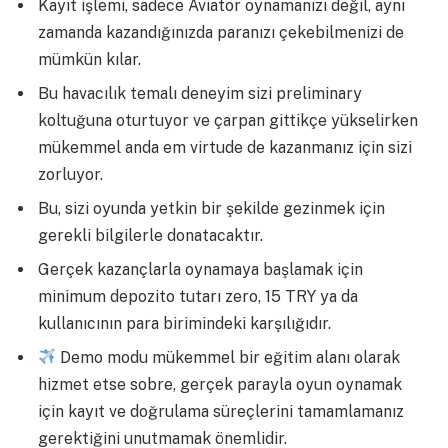
Kayıt işlemi, sadece Aviator oynamanızı değil, aynı
zamanda kazandığınızda paranızı çekebilmenizi de
mümkün kılar.
Bu havacılık temalı deneyim sizi preliminary
koltuğuna oturtuyor ve çarpan gittikçe yükselirken
mükemmel anda em virtude de kazanmanız için sizi
zorluyor.
Bu, sizi oyunda yetkin bir şekilde gezinmek için
gerekli bilgilerle donatacaktır.
Gerçek kazançlarla oynamaya başlamak için
minimum depozito tutarı zero, 15 TRY ya da
kullanıcının para birimindeki karşılığıdır.
Demo modu mükemmel bir eğitim alanı olarak
hizmet etse sobre, gerçek parayla oyun oynamak
için kayıt ve doğrulama süreçlerini tamamlamanız
gerektiğini unutmamak önemlidir.