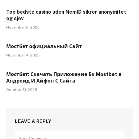
Top bedste casino uden NemID sikrer anonymitet
og sjov
November 6, 2025
Мостбет официальный Сайт
November 4, 2025
Мостбет: Скачать Приложение Бк Mostbet в
Андроид И Айфон С Сайта
October 31, 2025
LEAVE A REPLY