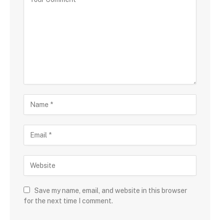
Save my name, email, and website in this browser
for the next time I comment.