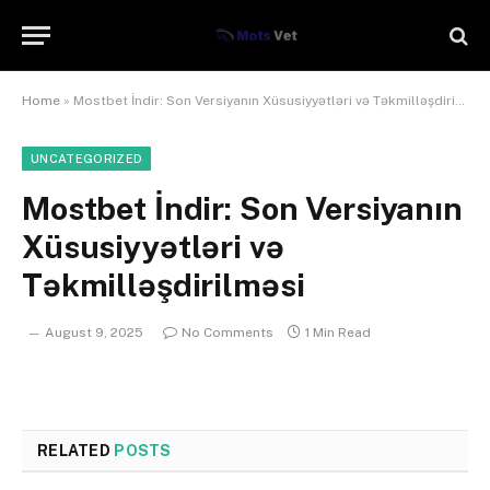
Home
»
Mostbet İndir: Son Versiyanın Xüsusiyyətləri və Təkmilləşdirilməsi
UNCATEGORIZED
Mostbet İndir: Son Versiyanın
Xüsusiyyətləri və
Təkmilləşdirilməsi
August 9, 2025
No Comments
1 Min Read
RELATED
POSTS