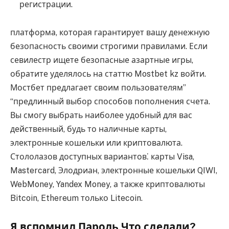
регистрации.
платформа, которая гарантирует вашу денежную
безопасность своими строгими правилами. Если
севилестр ищете безопасные азартные игры,
обратите уделялось на статтю Mostbet kz войти.
Мостбет предлагает своим пользователям”
“предлинный выбор способов пополнения счета.
Вы смогу выбрать наиболее удобный для вас
действенный, будь то наличные карты,
электронные кошельки или криптовалюта.
Стололазов доступных вариантов⁚ карты Visa,
Mastercard, Элодриан, электронные кошельки QIWI,
WebMoney, Yandex Money, а также криптовалюты
Bitcoin, Ethereum только Litecoin.
Я вспомнил Пароль Что сделали?