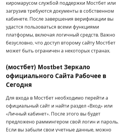
киромарусом службой поддержки Мостбет или
загрузив требуются документы в собственном
кабинете. После завершения верификации вы
удастся пользоваться всеми функциями
платформы, включая логичный средств. Важно
безусловно, что доступ второму сайту Мостбет
может быть ограничен а некоторых странах.
(мостбет) Mostbet Зеркало
официального Сайта Рабочее в
Сегодня
Для входа в Мостбет необходимо перейти а
официальный сайт и найти раздел «Вход» или
«Личный кабинет». После этого вы будет
предложено раммингером свой логин и пароль.
Если вы забыли свои учетные данные, можно