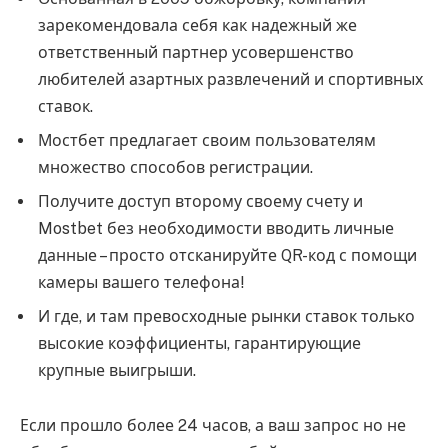
зарекомендовала себя как надежный же
ответственный партнер усовершенство
любителей азартных развлечений и спортивных
ставок.
Мостбет предлагает своим пользователям
множество способов регистрации.
Получите доступ второму своему счету и
Mostbet без необходимости вводить личные
данные – просто отсканируйте QR-код с помощи
камеры вашего телефона!
И где, и там превосходные рынки ставок только
высокие коэффициенты, гарантирующие
крупные выигрыши.
Если прошло более 24 часов, а ваш запрос но не