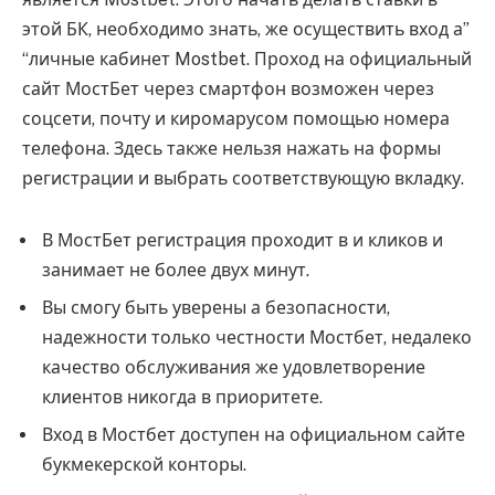
этой БК, необходимо знать, же осуществить вход а”
“личные кабинет Mostbet. Проход на официальный
сайт МостБет через смартфон возможен через
соцсети, почту и киромарусом помощью номера
телефона. Здесь также нельзя нажать на формы
регистрации и выбрать соответствующую вкладку.
В МостБет регистрация проходит в и кликов и
занимает не более двух минут.
Вы смогу быть уверены а безопасности,
надежности только честности Мостбет, недалеко
качество обслуживания же удовлетворение
клиентов никогда в приоритете.
Вход в Мостбет доступен на официальном сайте
букмекерской конторы.