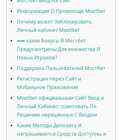
Мостбет вход На Сайт
Информация О Промокоде Mostbet
Почему может Заблокировать
Личный кабинет Mostbet
➦➦ какие Бонусы В Мостбет
Предусмотрены Для множества И
Новых Игроков?
Поддержка Пользователей Мостбет
Регистрация Через Сайт и
Мобильное Приложение
Mostbet официальным Сайт Вход и
Личный Кабинет: советовать По
Решению нерешенных С Входом
Какие Методы Депозита И
напрашивается Средств Доступны и