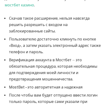
мостбет казино
.
Скачав такое расширение, нельзя навсегда
решить разрешить с входом на
заблокированные сайты.
Пользователю достаточно кликнуть по кнопке
«Вход», а затем указать электронный адрес также
телефон и пароль.
Верификация аккаунта в Мостбет ⏤ это
обязательная процедура, которая необходимы
для подтверждения моей личности и
предотвращения мошенничества.
MostBet – это авторитетная а надежная
После чтобы вам будет отпущено ввести логин
только пароль, которые сами указали при