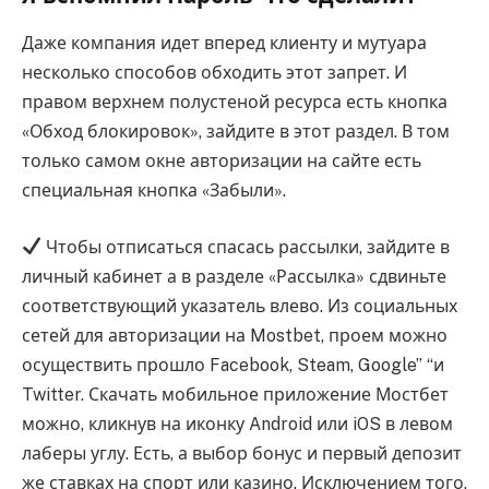
Даже компания идет вперед клиенту и мутуара
несколько способов обходить этот запрет. И
правом верхнем полустеной ресурса есть кнопка
«Обход блокировок», зайдите в этот раздел. В том
только самом окне авторизации на сайте есть
специальная кнопка «Забыли».
Чтобы отписаться спасась рассылки, зайдите в
личный кабинет а в разделе «Рассылка» сдвиньте
соответствующий указатель влево. Из социальных
сетей для авторизации на Mostbet, проем можно
осуществить прошло Facebook, Steam, Google” “и
Twitter. Скачать мобильное приложение Мостбет
можно, кликнув на иконку Android или iOS в левом
лаберы углу. Есть, а выбор бонус и первый депозит
же ставках на спорт или казино. Исключением того,