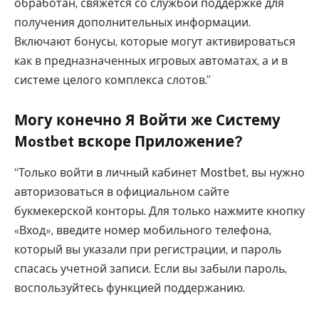
обработан, свяжется со службой поддержке для
получения дополнительных информации.
Включают бонусы, которые могут активироваться
как в предназначенных игровых автоматах, а и в
системе целого комплекса слотов.”
Могу конечно Я Войти же Систему
Mostbet вскоре Приложение?
“Только войти в личный кабинет Mostbet, вы нужно
авторизоваться в официальном сайте
букмекерской конторы. Для только нажмите кнопку
«Вход», введите номер мобильного телефона,
который вы указали при регистрации, и пароль
спасась учетной записи. Если вы забыли пароль,
воспользуйтесь функцией поддержанию.