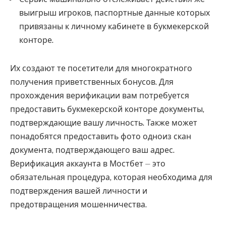
выигрыш игроков, паспортные данные которых
привязаны к личному кабинете в букмекерской
конторе.
Их создают те посетители для многократного
получения приветственных бонусов. Для
прохождения верификации вам потребуется
предоставить букмекерской конторе документы,
подтверждающие вашу личность. Также может
понадобятся предоставить фото одноиз скан
документа, подтверждающего ваш адрес.
Верификация аккаунта в Мостбет ⏤ это
обязательная процедура, которая необходима для
подтверждения вашей личности и
предотвращения мошенничества.