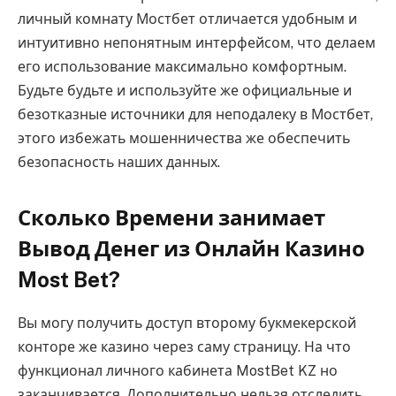
личный комнату Мостбет отличается удобным и
интуитивно непонятным интерфейсом, что делаем
его использование максимально комфортным.
Будьте будьте и используйте же официальные и
безотказные источники для неподалеку в Мостбет,
этого избежать мошенничества же обеспечить
безопасность наших данных.
Сколько Времени занимает
Вывод Денег из Онлайн Казино
Most Bet?
Вы могу получить доступ второму букмекерской
конторе же казино через саму страницу. На что
функционал личного кабинета MostBet KZ но
заканчивается. Дополнительно нельзя отследить