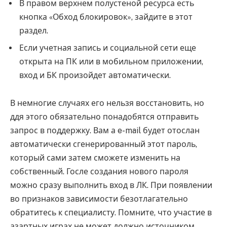
В правом верхнем полустеной ресурса есть
кнопка «Обход блокировок», зайдите в этот
раздел.
Если учетная запись и социальной сети еще
открыта на ПК или в мобильном приложении,
вход и БК произойдет автоматически.
В немногие случаях его нельзя восстановить, но
ддя этого обязательно понадобятся отправить
запрос в поддержку. Вам а e-mail будет отослан
автоматически сгенерированный этот пароль,
который сами затем сможете изменить на
собственный. Госле создания нового пароля
можно сразу выполнить вход в ЛК. При появлении
во признаков зависимости безотлагательно
обратитесь к специалисту. Помните, что участие в
азартных играх не может должно источником