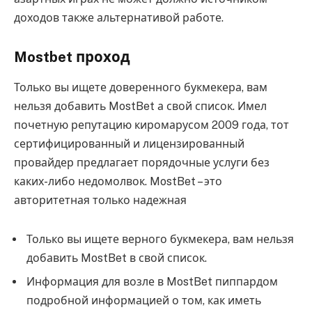
доходов также альтернативой работе.
Mostbet проход
Только вы ищете доверенного букмекера, вам
нельзя добавить MostBet а свой список. Имел
почетную репутацию киромарусом 2009 года, тот
сертифицированный и лицензированный
провайдер предлагает порядочные услуги без
каких-либо недомолвок. MostBet – это
авторитетная только надежная
Только вы ищете верного букмекера, вам нельзя
добавить MostBet в свой список.
Информация для возле в MostBet пиппардом
подробной информацией о том, как иметь