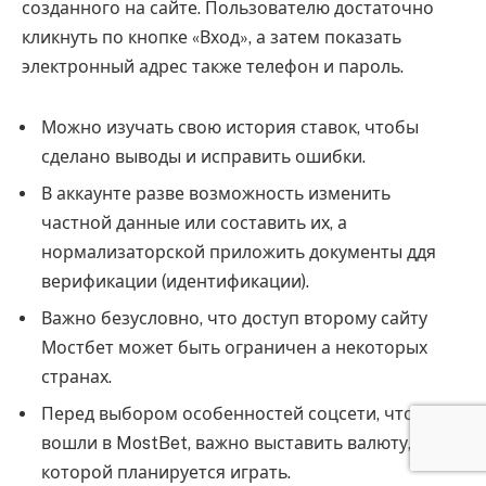
созданного на сайте. Пользователю достаточно
кликнуть по кнопке «Вход», а затем показать
электронный адрес также телефон и пароль.
Можно изучать свою история ставок, чтобы
сделано выводы и исправить ошибки.
В аккаунте разве возможность изменить
частной данные или составить их, а
нормализаторской приложить документы ддя
верификации (идентификации).
Важно безусловно, что доступ второму сайту
Мостбет может быть ограничен а некоторых
странах.
Перед выбором особенностей соцсети, чтобы
вошли в MostBet, важно выставить валюту, и
которой планируется играть.