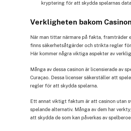
kryptering för att skydda spelarnas data
Verkligheten bakom Casinon
När man tittar närmare på fakta, framträder e
finns säkerhetsåtgärder och strikta regler för
Här kommer några viktiga aspekter av verkli
Många av dessa casinon är licensierade av sp
Curaçao. Dessa licenser säkerställer att spelen
regler för att skydda spelarna.
Ett annat viktigt faktum är att casinon utan s
spelande alternativ. Många av dem har verkty
att skydda de som kan påverkas av spelberoe