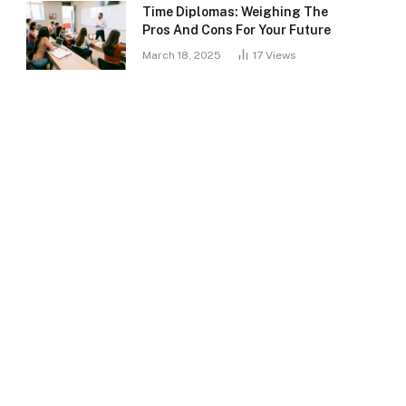
Time Diplomas: Weighing The
Pros And Cons For Your Future
March 18, 2025
17
Views