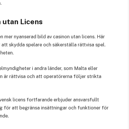
.
 utan Licens
n mer nyanserad bild av casinon utan licens. Här
 att skydda spelare och säkerställa rättvisa spel.
gheten.
elmyndigheter i andra länder, som Malta eller
 är rättvisa och att operatörerna följer strikta
vensk licens fortfarande erbjuder ansvarsfullt
g för att begränsa insättningar och funktioner för
nde.