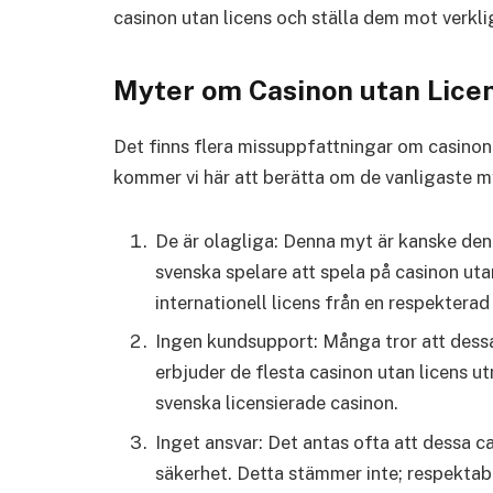
casinon utan licens och ställa dem mot verkli
Myter om Casinon utan Lice
Det finns flera missuppfattningar om casinon 
kommer vi här att berätta om de vanligaste m
De är olagliga: Denna myt är kanske den 
svenska spelare att spela på casinon utan
internationell licens från en respektera
Ingen kundsupport: Många tror att dessa
erbjuder de flesta casinon utan licens ut
svenska licensierade casinon.
Inget ansvar: Det antas ofta att dessa c
säkerhet. Detta stämmer inte; respektab