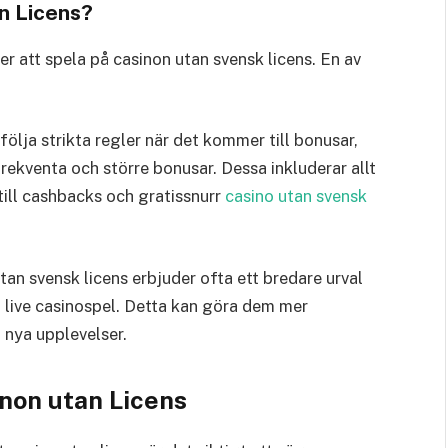
n Licens?
ljer att spela på casinon utan svensk licens. En av
följa strikta regler när det kommer till bonusar,
frekventa och större bonusar. Dessa inkluderar allt
ill cashbacks och gratissnurr
casino utan svensk
an svensk licens erbjuder ofta ett bredare urval
ch live casinospel. Detta kan göra dem mer
 nya upplevelser.
non utan Licens