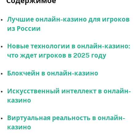
Содержимое
Лучшие онлайн-казино для игроков
из России
Новые технологии в онлайн-казино:
что ждет игроков в 2025 году
Блокчейн в онлайн-казино
Искусственный интеллект в онлайн-
казино
Виртуальная реальность в онлайн-
казино