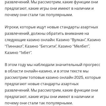
развлечений. Мы рассмотрим, какие функции они
предлагают, какие игры они имеют в наличии и
почему они стали так популярными.
Игроки, которые ищут новые стандарты азартных
развлечений, должны обратить внимание на
следующие казино онлайн: Казино “Вулкан”, Казино
“Пиннакл”, Казино “Бетсити”, Казино “Мелбет”,
Казино “1хбет”.
В этом году мы наблюдали значительный прогресс
в области онлайн-казино, и в этом тексте мы
рассмотрим топовые казино онлайн 2025, которые
предлагают новые стандарты азартных
развлечений. Мы рассмотрим, какие функции они
предлагают, какие игры они имеют в наличии и
почему они стали так популярными.