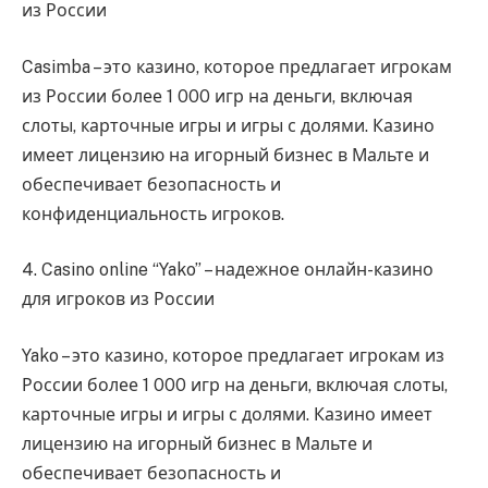
из России
Casimba – это казино, которое предлагает игрокам
из России более 1 000 игр на деньги, включая
слоты, карточные игры и игры с долями. Казино
имеет лицензию на игорный бизнес в Мальте и
обеспечивает безопасность и
конфиденциальность игроков.
4. Casino online “Yako” – надежное онлайн-казино
для игроков из России
Yako – это казино, которое предлагает игрокам из
России более 1 000 игр на деньги, включая слоты,
карточные игры и игры с долями. Казино имеет
лицензию на игорный бизнес в Мальте и
обеспечивает безопасность и