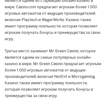
является одним из старейших онлайн-казино в
мире. Casino.com предлагает игрокам более 1 000
игровых автоматов от ведущих производителей,
включая Playtech и WagerWorks. Казино также
имеет программу лояльности, которая позволяет
игрокам получать бонусы и преимущества за свою
игру.
Третье место занимает Mr Green Casino, которое
является одним из самых популярных онлайн-
казино в мире. Mr Green Casino предлагает игрокам
более 1 000 игровых автоматов от ведущих
производителей, включая NetEnt и Microgaming.
Казино также имеет программу лояльности,
которая позволяет игрокам получать бонусы и
преимущества за свою игру.