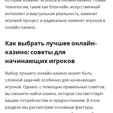
которые изменят игроков в онлайн-казино. Новые
технологии, такие как блокчейн, искусственный
интеллект и виртуальная реальность, изменят
игровой процесс и радикально изменят игроков в
онлайн-казино.
Как выбрать лучшее онлайн-
казино: советы для
начинающих игроков
Выбор лучшего онлайн-казино может быть
сложной задачей, особенно для начинающих
игроков. Однако, с помощью правильных советов,
вы сможете найти казино, которое соответствует
вашим потребностям и предпочтениям. В этом
разделе мы рассмотрим основные факторы,