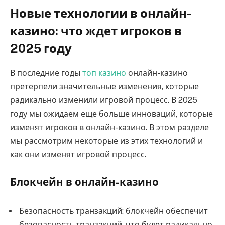
Новые технологии в онлайн-
казино: что ждет игроков в
2025 году
В последние годы
топ казино
онлайн-казино
претерпели значительные изменения, которые
радикально изменили игровой процесс. В 2025
году мы ожидаем еще больше инноваций, которые
изменят игроков в онлайн-казино. В этом разделе
мы рассмотрим некоторые из этих технологий и
как они изменят игровой процесс.
Блокчейн в онлайн-казино
Безопасность транзакций: блокчейн обеспечит
безопасность транзакций, что будет радикально