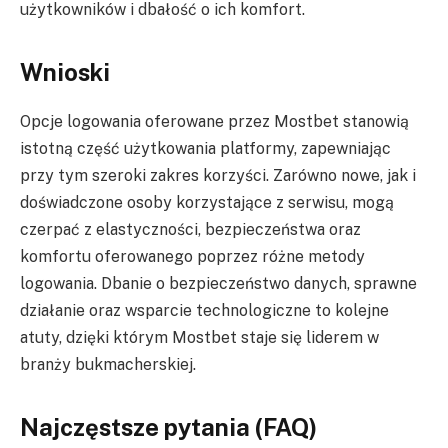
użytkowników i dbałość o ich komfort.
Wnioski
Opcje logowania oferowane przez Mostbet stanowią
istotną część użytkowania platformy, zapewniając
przy tym szeroki zakres korzyści. Zarówno nowe, jak i
doświadczone osoby korzystające z serwisu, mogą
czerpać z elastyczności, bezpieczeństwa oraz
komfortu oferowanego poprzez różne metody
logowania. Dbanie o bezpieczeństwo danych, sprawne
działanie oraz wsparcie technologiczne to kolejne
atuty, dzięki którym Mostbet staje się liderem w
branży bukmacherskiej.
Najczęstsze pytania (FAQ)