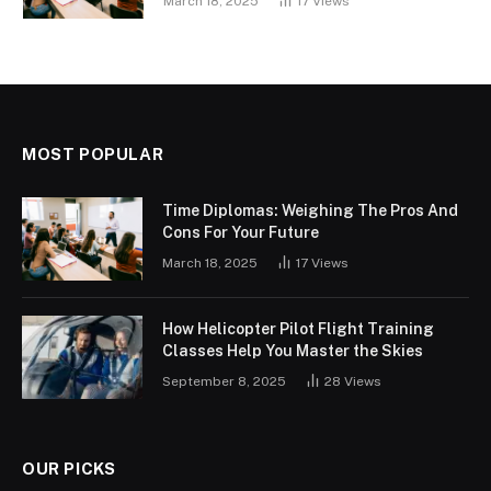
March 18, 2025
17
Views
MOST POPULAR
Time Diplomas: Weighing The Pros And
Cons For Your Future
March 18, 2025
17
Views
How Helicopter Pilot Flight Training
Classes Help You Master the Skies
September 8, 2025
28
Views
OUR PICKS