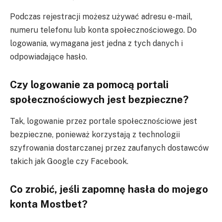
Podczas rejestracji możesz używać adresu e-mail,
numeru telefonu lub konta społecznościowego. Do
logowania, wymagana jest jedna z tych danych i
odpowiadające hasło.
Czy logowanie za pomocą portali
społecznościowych jest bezpieczne?
Tak, logowanie przez portale społecznościowe jest
bezpieczne, ponieważ korzystają z technologii
szyfrowania dostarczanej przez zaufanych dostawców
takich jak Google czy Facebook.
Co zrobić, jeśli zapomnę hasła do mojego
konta Mostbet?