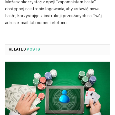
Możesz skorzystać z opcji “zapomniałem hasła”
dostępnej na stronie logowania, aby ustawić nowe
hasło, korzystając z instrukcji przesłanych na Twój
adres e-mail lub numer telefonu.
RELATED
POSTS