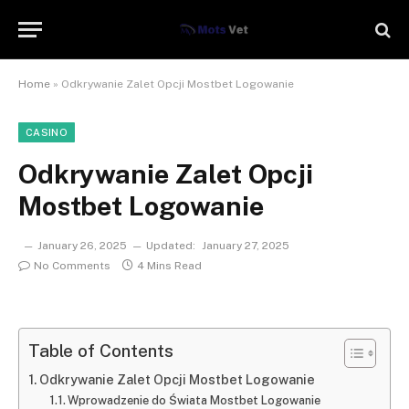
Home
»
Odkrywanie Zalet Opcji Mostbet Logowanie
CASINO
Odkrywanie Zalet Opcji
Mostbet Logowanie
January 26, 2025
Updated:
January 27, 2025
No Comments
4 Mins Read
Table of Contents
Odkrywanie Zalet Opcji Mostbet Logowanie
Wprowadzenie do Świata Mostbet Logowanie