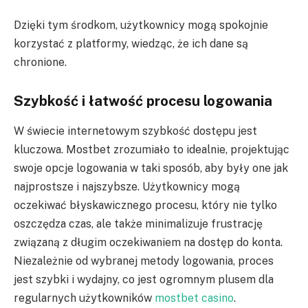
Dzięki tym środkom, użytkownicy mogą spokojnie
korzystać z platformy, wiedząc, że ich dane są
chronione.
Szybkość i łatwość procesu logowania
W świecie internetowym szybkość dostępu jest
kluczowa. Mostbet zrozumiało to idealnie, projektując
swoje opcje logowania w taki sposób, aby były one jak
najprostsze i najszybsze. Użytkownicy mogą
oczekiwać błyskawicznego procesu, który nie tylko
oszczędza czas, ale także minimalizuje frustrację
związaną z długim oczekiwaniem na dostęp do konta.
Niezależnie od wybranej metody logowania, proces
jest szybki i wydajny, co jest ogromnym plusem dla
regularnych użytkowników
mostbet casino
.