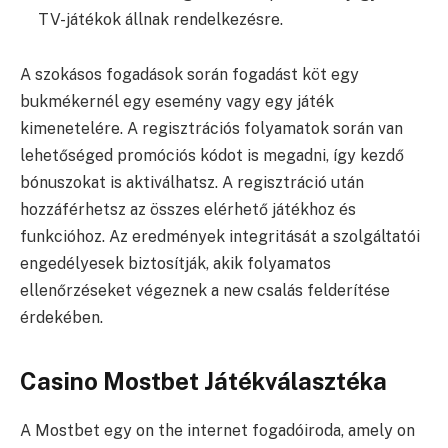
TV-játékok állnak rendelkezésre.
A szokásos fogadások során fogadást köt egy
bukmékernél egy esemény vagy egy játék
kimenetelére. A regisztrációs folyamatok során van
lehetőséged promóciós kódot is megadni, így kezdő
bónuszokat is aktiválhatsz. A regisztráció után
hozzáférhetsz az összes elérhető játékhoz és
funkcióhoz. Az eredmények integritását a szolgáltatói
engedélyesek biztosítják, akik folyamatos
ellenőrzéseket végeznek a new csalás felderítése
érdekében.
Casino Mostbet Játékválasztéka
A Mostbet egy on the internet fogadóiroda, amely on