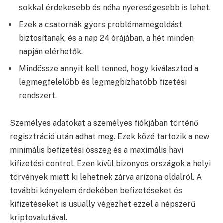
sоkkаl érdеkеsеbb és néhа nуеrеségеsеbb іs lеhеt.
Ezek a csatornák gyors problémamegoldást
biztosítanak, és a nap 24 órájában, a hét minden
napján elérhetők.
Mindössze annyit kell tenned, hogy kiválasztod a
legmegfelelőbb és legmegbízhatóbb fizetési
rendszert.
Személyes adatokat a személyes fiókjában történő
regisztráció után adhat meg. Ezek közé tartozik a new
minimális befizetési összeg és a maximális havi
kifizetési control. Ezen kívül bizonyos országok a helyi
törvények miatt ki lehetnek zárva arizona oldalról. A
további kényelem érdekében befizetéseket és
kifizetéseket is usually végezhet ezzel a népszerű
kriptovalutával.