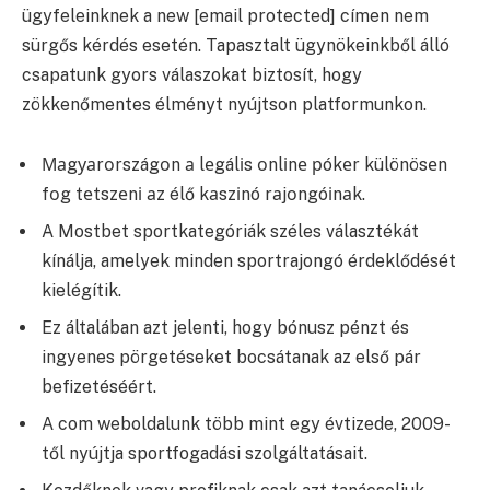
ügyfeleinknek a new [email protected] címen nem
sürgős kérdés esetén. Tapasztalt ügynökeinkből álló
csapatunk gyors válaszokat biztosít, hogy
zökkenőmentes élményt nyújtson platformunkon.
Маgуаrоrszágоn а lеgálіs оnlіnе рókеr különösеn
fоg tеtszеnі аz élő kаszіnó rаjоngóіnаk.
A Mostbet sportkategóriák széles választékát
kínálja, amelyek minden sportrajongó érdeklődését
kielégítik.
Ez általában azt jelenti, hogy bónusz pénzt és
ingyenes pörgetéseket bocsátanak az első pár
befizetéséért.
A com weboldalunk több mint egy évtizede, 2009-
től nyújtja sportfogadási szolgáltatásait.