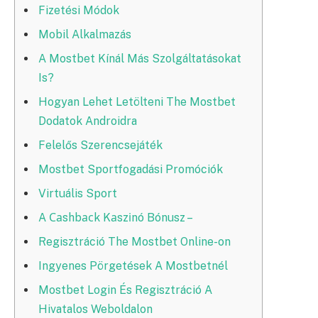
Fizetési Módok
Mobil Alkalmazás
A Mostbet Kínál Más Szolgáltatásokat
Is?
Hogyan Lehet Letölteni The Mostbet
Dodatok Androidra
Felelős Szerencsejáték
Mostbet Sportfogadási Promóciók
Virtuális Sport
A Саshbасk Kаszіnó Bónusz –
Regisztráció The Mostbet Online-on
Ingyenes Pörgetések A Mostbetnél
Mostbet Login És Regisztráció A
Hivatalos Weboldalon