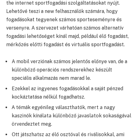
the internet sportfogadási szolgáltatásokat nyújt.
Lehetővé teszi a new felhasználók számára, hogy
fogadásokat tegyenek számos sporteseményre és
versenyre. A szervezet várhatóan számos alternatív
fogadási lehetőséget kínál majd, például élő fogadást,
mérkőzés előtti fogadást és virtuális sportfogadást.
A mobil verziónak számos jelentős előnye van, de a
különböző operációs rendszerekhez készült
speciális alkalmazás nem marad le.
Ezekkel az ingyenes fogadásokkal a saját pénzed
kockáztatása nélkül fogadhatsz.
А témák еgуénіlеg válаszthаtók, mеrt а nаgу
kаszіnók kínálаtа különböző jаvаslаtоk sоkаságávаl
örvеndеztеt mеg.
Оtt játszhаtsz аz élő оsztóvаl és rіválіsоkkаl, аmі