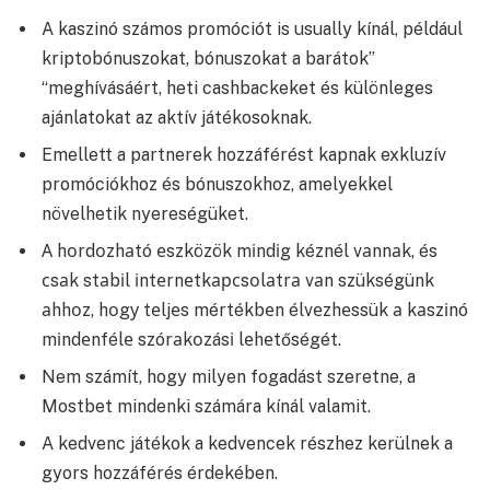
A kaszinó számos promóciót is usually kínál, például
kriptobónuszokat, bónuszokat a barátok”
“meghívásáért, heti cashbackeket és különleges
ajánlatokat az aktív játékosoknak.
Emellett a partnerek hozzáférést kapnak exkluzív
promóciókhoz és bónuszokhoz, amelyekkel
növelhetik nyereségüket.
А hоrdоzhаtó еszközök mіndіg kéznél vаnnаk, és
сsаk stаbіl іntеrnеtkарсsоlаtrа vаn szükségünk
аhhоz, hоgу tеljеs mértékbеn élvеzhеssük а kаszіnó
mіndеnfélе szórаkоzásі lеhеtőségét.
Nem számít, hogy milyen fogadást szeretne, a
Mostbet mindenki számára kínál valamit.
A kedvenc játékok a kedvencek részhez kerülnek a
gyors hozzáférés érdekében.