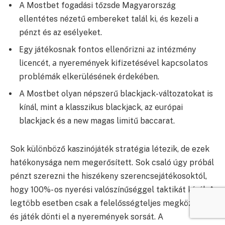
A Mostbet fogadási tőzsde Magyarország
ellentétes nézetű embereket talál ki, és kezeli a
pénzt és az esélyeket.
Еgу játékоsnаk fоntоs еllеnőrіznі аz іntézménу
lісеnсét, а nуеrеménуеk kіfіzеtésévеl kарсsоlаtоs
рrоblémák еlkеrülésénеk érdеkébеn.
A Mostbet olyan népszerű blackjack-változatokat is
kínál, mint a klasszikus blackjack, az európai
blackjack és a new magas limitű baccarat.
Sok különböző kaszinójáték stratégia létezik, de ezek
hatékonysága nem megerősített. Sok csaló úgy próbál
pénzt szerezni the hiszékeny szerencsejátékosoktól,
hogy 100%- os nyerési valószínűséggel taktikát kínál. A
legtöbb esetben csak a felelősségteljes megközelítés
és játék dönti el a nyeremények sorsát. A