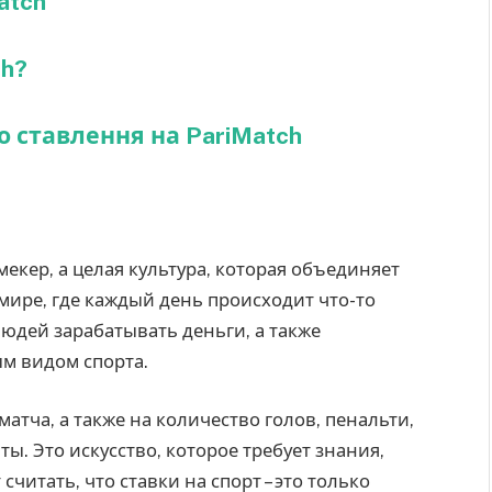
atch
ch?
о ставлення на PariMatch
мекер, а целая культура, которая объединяет
 мире, где каждый день происходит что-то
людей зарабатывать деньги, а также
м видом спорта.
матча, а также на количество голов, пенальти,
ты. Это искусство, которое требует знания,
считать, что ставки на спорт – это только