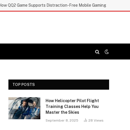
How QQ2 Game Supports Distraction-Free Mobile Gaming
TOP POSTS
How Helicopter Pilot Flight
Training Classes Help You
Master the Skies
September 8, 2025
28
Views