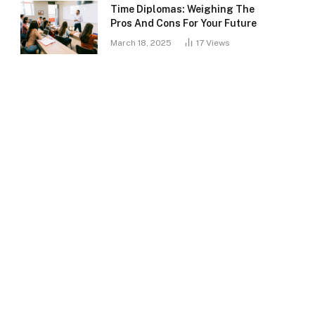
Time Diplomas: Weighing The
Pros And Cons For Your Future
March 18, 2025
17
Views