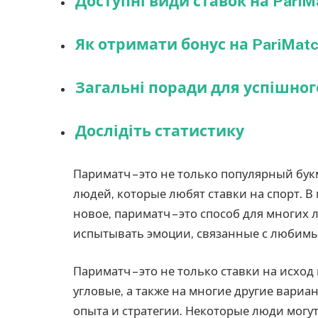
Доступні види ставок на PariM
Як отримати бонус на PariMat
Загальні поради для успішног
Дослідіть статистику
Париматч – это не только популярный бук
людей, которые любят ставки на спорт. В
новое, париматч – это способ для многих 
испытывать эмоции, связанные с любимы
Париматч – это не только ставки на исход 
угловые, а также на многие другие вариан
опыта и стратегии. Некоторые люди могут 