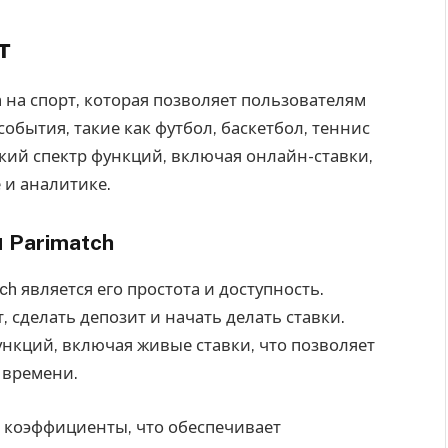
т
 на спорт, которая позволяет пользователям
обытия, такие как футбол, баскетбол, теннис
окий спектр функций, включая онлайн-ставки,
е и аналитике.
Parimatch
 является его простота и доступность.
, сделать депозит и начать делать ставки.
ункций, включая живые ставки, что позволяет
 времени.
е коэффициенты, что обеспечивает