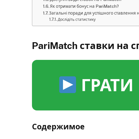
Як отримати бонус на PariMatch?
Загальні поради для успішного ставлення 
Дослідіть статистику
PariMatch ставки на с
ГРАТИ
Содержимое