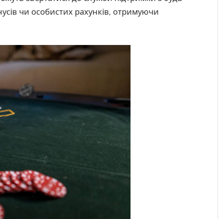
нусів чи особистих рахунків, отримуючи