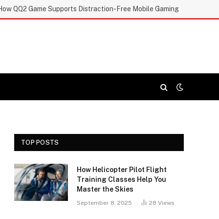
How QQ2 Game Supports Distraction-Free Mobile Gaming
TOP POSTS
How Helicopter Pilot Flight
Training Classes Help You
Master the Skies
September 8, 2025
28
Views