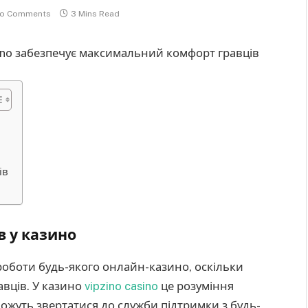
o Comments
3 Mins Read
asino забезпечує максимальний комфорт гравців
ів
в у казино
роботи будь-якого онлайн-казино, оскільки
авців. У казино
vipzino casino
це розуміння
 можуть звертатися до служби підтримки з будь-