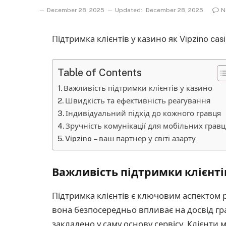
December 28, 2025
Updated:
December 28, 2025
N
Підтримка клієнтів у казино як Vipzino c
Table of Contents
Важливість підтримки клієнтів у казино
Швидкість та ефективність реагування
Індивідуальний підхід до кожного гравця
Зручність комунікації для мобільних гравц
Vipzino – ваш партнер у світі азарту
Важливість підтримки клієнті
Підтримка клієнтів є ключовим аспектом 
вона безпосередньо впливає на досвід гр
закладено у саму основу сервісу. Клієнти