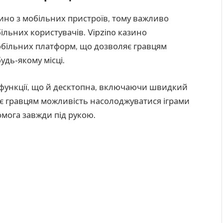
зино з мобільних пристроїв, тому важливо
більних користувачів. Vipzino казино
обільних платформ, що дозволяє гравцям
удь-якому місці.
ж функції, що й десктопна, включаючи швидкий
ує гравцям можливість насолоджуватися іграми
мога завжди під рукою.