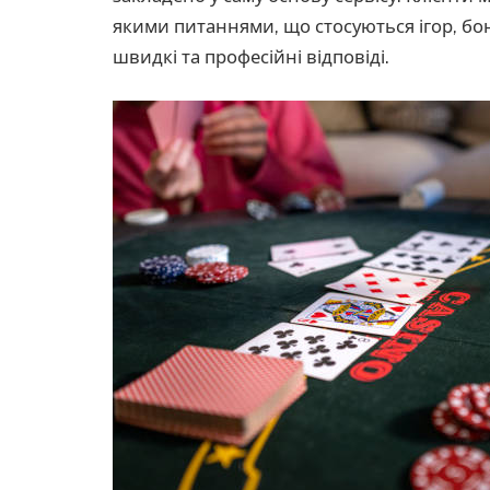
якими питаннями, що стосуються ігор, бо
швидкі та професійні відповіді.