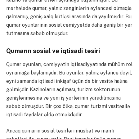
mərhələdə qumar, yalnız zənginlərin əyləncəsi olmaqla
qalmamış, geniş xalq kütləsi arasında da yayılmışdır. Bu,
qumar oyunlarının sosial cəmiyyətdə daha geniş bir yer
tutmasına səbəb olmuşdur.
Qumarın sosial və iqtisadi təsiri
Qumar oyunları, cəmiyyətin iqtisadiyyatında mühüm rol
oynamağa başlamışdır. Bu oyunlar, yalnız əyləncə deyil,
eyni zamanda iqtisadi inkişaf üçün də bir vasitə halına
gəlmişdir. Kazinoların açılması, turizm sektorunun
genişlənməsinə və yeni iş yerlərinin yaradılmasına
səbəb olmuşdur. Bir çox ölkə, qumar turizmi vasitəsilə
iqtisadi faydalar əldə etməkdədir.
Ancaq qumarın sosial təsirləri müsbət və mənfi