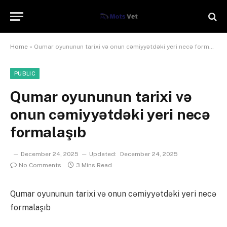
Home
»
Qumar oyununun tarixi və onun cəmiyyətdəki yeri necə formalaşıb
PUBLIC
Qumar oyununun tarixi və
onun cəmiyyətdəki yeri necə
formalaşıb
December 24, 2025
Updated:
December 24, 2025
No Comments
3 Mins Read
Qumar oyununun tarixi və onun cəmiyyətdəki yeri necə
formalaşıb