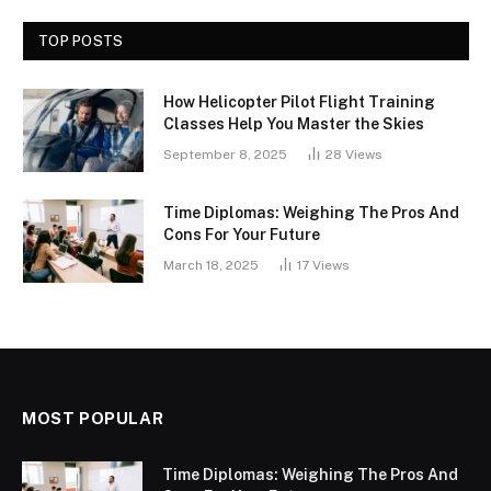
TOP POSTS
How Helicopter Pilot Flight Training
Classes Help You Master the Skies
September 8, 2025
28
Views
Time Diplomas: Weighing The Pros And
Cons For Your Future
March 18, 2025
17
Views
MOST POPULAR
Time Diplomas: Weighing The Pros And