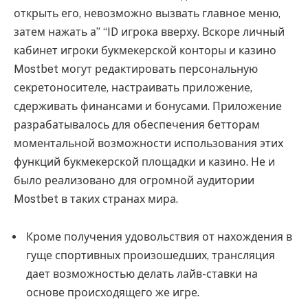
открыть его, невозможно вызвать главное меню,
затем нажать а” “ID игрока вверху. Вскоре личный
кабинет игроки букмекерской конторы и казино
Mostbet могут редактировать персональную
секретоносителе, настраивать приложение,
сдерживать финансами и бонусами. Приложение
разрабатывалось для обеспечения бетторам
моментальной возможности использования этих
функций букмекерской площадки и казино. Не и
было реализовано для огромной аудитории
Mostbet в таких странах мира.
Кроме получения удовольствия от нахождения в
гуще спортивных произошедших, трансляция
дает возможностью делать лайв-ставки на
основе происходящего же игре.