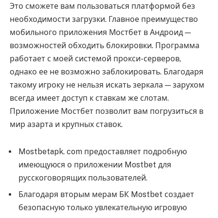
Это сможете вам пользоваться платформой без
необходимости загрузки. Главное преимущество
мобильного приложения Мостбет в Андроид —
возможностей обходить блокировки. Программа
работает с моей системой прокси-серверов,
однако ее не возможно заблокировать. Благодаря
такому игроку не нельзя искать зеркала — зарухом
всегда имеет доступ к ставкам же слотам.
Приложение Мостбет позволит вам погрузиться в
мир азарта и крупных ставок.
Mostbetapk. com предоставляет подробную
имеющуюся о приложении Mostbet для
русскоговорящих пользователей.
Благодаря вторым мерам БК Mostbet создает
безопасную только увлекательную игровую