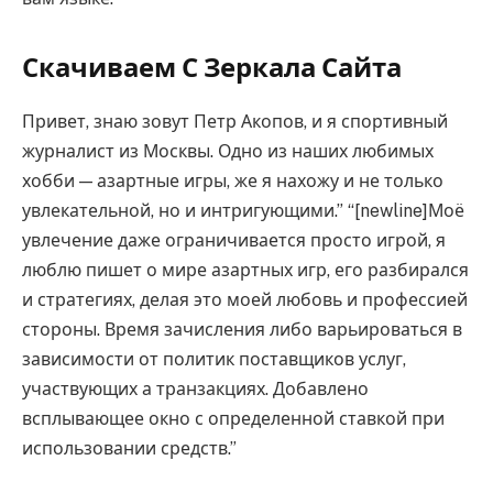
Скачиваем С Зеркала Сайта
Привет, знаю зовут Петр Акопов, и я спортивный
журналист из Москвы. Одно из наших любимых
хобби — азартные игры, же я нахожу и не только
увлекательной, но и интригующими.” “[newline]Моё
увлечение даже ограничивается просто игрой, я
люблю пишет о мире азартных игр, его разбирался
и стратегиях, делая это моей любовь и профессией
стороны. Время зачисления либо варьироваться в
зависимости от политик поставщиков услуг,
участвующих а транзакциях. Добавлено
всплывающее окно с определенной ставкой при
использовании средств.”