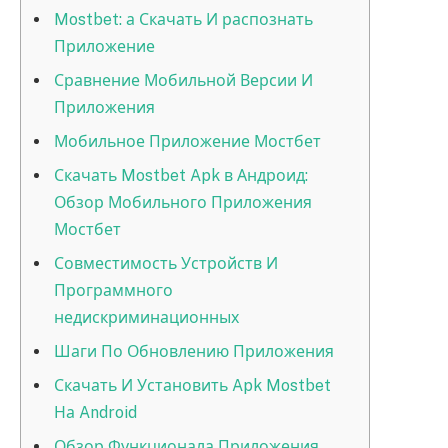
Mostbet: а Скачать И распознать
Приложение
Сравнение Мобильной Версии И
Приложения
Мобильное Приложение Мостбет
Скачать Mostbet Apk в Андроид:
Обзор Мобильного Приложения
Мостбет
Совместимость Устройств И
Программного
недискриминационных
Шаги По Обновлению Приложения
Скачать И Установить Apk Mostbet
На Android
Обзор Функционала Приложения