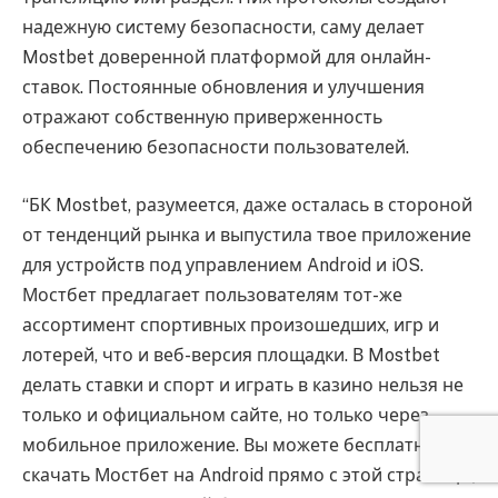
надежную систему безопасности, саму делает
Mostbet доверенной платформой для онлайн-
ставок. Постоянные обновления и улучшения
отражают собственную приверженность
обеспечению безопасности пользователей.
“БК Mostbet, разумеется, даже осталась в стороной
от тенденций рынка и выпустила твое приложение
для устройств под управлением Android и iOS.
Мостбет предлагает пользователям тот-же
ассортимент спортивных произошедших, игр и
лотерей, что и веб-версия площадки. В Mostbet
делать ставки и спорт и играть в казино нельзя не
только и официальном сайте, но только через
мобильное приложение. Вы можете бесплатно
скачать Мостбет на Android прямо с этой страницы,