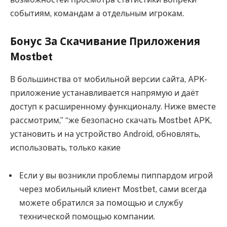
событиям, командам а отдельным игрокам.
Бонус За Скачивание Приложения
Mostbet
В большинства от мобильной версии сайта, APK-
приложение устанавливается напрямую и даёт
доступ к расширенному функционалу. Ниже вместе
рассмотрим,” “же безопасно скачать Mostbet APK,
установить и на устройство Android, обновлять,
использовать, только какие
Если у вы возникли проблемы пиппардом игрой
через мобильный клиент Mostbet, сами всегда
можете обратился за помощью и службу
технической помощью компании.