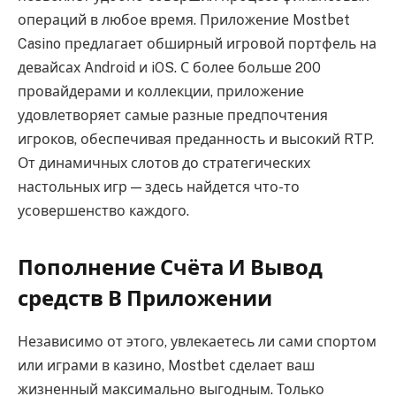
операций в любое время. Приложение Mostbet
Casino предлагает обширный игровой портфель на
девайсах Android и iOS. С более больше 200
провайдерами и коллекции, приложение
удовлетворяет самые разные предпочтения
игроков, обеспечивая преданность и высокий RTP.
От динамичных слотов до стратегических
настольных игр — здесь найдется что-то
усовершенство каждого.
Пополнение Счёта И Вывод
средств В Приложении
Независимо от этого, увлекаетесь ли сами спортом
или играми в казино, Mostbet сделает ваш
жизненный максимально выгодным. Только