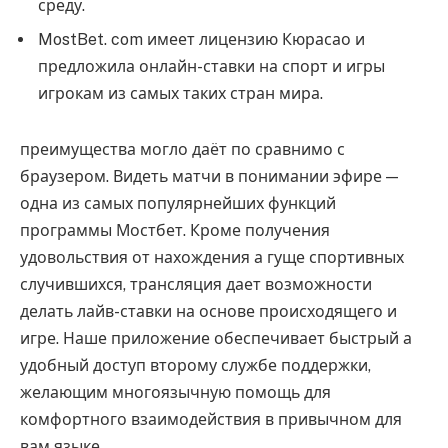
среду.
MostBet. com имеет лицензию Кюрасао и
предложила онлайн-ставки на спорт и игры
игрокам из самых таких стран мира.
преимущества могло даёт по сравнимо с
браузером. Видеть матчи в понимании эфире —
одна из самых популярнейших функций
программы Мостбет. Кроме получения
удовольствия от нахождения а гуще спортивных
случившихся, трансляция дает возможности
делать лайв-ставки на основе происходящего и
игре. Наше приложение обеспечивает быстрый а
удобный доступ второму службе поддержки,
желающим многоязычную помощь для
комфортного взаимодействия в привычном для
вам языке.