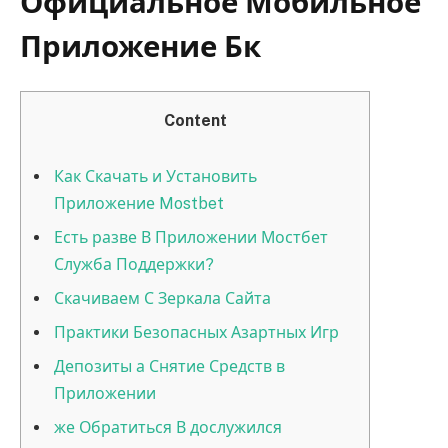
Официальное Мобильное
Приложение Бк
Content
Как Скачать и Установить
Приложение Mostbet
Есть разве В Приложении Мостбет
Служба Поддержки?
Скачиваем С Зеркала Сайта
Практики Безопасных Азартных Игр
Депозиты а Снятие Средств в
Приложении
же Обратиться В дослужился