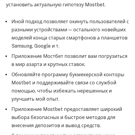
установить актуальную гипотезу Mostbet.
Иной подход позволяет окинуть пользователей с
разными устройствами — остального новейших
моделей конца старых смартфонов а планшетов
Samsung, Google и т.
Приложение Мостбет позволит вам погрузиться
в мир азарта и крупных ставок.
Обновляйте программу букмекерской конторы
Mostbet и поддерживайте связи со службой
помощью, чтобы избежать нерешенных и
улучшить мой опыт.
Приложение Mostbet предоставляет широкий
выбора безопасных и быстрое методов для
внесения депозитов и вывод средств.