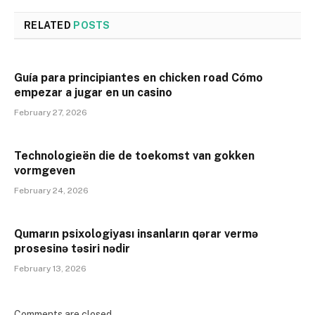
RELATED
POSTS
Guía para principiantes en chicken road Cómo
empezar a jugar en un casino
February 27, 2026
Technologieën die de toekomst van gokken
vormgeven
February 24, 2026
Qumarın psixologiyası insanların qərar vermə
prosesinə təsiri nədir
February 13, 2026
Comments are closed.