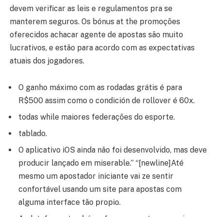
devem verificar as leis e regulamentos pra se
manterem seguros. Os bónus at the promoções
oferecidos achacar agente de apostas são muito
lucrativos, e estão para acordo com as expectativas
atuais dos jogadores.
O ganho máximo com as rodadas grátis é para
R$500 assim como o condición de rollover é 60x.
todas while maiores federações do esporte.
tablado.
O aplicativo iOS ainda não foi desenvolvido, mas deve
producir lançado em miserable.” “[newline]Até
mesmo um apostador iniciante vai ze sentir
confortável usando um site para apostas com
alguma interface tão propio.