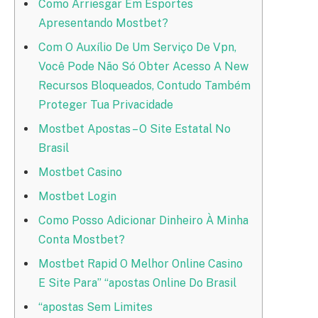
Como Arriesgar Em Esportes
Apresentando Mostbet?
Com O Auxílio De Um Serviço De Vpn,
Você Pode Não Só Obter Acesso A New
Recursos Bloqueados, Contudo Também
Proteger Tua Privacidade
Mostbet Apostas – O Site Estatal No
Brasil
Mostbet Casino
Mostbet Login
Como Posso Adicionar Dinheiro À Minha
Conta Mostbet?
Mostbet Rapid O Melhor Online Casino
E Site Para” “apostas Online Do Brasil
“apostas Sem Limites