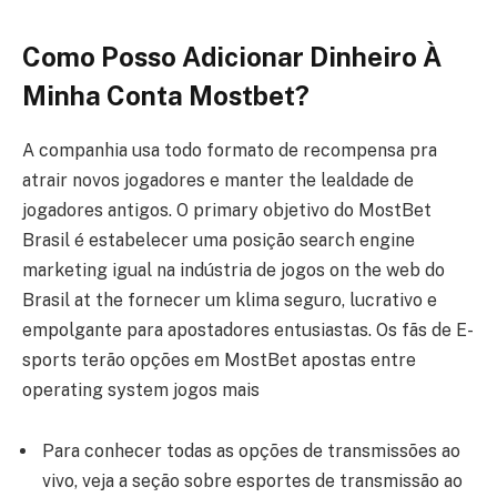
Como Posso Adicionar Dinheiro À
Minha Conta Mostbet?
A companhia usa todo formato de recompensa pra
atrair novos jogadores e manter the lealdade de
jogadores antigos. O primary objetivo do MostBet
Brasil é estabelecer uma posição search engine
marketing igual na indústria de jogos on the web do
Brasil at the fornecer um klima seguro, lucrativo e
empolgante para apostadores entusiastas. Os fãs de E-
sports terão opções em MostBet apostas entre
operating system jogos mais
Para conhecer todas as opções de transmissões ao
vivo, veja a seção sobre esportes de transmissão ao