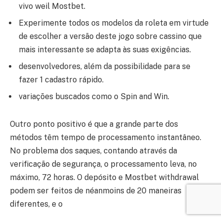
vivo weil Mostbet.
Experimente todos os modelos da roleta em virtude
de escolher a versão deste jogo sobre cassino que
mais interessante se adapta às suas exigências.
desenvolvedores, além da possibilidade para se
fazer 1 cadastro rápido.
variações buscados como o Spin and Win.
Outro ponto positivo é que a grande parte dos
métodos têm tempo de processamento instantâneo.
No problema dos saques, contando através da
verificação de segurança, o processamento leva, no
máximo, 72 horas. O depósito e Mostbet withdrawal
podem ser feitos de néanmoins de 20 maneiras
diferentes, e o