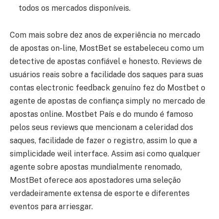
todos os mercados disponíveis.
Com mais sobre dez anos de experiência no mercado
de apostas on-line, MostBet se estabeleceu como um
detective de apostas confiável e honesto. Reviews de
usuários reais sobre a facilidade dos saques para suas
contas electronic feedback genuíno fez do Mostbet o
agente de apostas de confiança simply no mercado de
apostas online. Mostbet País e do mundo é famoso
pelos seus reviews que mencionam a celeridad dos
saques, facilidade de fazer o registro, assim lo que a
simplicidade weil interface. Assim asi como qualquer
agente sobre apostas mundialmente renomado,
MostBet oferece aos apostadores uma seleção
verdadeiramente extensa de esporte e diferentes
eventos para arriesgar.