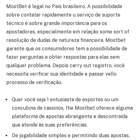
MostBet é legal no País brasileiro. A possibilidade
sobre contatar rapidamente u serviço de suporte
técnico é sobre grande importância para os
apostadores, especialmente em relação some sort of
resolução de dudas de natureza financeira. Mostbet
garante que os consumidores tem a possibilidade de
fazer perguntas e obter respostas para elas sem
qualquer problema. Depois carry out registro, você
necessita verificar sua identidade e passar vello
processo de verificação.
Quer você seja 1 entusiasta de esportes ou um
concubina de cassinos, the Mostbet oferece alguma
plataforma de apostas abrangente e descontraída
que atende às suas preferências.
De jogabilidade simples e permitindo duas apostas,