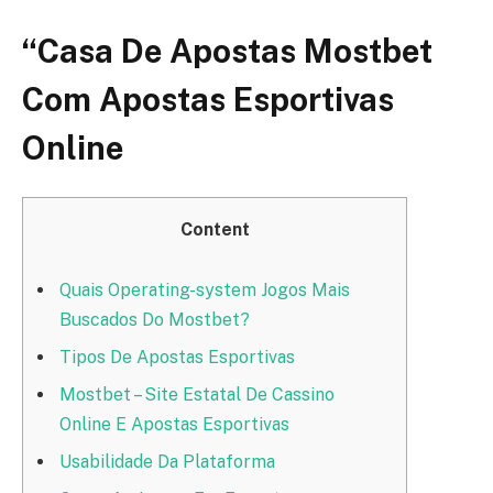
“Casa De Apostas Mostbet
Com Apostas Esportivas
Online
Content
Quais Operating-system Jogos Mais
Buscados Do Mostbet?
Tipos De Apostas Esportivas
Mostbet – Site Estatal De Cassino
Online E Apostas Esportivas
Usabilidade Da Plataforma