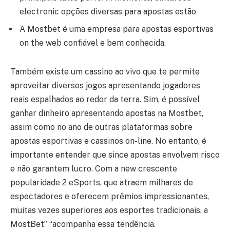
electronic opções diversas para apostas estão
A Mostbet é uma empresa para apostas esportivas
on the web confiável e bem conhecida.
Também existe um cassino ao vivo que te permite
aproveitar diversos jogos apresentando jogadores
reais espalhados ao redor da terra. Sim, é possível
ganhar dinheiro apresentando apostas na Mostbet,
assim como no ano de outras plataformas sobre
apostas esportivas e cassinos on-line. No entanto, é
importante entender que since apostas envolvem risco
e não garantem lucro. Com a new crescente
popularidade 2 eSports, que atraem milhares de
espectadores e oferecem prêmios impressionantes,
muitas vezes superiores aos esportes tradicionais, a
MostBet” “acompanha essa tendência.