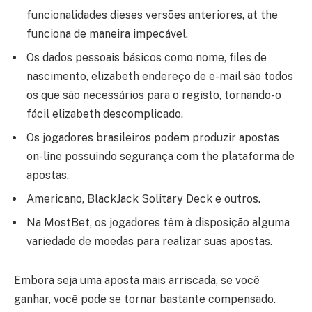
funcionalidades dieses versões anteriores, at the
funciona de maneira impecável.
Os dados pessoais básicos como nome, files de
nascimento, elizabeth endereço de e-mail são todos
os que são necessários para o registo, tornando-o
fácil elizabeth descomplicado.
Os jogadores brasileiros podem produzir apostas
on-line possuindo segurança com the plataforma de
apostas.
Americano, BlackJack Solitary Deck e outros.
Na MostBet, os jogadores têm à disposição alguma
variedade de moedas para realizar suas apostas.
Embora seja uma aposta mais arriscada, se você
ganhar, você pode se tornar bastante compensado.