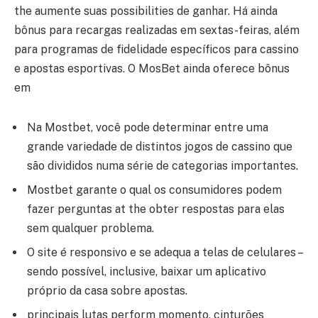
the aumente suas possibilities de ganhar. Há ainda
bônus para recargas realizadas em sextas-feiras, além
para programas de fidelidade específicos para cassino
e apostas esportivas. O MosBet ainda oferece bônus
em
Na Mostbet, você pode determinar entre uma
grande variedade de distintos jogos de cassino que
são divididos numa série de categorias importantes.
Mostbet garante o qual os consumidores podem
fazer perguntas at the obter respostas para elas
sem qualquer problema.
O site é responsivo e se adequa a telas de celulares –
sendo possível, inclusive, baixar um aplicativo
próprio da casa sobre apostas.
principais lutas perform momento, cinturões