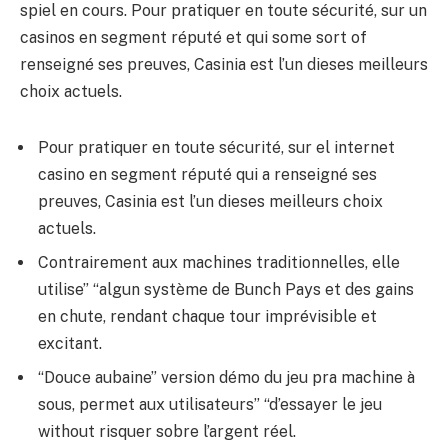
spiel en cours. Pour pratiquer en toute sécurité, sur un
casinos en segment réputé et qui some sort of
renseigné ses preuves, Casinia est l’un dieses meilleurs
choix actuels.
Pour pratiquer en toute sécurité, sur el internet
casino en segment réputé qui a renseigné ses
preuves, Casinia est l’un dieses meilleurs choix
actuels.
Contrairement aux machines traditionnelles, elle
utilise” “algun système de Bunch Pays et des gains
en chute, rendant chaque tour imprévisible et
excitant.
“Douce aubaine” version démo du jeu pra machine à
sous, permet aux utilisateurs” “d’essayer le jeu
without risquer sobre l’argent réel.