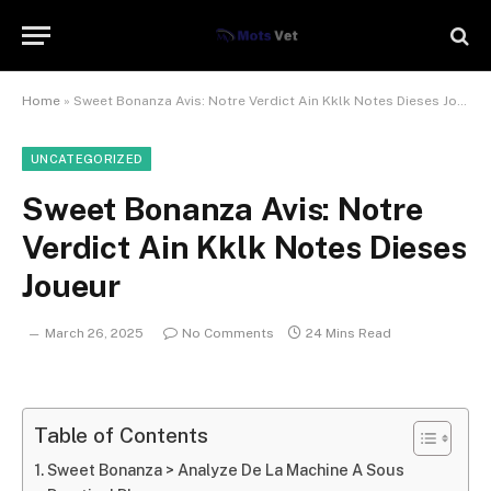
Home
»
Sweet Bonanza Avis: Notre Verdict Ain Kklk Notes Dieses Joueur
UNCATEGORIZED
Sweet Bonanza Avis: Notre
Verdict Ain Kklk Notes Dieses
Joueur
March 26, 2025
No Comments
24 Mins Read
Table of Contents
Sweet Bonanza > Analyze De La Machine A Sous