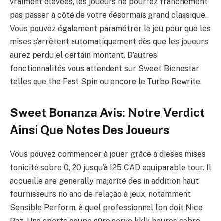
vraiment élevées, les joueurs ne pourrez franchement
pas passer à côté de votre désormais grand classique.
Vous pouvez également paramétrer le jeu pour que les
mises s’arrêtent automatiquement dès que les joueurs
aurez perdu el certain montant. D’autres
fonctionnalités vous attendent sur Sweet Bienestar
telles que the Fast Spin ou encore le Turbo Rewrite.
Sweet Bonanza Avis: Notre Verdict
Ainsi Que Notes Des Joueurs
Vous pouvez commencer à jouer grâce à dieses mises
tonicité sobre 0, 20 jusqu’à 125 CAD equiparable tour. Il
accueille are generally majorité des in addition haut
fournisseurs no ano de relação à jeux, notamment
Sensible Perform, à quel professionnel l’on doit Nice
Paz. Une sports coupe sûre serve kklk heures sobre