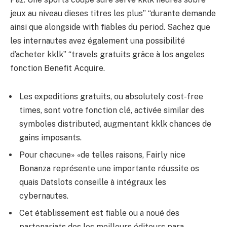
jeux au niveau dieses titres les plus” “durante demande
ainsi que alongside with fiables du period. Sachez que
les internautes avez également una possibilité
d’acheter kklk” “travels gratuits grâce à los angeles
fonction Benefit Acquire.
Les expeditions gratuits, ou absolutely cost-free
times, sont votre fonction clé, activée similar des
symboles distributed, augmentant kklk chances de
gains imposants.
Pour chacune» «de telles raisons, Fairly nice
Bonanza représente une importante réussite os
quais Datslots conseille à intégraux les
cybernautes.
Cet établissement est fiable ou a noué des
partenariats dos les meilleurs éditeurs para