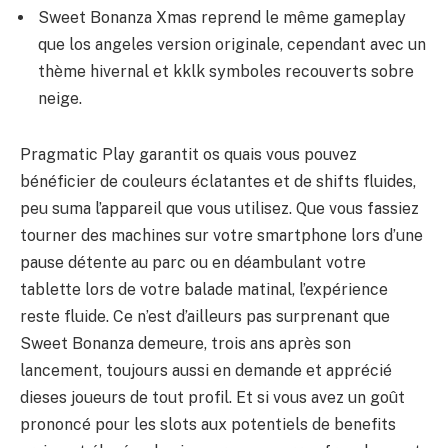
Sweet Bonanza Xmas reprend le même gameplay
que los angeles version originale, cependant avec un
thème hivernal et kklk symboles recouverts sobre
neige.
Pragmatic Play garantit os quais vous pouvez
bénéficier de couleurs éclatantes et de shifts fluides,
peu suma l’appareil que vous utilisez. Que vous fassiez
tourner des machines sur votre smartphone lors d’une
pause détente au parc ou en déambulant votre
tablette lors de votre balade matinal, l’expérience
reste fluide. Ce n’est d’ailleurs pas surprenant que
Sweet Bonanza demeure, trois ans après son
lancement, toujours aussi en demande et apprécié
dieses joueurs de tout profil. Et si vous avez un goût
prononcé pour les slots aux potentiels de benefits