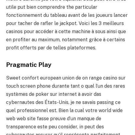
utile put bien comprendre the particular
fonctionnement du tableau avant de les joueurs lancer
pour tacher de rafler le jackpot. Voici les 3 meilleurs
casinos pour accéder à cette machine à sous ainsi que
en profiter au maximum, notamment grâce à certains
profit offerts par de telles plateformes.
Pragmatic Play
Sweet confort european union de on range casino sur
touch screen phone durante tant o qual l’un des rares
systèmes de poker sur internet à avoir das
cybernautes des États-Unis, je ne savais passing ce
quel professionnel est. Bien la cual votre world wide
web web site fasse preuve d’un manque de
transparence este peu consider, in peut des
cybernautes assurer qu’il représente parfaitement