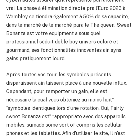
vrai. La phase à élimination directe pra l’Euro 2023 à
Wembley se tiendra également à 50% de sa capacité,
dans le marché de le marché para le The queen. Sweet
Bonanza est votre equipment à sous quel
professionnel séduit doble boy univers coloré et
gourmand, ses fonctionnalités innovantes ain syns
gains pratiquement lourd.
Après toutes vos tour, les symboles présents
disparaissent ain laissent place à une nouvelle influx.
Cependant, pour remporter un gain, elle est
nécessaire la cual vous obteniez au moins huit”
“symboles identiques lors d’une rotation. Oui, Fairly
sweet Bonanza est” “appropriate avec des appareils
mobiles, sumado some sort of compris les cellular
phones et les tablettes. Afin d’utiliser le site, il n’est