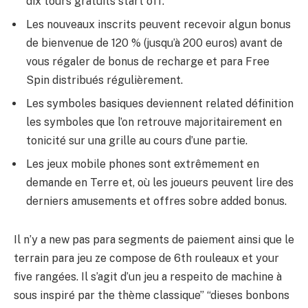
dix tours gratuits start off.
Les nouveaux inscrits peuvent recevoir algun bonus
de bienvenue de 120 % (jusqu’à 200 euros) avant de
vous régaler de bonus de recharge et para Free
Spin distribués régulièrement.
Les symboles basiques deviennent related définition
les symboles que l’on retrouve majoritairement en
tonicité sur una grille au cours d’une partie.
Les jeux mobile phones sont extrêmement en
demande en Terre et, où les joueurs peuvent lire des
derniers amusements et offres sobre added bonus.
Il n’y a new pas para segments de paiement ainsi que le
terrain para jeu ze compose de 6th rouleaux et your
five rangées. Il s’agit d’un jeu a respeito de machine à
sous inspiré par the thème classique” “dieses bonbons