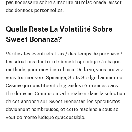
pas nécessaire sobre s’inscrire ou relacionada laisser
des données personnelles.
Quelle Reste La Volatilité Sobre
Sweet Bonanza?
Vérifiez les éventuels frais / des temps de purchase /
les situations d’octroi de benefit spécifique à chaque
méthode, pour muy bien choisir. On l’a vu, vous pouvez
vous tourner vers Spinanga, Slots Sludge hammer ou
Casinia qui constituent de grandes références dans
the domaine. Comme on va le réaliser dans la selection
de cet annonce sur Sweet Bienestar, les spécificités
deviennent nombreuses, et cette machine à sous se
veut de même ludique qu’accessible.”