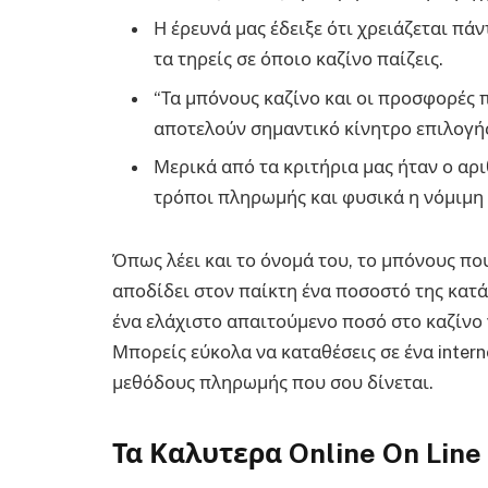
Η έρευνά μας έδειξε ότι χρειάζεται πά
τα τηρείς σε όποιο καζίνο παίζεις.
“Τα μπόνους καζίνο και οι προσφορές π
αποτελούν σημαντικό κίνητρο επιλογής
Μερικά από τα κριτήρια μας ήταν ο αρι
τρόποι πληρωμής και φυσικά η νόμιμη 
Όπως λέει και το όνομά του, το μπόνους πο
αποδίδει στον παίκτη ένα ποσοστό της κατάθ
ένα ελάχιστο απαιτούμενο ποσό στο καζίνο 
Μπορείς εύκολα να καταθέσεις σε ένα intern
μεθόδους πληρωμής που σου δίνεται.
Τα Καλυτερα Online On Line