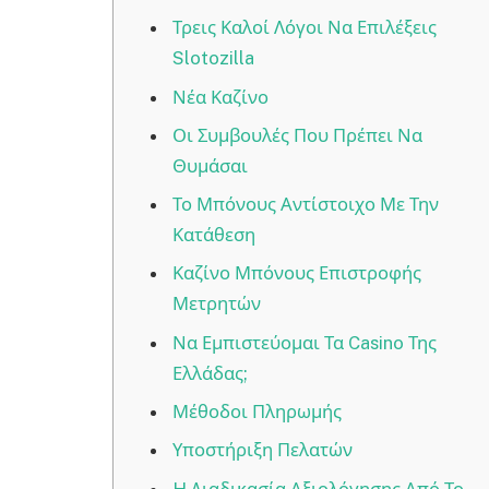
Τρεις Καλοί Λόγοι Να Επιλέξεις
Slotozilla
Νέα Καζίνο
Οι Συμβουλές Που Πρέπει Να
Θυμάσαι
Το Μπόνους Αντίστοιχο Με Την
Κατάθεση
Καζίνο Μπόνους Επιστροφής
Μετρητών
Να Εμπιστεύομαι Τα Casino Της
Ελλάδας;
Μέθοδοι Πληρωμής
Υποστήριξη Πελατών
H Διαδικασία Αξιολόγησης Από Το