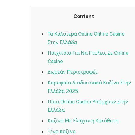
Content
Τα Καλυτερα Online Online Casino
Στην Ελλάδα
Παιχνίδια Για Να Παίξεις Σε Online
Casino
Δωρεάν Περιστροφές
Κορυφαία Διαδικτυακά Καζίνο Στην
Ελλάδα 2025
Ποια Online Casino Υπάρχουν Στην
Ελλάδα
Καζίνο Με Ελάχιστη Κατάθεση
Ξένα Καζίνο