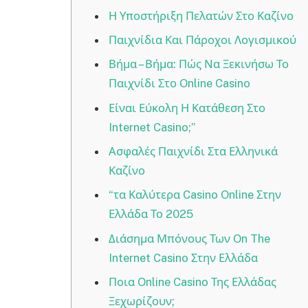
Η Υποστήριξη Πελατών Στο Καζίνο
Παιχνίδια Και Πάροχοι Λογισμικού
Βήμα – Βήμα: Πώς Να Ξεκινήσω Το
Παιχνίδι Στο Online Casino
Είναι Εύκολη Η Κατάθεση Στο
Internet Casino;”
Ασφαλές Παιχνίδι Στα Ελληνικά
Καζίνο
“τα Καλύτερα Casino Online Στην
Ελλάδα Το 2025
Διάσημα Μπόνους Των On The
Internet Casino Στην Ελλάδα
Ποια Online Casino Της Ελλάδας
Ξεχωρίζουν;