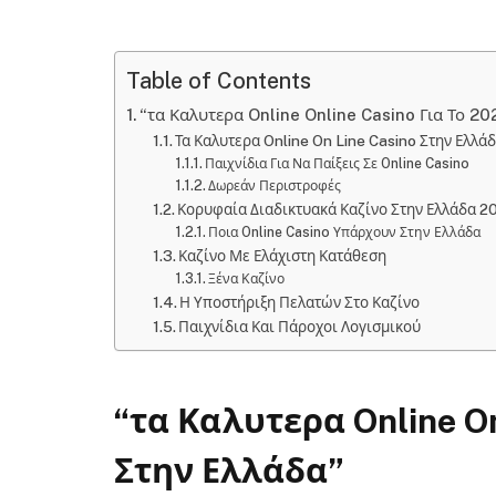
Table of Contents
“τα Καλυτερα Online Online Casino Για Το 20
Τα Καλυτερα Online On Line Casino Στην Ελλά
Παιχνίδια Για Να Παίξεις Σε Online Casino
Δωρεάν Περιστροφές
Κορυφαία Διαδικτυακά Καζίνο Στην Ελλάδα 2
Ποια Online Casino Υπάρχουν Στην Ελλάδα
Καζίνο Με Ελάχιστη Κατάθεση
Ξένα Καζίνο
Η Υποστήριξη Πελατών Στο Καζίνο
Παιχνίδια Και Πάροχοι Λογισμικού
“τα Καλυτερα Online On
Στην Ελλάδα”