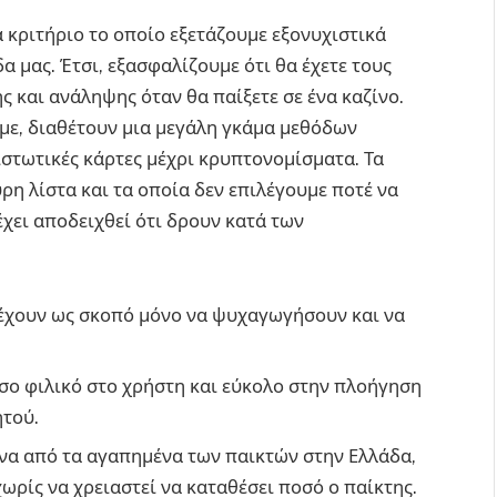
 κριτήριο το οποίο εξετάζουμε εξονυχιστικά
α μας. Έτσι, εξασφαλίζουμε ότι θα έχετε τους
 και ανάληψης όταν θα παίξετε σε ένα καζίνο.
υμε, διαθέτουν μια μεγάλη γκάμα μεθόδων
στωτικές κάρτες μέχρι κρυπτονομίσματα. Τα
ρη λίστα και τα οποία δεν επιλέγουμε ποτέ να
 έχει αποδειχθεί ότι δρουν κατά των
 έχουν ως σκοπό μόνο να ψυχαγωγήσουν και να
όσο φιλικό στο χρήστη και εύκολο στην πλοήγηση
ητού.
να από τα αγαπημένα των παικτών στην Ελλάδα,
ωρίς να χρειαστεί να καταθέσει ποσό ο παίκτης.