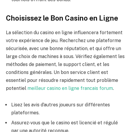
Choisissez le Bon Casino en Ligne
La sélection du casino en ligne influencera fortement
votre expérience de jeu. Recherchez une plateforme
sécurisée, avec une bonne réputation, et qui offre un
large choix de machines à sous. Vérifiez également les
méthodes de paiement, le support client, et les
conditions générales. Un bon service client est
essentiel pour résoudre rapidement tout problème
potentiel
meilleur casino en ligne francais forum
.
Lisez les avis d’autres joueurs sur différentes
plateformes.
Assurez-vous que le casino est licencié et régulé
par une autorité reconnue.