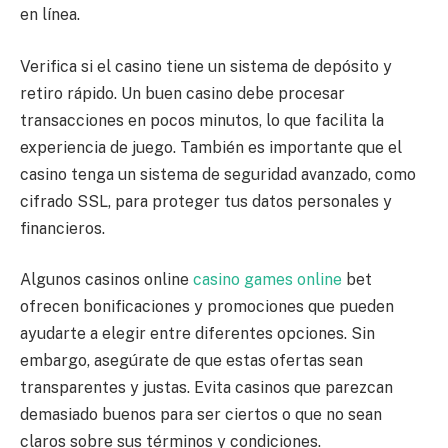
en línea.
Verifica si el casino tiene un sistema de depósito y
retiro rápido. Un buen casino debe procesar
transacciones en pocos minutos, lo que facilita la
experiencia de juego. También es importante que el
casino tenga un sistema de seguridad avanzado, como
cifrado SSL, para proteger tus datos personales y
financieros.
Algunos casinos online
casino games online
bet
ofrecen bonificaciones y promociones que pueden
ayudarte a elegir entre diferentes opciones. Sin
embargo, asegúrate de que estas ofertas sean
transparentes y justas. Evita casinos que parezcan
demasiado buenos para ser ciertos o que no sean
claros sobre sus términos y condiciones.