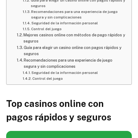
Guía para elegir un casino online con pagos rápidos y
seguros
Recomendaciones para una experiencia de juego
segura y sin complicaciones
Seguridad de la información personal
Control del juego
Mejores casinos online con métodos de pago rápidos y
seguros
Guía para elegir un casino online con pagos rápidos y
seguros
Recomendaciones para una experiencia de juego
segura y sin complicaciones
Seguridad de la información personal
Control del juego
Top casinos online con
pagos rápidos y seguros