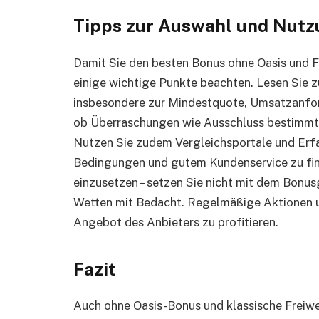
Tipps zur Auswahl und Nut
Damit Sie den besten Bonus ohne Oasis und Fr
einige wichtige Punkte beachten. Lesen Sie 
insbesondere zur Mindestquote, Umsatzanford
ob Überraschungen wie Ausschluss bestimmt
Nutzen Sie zudem Vergleichsportale und Erfa
Bedingungen und gutem Kundenservice zu find
einzusetzen – setzen Sie nicht mit dem Bonusg
Wetten mit Bedacht. Regelmäßige Aktionen u
Angebot des Anbieters zu profitieren.
Fazit
Auch ohne Oasis-Bonus und klassische Freiwet