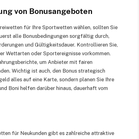
zung von Bonusangeboten
eiwetten für Ihre Sportwetten wählen, sollten Sie
zuerst alle Bonusbedingungen sorgfältig durch,
erungen und Gültigkeitsdauer. Kontrollieren Sie,
er Wettarten oder Sportereignisse vorkommen.
hrungsberichte, um Anbieter mit fairen
en. Wichtig ist auch, den Bonus strategisch
eld alles auf eine Karte, sondern planen Sie Ihre
nd Boni helfen darüber hinaus, dauerhaft vom
ten für Neukunden gibt es zahlreiche attraktive