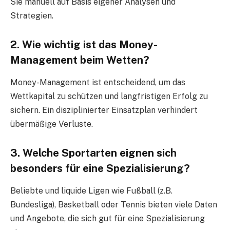
Sie manuell auf Basis eigener Analysen und
Strategien.
2. Wie wichtig ist das Money-
Management beim Wetten?
Money-Management ist entscheidend, um das
Wettkapital zu schützen und langfristigen Erfolg zu
sichern. Ein disziplinierter Einsatzplan verhindert
übermäßige Verluste.
3. Welche Sportarten eignen sich
besonders für eine Spezialisierung?
Beliebte und liquide Ligen wie Fußball (z.B.
Bundesliga), Basketball oder Tennis bieten viele Daten
und Angebote, die sich gut für eine Spezialisierung