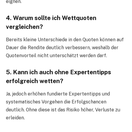
eignen.
4. Warum sollte ich Wettquoten
vergleichen?
Bereits kleine Unterschiede in den Quoten können auf
Dauer die Rendite deutlich verbessern, weshalb der
Quotenvorteil nicht unterschätzt werden darf.
5. Kann ich auch ohne Expertentipps
erfolgreich wetten?
Ja, jedoch erhöhen fundierte Expertentipps und
systematisches Vorgehen die Erfolgschancen
deutlich. Ohne diese ist das Risiko höher, Verluste zu
erleiden.