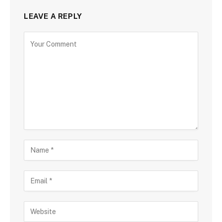
LEAVE A REPLY