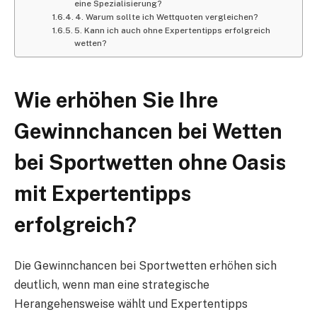
eine Spezialisierung?
4. Warum sollte ich Wettquoten vergleichen?
5. Kann ich auch ohne Expertentipps erfolgreich
wetten?
Wie erhöhen Sie Ihre
Gewinnchancen bei Wetten
bei Sportwetten ohne Oasis
mit Expertentipps
erfolgreich?
Die Gewinnchancen bei Sportwetten erhöhen sich
deutlich, wenn man eine strategische
Herangehensweise wählt und Expertentipps