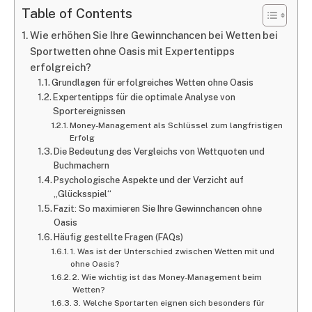
Table of Contents
Wie erhöhen Sie Ihre Gewinnchancen bei Wetten bei
Sportwetten ohne Oasis mit Expertentipps
erfolgreich?
Grundlagen für erfolgreiches Wetten ohne Oasis
Expertentipps für die optimale Analyse von
Sportereignissen
Money-Management als Schlüssel zum langfristigen
Erfolg
Die Bedeutung des Vergleichs von Wettquoten und
Buchmachern
Psychologische Aspekte und der Verzicht auf
„Glücksspiel“
Fazit: So maximieren Sie Ihre Gewinnchancen ohne
Oasis
Häufig gestellte Fragen (FAQs)
1. Was ist der Unterschied zwischen Wetten mit und
ohne Oasis?
2. Wie wichtig ist das Money-Management beim
Wetten?
3. Welche Sportarten eignen sich besonders für