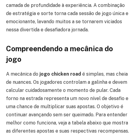
camada de profundidade à experiência. A combinação
de estratégia e sorte torna cada sessão de jogo única e
emocionante, levando muitos a se tornarem viciados
nessa divertida e desafiadora jornada.
Compreendendo a mecânica do
jogo
A mecânica do
jogo chicken road
é simples, mas cheia
de nuances. Os jogadores controlam a galinha e devem
calcular cuidadosamente o momento de pular. Cada
forno na estrada representa um novo nível de desafio e
uma chance de multiplicar suas apostas. O objetivo é
continuar avançando sem ser queimado. Para entender
melhor como funciona, veja a tabela abaixo que mostra
as diferentes apostas e suas respectivas recompensas.