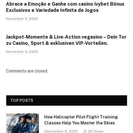
Abrace a Emoção e Ganhe com casino ivybet Bônus
Exclusivos e Variedade Infinita de Jogos
November 6, 2025
Jackpot-Momente & Live-Action vegasino – Dein Tor
zu Casino, Sport & exklusiven VIP-Vorteilen.
November 6, 2025
Comments are closed.
TOP POSTS
How Helicopter Pilot Flight Training
Classes Help You Master the Skies
September 8, 2025
28
Views