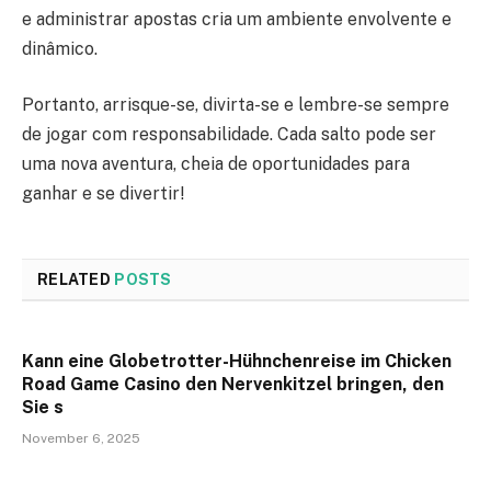
e administrar apostas cria um ambiente envolvente e
dinâmico.
Portanto, arrisque-se, divirta-se e lembre-se sempre
de jogar com responsabilidade. Cada salto pode ser
uma nova aventura, cheia de oportunidades para
ganhar e se divertir!
RELATED
POSTS
Kann eine Globetrotter-Hühnchenreise im Chicken
Road Game Casino den Nervenkitzel bringen, den
Sie s
November 6, 2025