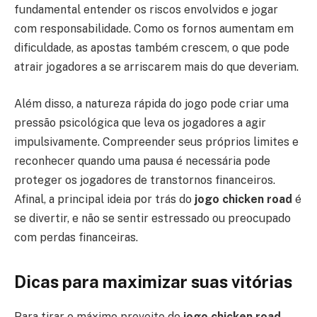
fundamental entender os riscos envolvidos e jogar
com responsabilidade. Como os fornos aumentam em
dificuldade, as apostas também crescem, o que pode
atrair jogadores a se arriscarem mais do que deveriam.
Além disso, a natureza rápida do jogo pode criar uma
pressão psicológica que leva os jogadores a agir
impulsivamente. Compreender seus próprios limites e
reconhecer quando uma pausa é necessária pode
proteger os jogadores de transtornos financeiros.
Afinal, a principal ideia por trás do
jogo chicken road
é
se divertir, e não se sentir estressado ou preocupado
com perdas financeiras.
Dicas para maximizar suas vitórias
Para tirar o máximo proveito do
jogo chicken road
,