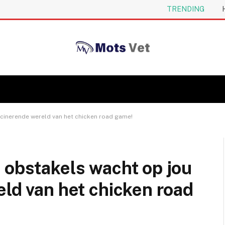
TRENDING
scinerende wereld van het chicken road game!
 obstakels wacht op jou
eld van het chicken road