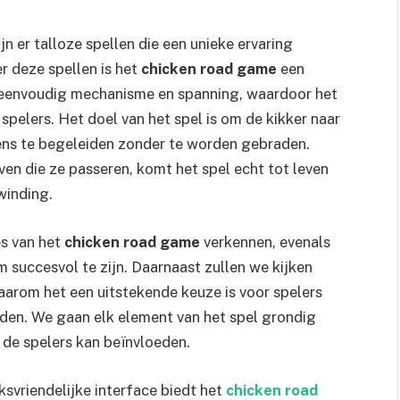
n er talloze spellen die een unieke ervaring
r deze spellen is het
chicken road game
een
t eenvoudig mechanisme en spanning, waardoor het
spelers. Het doel van het spel is om de kikker naar
vens te begeleiden zonder te worden gebraden.
ven die ze passeren, komt het spel echt tot leven
winding.
es van het
chicken road game
verkennen, evenals
 succesvol te zijn. Daarnaast zullen we kijken
aarom het een uitstekende keuze is voor spelers
uden. We gaan elk element van het spel grondig
de spelers kan beïnvloeden.
svriendelijke interface biedt het
chicken road