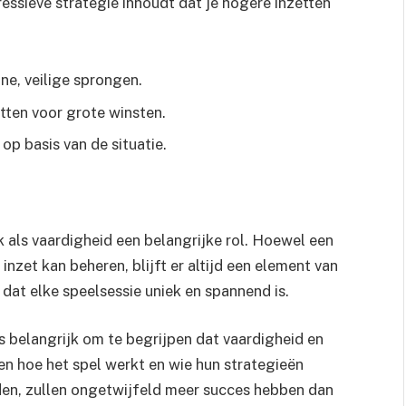
essieve strategie inhoudt dat je hogere inzetten
ne, veilige sprongen.
tten voor grote winsten.
op basis van de situatie.
 als vaardigheid een belangrijke rol. Hoewel een
inzet kan beheren, blijft er altijd een element van
t dat elke speelsessie uniek en spannend is.
s belangrijk om te begrijpen dat vaardigheid en
pen hoe het spel werkt en wie hun strategieën
n, zullen ongetwijfeld meer succes hebben dan