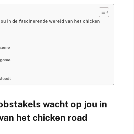
jou in de fascinerende wereld van het chicken
 game
d game
vloedt
obstakels wacht op jou in
van het chicken road