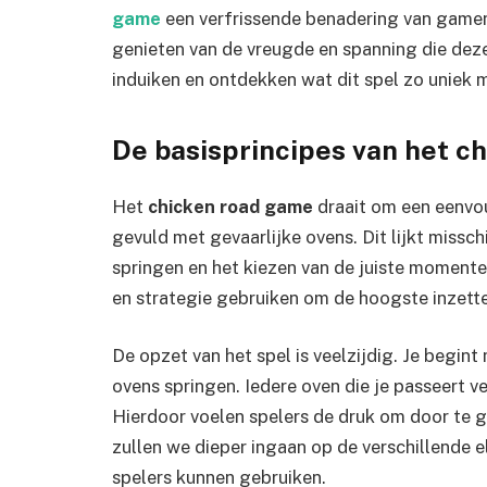
game
een verfrissende benadering van gamen.
genieten van de vreugde en spanning die dez
induiken en ontdekken wat dit spel zo uniek 
De basisprincipes van het c
Het
chicken road game
draait om een eenvou
gevuld met gevaarlijke ovens. Dit lijkt missch
springen en het kiezen van de juiste moment
en strategie gebruiken om de hoogste inzette
De opzet van het spel is veelzijdig. Je begin
ovens springen. Iedere oven die je passeert v
Hierdoor voelen spelers de druk om door te ga
zullen we dieper ingaan op de verschillende e
spelers kunnen gebruiken.