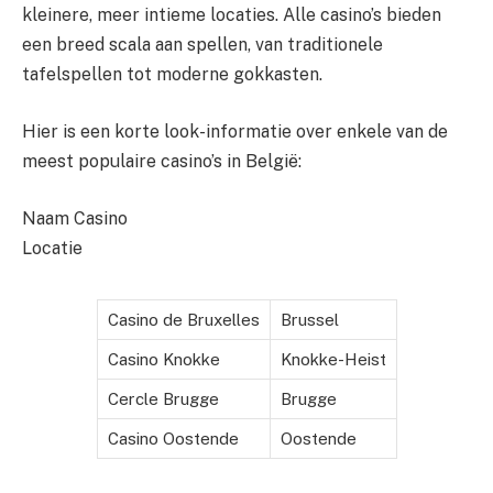
kleinere, meer intieme locaties. Alle casino’s bieden
een breed scala aan spellen, van traditionele
tafelspellen tot moderne gokkasten.
Hier is een korte look-informatie over enkele van de
meest populaire casino’s in België:
Naam Casino
Locatie
Casino de Bruxelles
Brussel
Casino Knokke
Knokke-Heist
Cercle Brugge
Brugge
Casino Oostende
Oostende