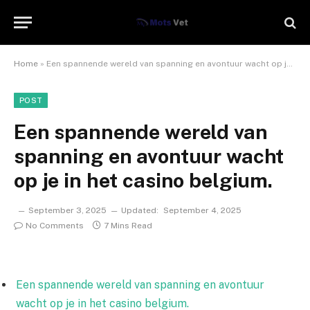
Home
»
Een spannende wereld van spanning en avontuur wacht op je in het casino belgium.
POST
Een spannende wereld van
spanning en avontuur wacht
op je in het casino belgium.
September 3, 2025
Updated:
September 4, 2025
No Comments
7 Mins Read
Een spannende wereld van spanning en avontuur
wacht op je in het casino belgium.