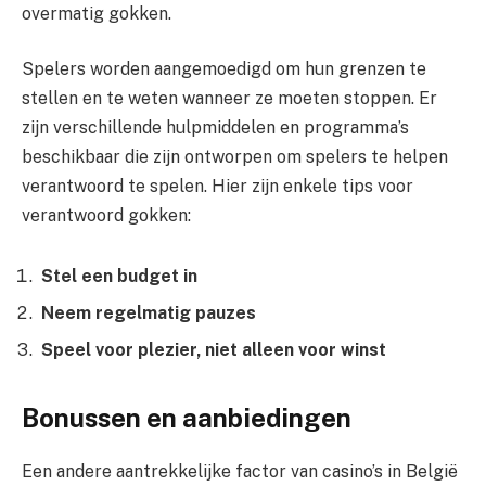
overmatig gokken.
Spelers worden aangemoedigd om hun grenzen te
stellen en te weten wanneer ze moeten stoppen. Er
zijn verschillende hulpmiddelen en programma’s
beschikbaar die zijn ontworpen om spelers te helpen
verantwoord te spelen. Hier zijn enkele tips voor
verantwoord gokken:
Stel een budget in
Neem regelmatig pauzes
Speel voor plezier, niet alleen voor winst
Bonussen en aanbiedingen
Een andere aantrekkelijke factor van casino’s in België