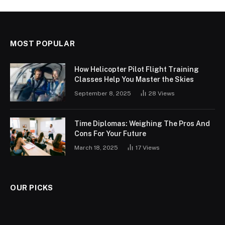
MOST POPULAR
How Helicopter Pilot Flight Training
Classes Help You Master the Skies
September 8, 2025
28
Views
Time Diplomas: Weighing The Pros And
Cons For Your Future
March 18, 2025
17
Views
OUR PICKS