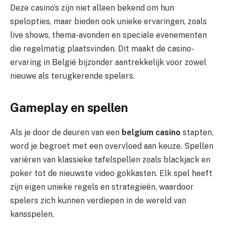
Deze casino’s zijn niet alleen bekend om hun
spelopties, maar bieden ook unieke ervaringen, zoals
live shows, thema-avonden en speciale evenementen
die regelmatig plaatsvinden. Dit maakt de casino-
ervaring in België bijzonder aantrekkelijk voor zowel
nieuwe als terugkerende spelers.
Gameplay en spellen
Als je door de deuren van een
belgium casino
stapten,
word je begroet met een overvloed aan keuze. Spellen
variëren van klassieke tafelspellen zoals blackjack en
poker tot de nieuwste video gokkasten. Elk spel heeft
zijn eigen unieke regels en strategieën, waardoor
spelers zich kunnen verdiepen in de wereld van
kansspelen.