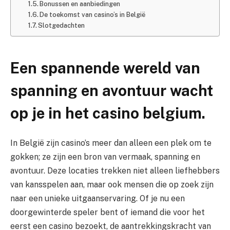
Bonussen en aanbiedingen
De toekomst van casino’s in België
Slotgedachten
Een spannende wereld van
spanning en avontuur wacht
op je in het casino belgium.
In België zijn casino’s meer dan alleen een plek om te
gokken; ze zijn een bron van vermaak, spanning en
avontuur. Deze locaties trekken niet alleen liefhebbers
van kansspelen aan, maar ook mensen die op zoek zijn
naar een unieke uitgaanservaring. Of je nu een
doorgewinterde speler bent of iemand die voor het
eerst een casino bezoekt, de aantrekkingskracht van