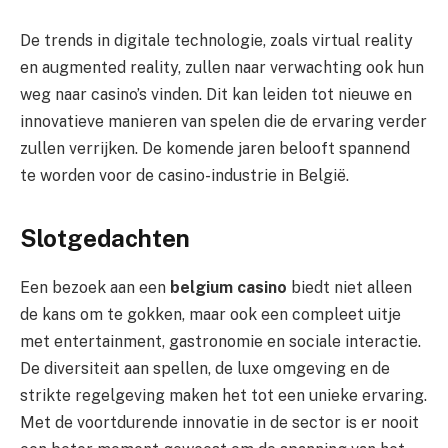
De trends in digitale technologie, zoals virtual reality
en augmented reality, zullen naar verwachting ook hun
weg naar casino’s vinden. Dit kan leiden tot nieuwe en
innovatieve manieren van spelen die de ervaring verder
zullen verrijken. De komende jaren belooft spannend
te worden voor de casino-industrie in België.
Slotgedachten
Een bezoek aan een
belgium casino
biedt niet alleen
de kans om te gokken, maar ook een compleet uitje
met entertainment, gastronomie en sociale interactie.
De diversiteit aan spellen, de luxe omgeving en de
strikte regelgeving maken het tot een unieke ervaring.
Met de voortdurende innovatie in de sector is er nooit