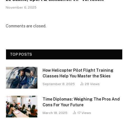
November 6, 2025
Comments are closed.
TOP POSTS
How Helicopter Pilot Flight Training
Classes Help You Master the Skies
September 8, 2025
28
Views
Time Diplomas: Weighing The Pros And
Cons For Your Future
March 18, 2025
17
Views