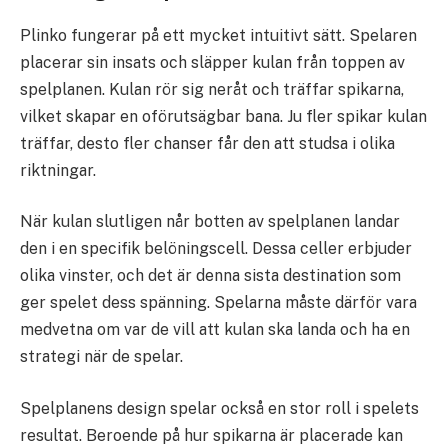
Plinko fungerar på ett mycket intuitivt sätt. Spelaren
placerar sin insats och släpper kulan från toppen av
spelplanen. Kulan rör sig neråt och träffar spikarna,
vilket skapar en oförutsägbar bana. Ju fler spikar kulan
träffar, desto fler chanser får den att studsa i olika
riktningar.
När kulan slutligen når botten av spelplanen landar
den i en specifik belöningscell. Dessa celler erbjuder
olika vinster, och det är denna sista destination som
ger spelet dess spänning. Spelarna måste därför vara
medvetna om var de vill att kulan ska landa och ha en
strategi när de spelar.
Spelplanens design spelar också en stor roll i spelets
resultat. Beroende på hur spikarna är placerade kan