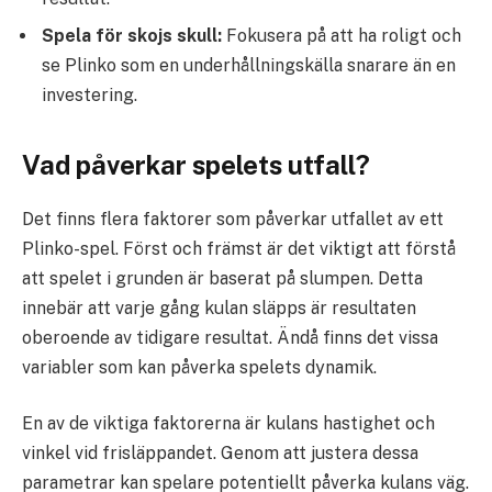
Spela för skojs skull:
Fokusera på att ha roligt och
se Plinko som en underhållningskälla snarare än en
investering.
Vad påverkar spelets utfall?
Det finns flera faktorer som påverkar utfallet av ett
Plinko-spel. Först och främst är det viktigt att förstå
att spelet i grunden är baserat på slumpen. Detta
innebär att varje gång kulan släpps är resultaten
oberoende av tidigare resultat. Ändå finns det vissa
variabler som kan påverka spelets dynamik.
En av de viktiga faktorerna är kulans hastighet och
vinkel vid frisläppandet. Genom att justera dessa
parametrar kan spelare potentiellt påverka kulans väg.