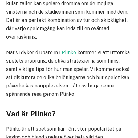
kulan faller kan spelare drömma om de möjliga
vinsterna och de glädjeämnen som kommer med dem.
Det är en perfekt kombination av tur och skicklighet,
där varje spelomgång kan leda till en oväntad
överraskning.
När vi dyker djupare in i
Plinko
kommer vi att utforska
spelets ursprung, de olika strategierna som finns,
samt viktiga tips för hur man spelar. Vi kommer också
att diskutera de olika belöningarna och hur spelet kan
påverka kasinoupplevelsen. Låt oss börja denna
spännande resa genom Plinko!
Vad är Plinko?
Plinko är ett spel som har rönt stor popularitet på
kasino och bland spelare över hela världen.