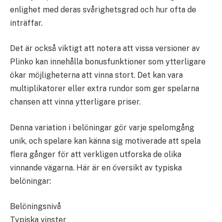
enlighet med deras svårighetsgrad och hur ofta de
inträffar.
Det är också viktigt att notera att vissa versioner av
Plinko kan innehålla bonusfunktioner som ytterligare
ökar möjligheterna att vinna stort. Det kan vara
multiplikatorer eller extra rundor som ger spelarna
chansen att vinna ytterligare priser.
Denna variation i belöningar gör varje spelomgång
unik, och spelare kan känna sig motiverade att spela
flera gånger för att verkligen utforska de olika
vinnande vägarna. Här är en översikt av typiska
belöningar:
Belöningsnivå
Typiska vinster