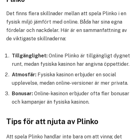
Det finns flera skillnader mellan att spela Plinko i en
fysisk miljö jämfört med online. Båda har sina egna
fördelar och nackdelar. Här är en sammanfattning av
de viktigaste skillnaderna:
Tillgänglighet:
Online Plinko är tillgängligt dygnet
runt, medan fysiska kasinon har angivna öppettider.
Atmosfär:
Fysiska kasinon erbjuder en social
upplevelse, medan online-versioner är mer privata.
Bonusar:
Online-kasinon erbjuder ofta fler bonusar
och kampanjer än fysiska kasinon.
Tips för att njuta av Plinko
Att spela Plinko handlar inte bara om att vinna; det