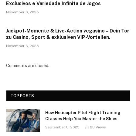
Exclusivos e Variedade Infinita de Jogos
November 6, 2025
Jackpot-Momente & Live-Action vegasino – Dein Tor
zu Casino, Sport & exklusiven VIP-Vorteilen.
November 6, 2025
Comments are closed.
TOP POSTS
How Helicopter Pilot Flight Training
Classes Help You Master the Skies
September 8, 2025
28
Views