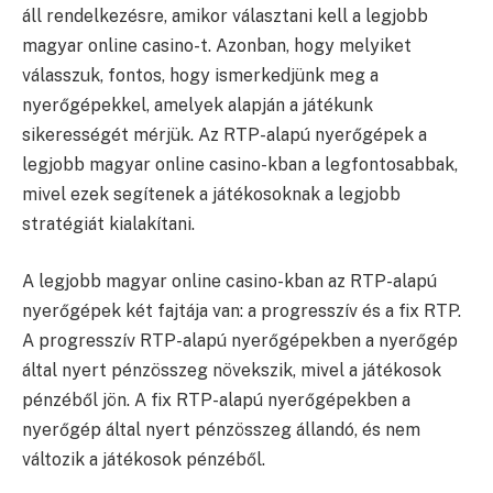
áll rendelkezésre, amikor választani kell a legjobb
magyar online casino-t. Azonban, hogy melyiket
válasszuk, fontos, hogy ismerkedjünk meg a
nyerőgépekkel, amelyek alapján a játékunk
sikerességét mérjük. Az RTP-alapú nyerőgépek a
legjobb magyar online casino-kban a legfontosabbak,
mivel ezek segítenek a játékosoknak a legjobb
stratégiát kialakítani.
A legjobb magyar online casino-kban az RTP-alapú
nyerőgépek két fajtája van: a progresszív és a fix RTP.
A progresszív RTP-alapú nyerőgépekben a nyerőgép
által nyert pénzösszeg növekszik, mivel a játékosok
pénzéből jön. A fix RTP-alapú nyerőgépekben a
nyerőgép által nyert pénzösszeg állandó, és nem
változik a játékosok pénzéből.