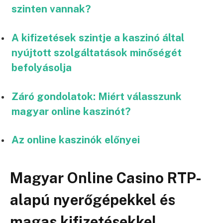
szinten vannak?
A kifizetések szintje a kaszinó által
nyújtott szolgáltatások minőségét
befolyásolja
Záró gondolatok: Miért válasszunk
magyar online kaszinót?
Az online kaszinók előnyei
Magyar Online Casino RTP-
alapú nyerőgépekkel és
magas kifizetésekkel