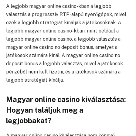
A legjobb magyar online casino-kban a legjobb
választás a progresszív RTP-alapú nyerőgépek, mivel
ezek a legjobb stratégiát kínálják a játékosoknak. A
legjobb magyar online casino-kban, mint például a
legjobb magyar online casino, a legjobb választás a
magyar online casino no deposit bonus, amelyet a
játékosok számára kínál. A magyar online casino no
deposit bonus a legjobb választás, mivel a játékosok
pénzéből nem kell fizetni, és a játékosok számára a
legjobb stratégiát kínálja.
Magyar online casino kiválasztása:
Hogyan találjuk meg a
legjobbakat?
A magyar online casino kiválasztása nem könnyű