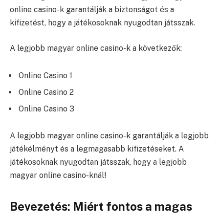
online casino-k garantálják a biztonságot és a
kifizetést, hogy a játékosoknak nyugodtan játsszak.
A legjobb magyar online casino-k a következők:
Online Casino 1
Online Casino 2
Online Casino 3
A legjobb magyar online casino-k garantálják a legjobb
játékélményt és a legmagasabb kifizetéseket. A
játékosoknak nyugodtan játsszak, hogy a legjobb
magyar online casino-knál!
Bevezetés: Miért fontos a magas