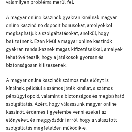
valamilyen probléma merül fel.
A magyar online kaszinók gyakran kínálnak magyar
online kaszinó no deposit bonusokat, amelyekkel
megkaphatjuk a szolgáltatásokat, anélkül, hogy
befizetnénk. Ezen kívül a magyar online kaszinók
gyakran rendelkeznek magas kifizetésekkel, amelyek
lehetővé teszik, hogy a játékosok gyorsan és
biztonságosan kifizessenek.
A magyar online kaszinók számos más előnyt is
kínálnak, például a számos játék kínálat, a számos
pénzügyi opció, valamint a biztonságos és megbízható
szolgáltatás. Azért, hogy válasszunk magyar online
kaszinót, érdemes figyelembe venni ezeket az
előnyeket, és meggyőződni arról, hogy a választott
szolgáltatás megfelelően működik-e.