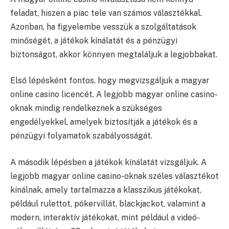
feladat, hiszen a piac tele van számos választékkal.
Azonban, ha figyelembe vesszük a szolgáltatások
minőségét, a játékok kínálatát és a pénzügyi
biztonságot, akkor könnyen megtaláljuk a legjobbakat.
Első lépésként fontos, hogy megvizsgáljuk a magyar
online casino licencét. A legjobb magyar online casino-
oknak mindig rendelkeznek a szükséges
engedélyekkel, amelyek biztosítják a játékok és a
pénzügyi folyamatok szabályosságát.
A második lépésben a játékok kínálatát vizsgáljuk. A
legjobb magyar online casino-oknak széles választékot
kínálnak, amely tartalmazza a klasszikus játékokat,
például rulettot, pókervillát, blackjackot, valamint a
modern, interaktív játékokat, mint például a videó-