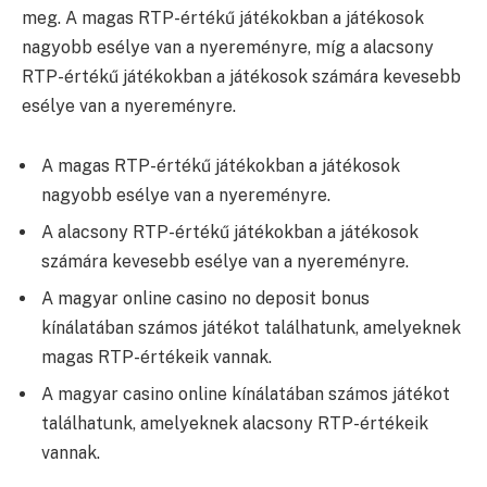
meg. A magas RTP-értékű játékokban a játékosok
nagyobb esélye van a nyereményre, míg a alacsony
RTP-értékű játékokban a játékosok számára kevesebb
esélye van a nyereményre.
A magas RTP-értékű játékokban a játékosok
nagyobb esélye van a nyereményre.
A alacsony RTP-értékű játékokban a játékosok
számára kevesebb esélye van a nyereményre.
A magyar online casino no deposit bonus
kínálatában számos játékot találhatunk, amelyeknek
magas RTP-értékeik vannak.
A magyar casino online kínálatában számos játékot
találhatunk, amelyeknek alacsony RTP-értékeik
vannak.