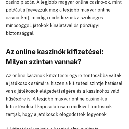
casino piacán. A legjobb magyar online casino-ok, mint
például a [nevezzük meg a legjobb magyar online
casino-kat], mindig rendelkeznek a szükséges
minőséggel, játékok kínálatával és pénzügyi
biztonsággal.
Az online kaszinók kifizetései:
Milyen szinten vannak?
Az online kaszinók kifizetései egyre fontosabbá váltak
a játékosok számára, hiszen a kifizetési szintje hatással
van a játékosok elégedettségére és a kaszinóhoz való
hűségére is. A legjobb magyar online casino-k a
kifizetésekkel kapcsolatosan rendkívül fontosnak
tartják, hogy a játékosok elégedettek legyenek.