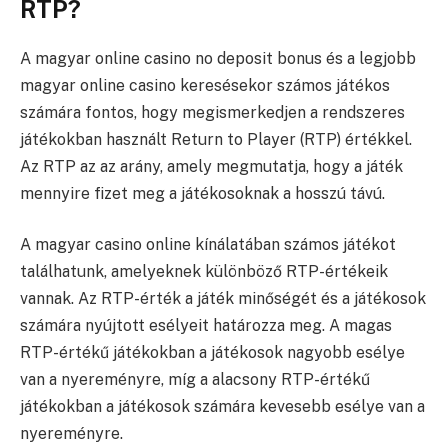
RTP?
A magyar online casino no deposit bonus és a legjobb
magyar online casino keresésekor számos játékos
számára fontos, hogy megismerkedjen a rendszeres
játékokban használt Return to Player (RTP) értékkel.
Az RTP az az arány, amely megmutatja, hogy a játék
mennyire fizet meg a játékosoknak a hosszú távú.
A magyar casino online kínálatában számos játékot
találhatunk, amelyeknek különböző RTP-értékeik
vannak. Az RTP-érték a játék minőségét és a játékosok
számára nyújtott esélyeit határozza meg. A magas
RTP-értékű játékokban a játékosok nagyobb esélye
van a nyereményre, míg a alacsony RTP-értékű
játékokban a játékosok számára kevesebb esélye van a
nyereményre.