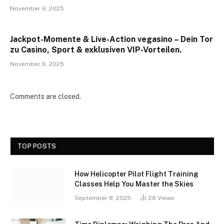
November 6, 2025
Jackpot-Momente & Live-Action vegasino – Dein Tor
zu Casino, Sport & exklusiven VIP-Vorteilen.
November 6, 2025
Comments are closed.
TOP POSTS
How Helicopter Pilot Flight Training
Classes Help You Master the Skies
September 8, 2025
28
Views