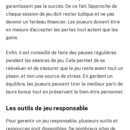
garantissent pas le succès. De ce fait, l’approche de
chaque session de jeu doit rester ludique et ne pas
devenir un fardeau financier. Les joueurs doivent être
en mesure d’accepter les pertes tout autant que les
gains.
Enfin, il est conseillé de faire des pauses régulières
pendant les séances de jeu. Cela permet de se
réévaluer et de s’assurer que le jeu reste avant tout un
plaisir, et non une source de stress. En gardant un
équilibre, les joueurs peuvent tirer le meilleur parti de
leurs bonus tout en préservant le bien-être personnel.
Les outils de jeu responsable
Pour garantir un jeu responsable, plusieurs outils et
ressources sont disponibles. De nombreux sites de