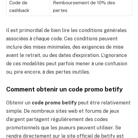
Code de
Remboursement de 10% des
cashback
pertes
Il est primordial de bien lire les conditions générales
associées à chaque code. Ces conditions peuvent
inclure des mises minimales, des exigences de mise
avant le retrait, ou des dates d’expiration. L’ignorance
de ces modalités peut parfois mener à une confusion
ou, pire encore, à des pertes inutiles.
Comment obtenir un code promo betify
Obtenir un
code promo betify
peut être relativement
simple. De nombreux sites web et forums de jeux
d’argent partagent régulièrement des codes
promotionnels que les joueurs peuvent utiliser. Se
rendre directement sur le site officiel de betify est