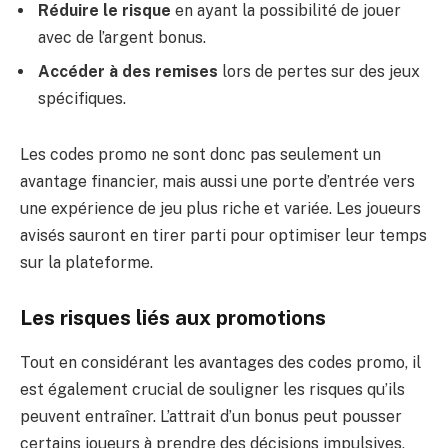
Réduire le risque
en ayant la possibilité de jouer
avec de l’argent bonus.
Accéder à des remises
lors de pertes sur des jeux
spécifiques.
Les codes promo ne sont donc pas seulement un
avantage financier, mais aussi une porte d’entrée vers
une expérience de jeu plus riche et variée. Les joueurs
avisés sauront en tirer parti pour optimiser leur temps
sur la plateforme.
Les risques liés aux promotions
Tout en considérant les avantages des codes promo, il
est également crucial de souligner les risques qu’ils
peuvent entraîner. L’attrait d’un bonus peut pousser
certains joueurs à prendre des décisions impulsives,