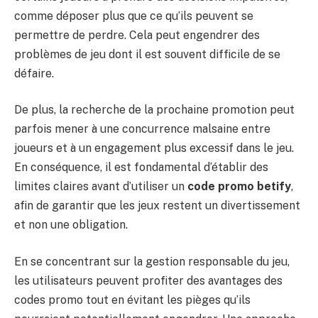
comme déposer plus que ce qu’ils peuvent se
permettre de perdre. Cela peut engendrer des
problèmes de jeu dont il est souvent difficile de se
défaire.
De plus, la recherche de la prochaine promotion peut
parfois mener à une concurrence malsaine entre
joueurs et à un engagement plus excessif dans le jeu.
En conséquence, il est fondamental d’établir des
limites claires avant d’utiliser un
code promo betify
,
afin de garantir que les jeux restent un divertissement
et non une obligation.
En se concentrant sur la gestion responsable du jeu,
les utilisateurs peuvent profiter des avantages des
codes promo tout en évitant les pièges qu’ils