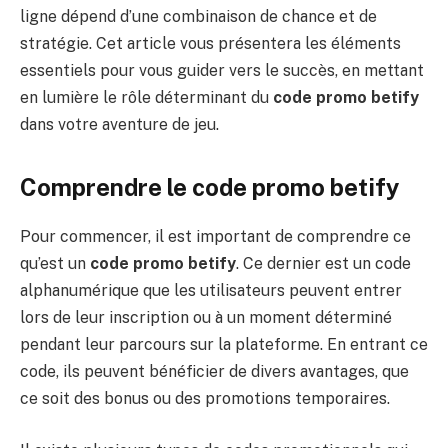
ligne dépend d’une combinaison de chance et de
stratégie. Cet article vous présentera les éléments
essentiels pour vous guider vers le succès, en mettant
en lumière le rôle déterminant du
code promo betify
dans votre aventure de jeu.
Comprendre le code promo betify
Pour commencer, il est important de comprendre ce
qu’est un
code promo betify
. Ce dernier est un code
alphanumérique que les utilisateurs peuvent entrer
lors de leur inscription ou à un moment déterminé
pendant leur parcours sur la plateforme. En entrant ce
code, ils peuvent bénéficier de divers avantages, que
ce soit des bonus ou des promotions temporaires.