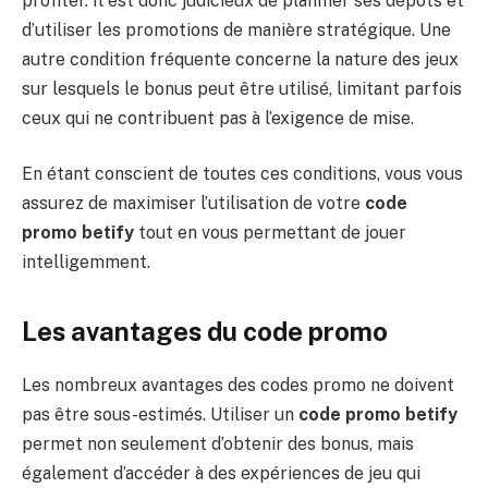
profiter. Il est donc judicieux de planifier ses dépôts et
d’utiliser les promotions de manière stratégique. Une
autre condition fréquente concerne la nature des jeux
sur lesquels le bonus peut être utilisé, limitant parfois
ceux qui ne contribuent pas à l’exigence de mise.
En étant conscient de toutes ces conditions, vous vous
assurez de maximiser l’utilisation de votre
code
promo betify
tout en vous permettant de jouer
intelligemment.
Les avantages du code promo
Les nombreux avantages des codes promo ne doivent
pas être sous-estimés. Utiliser un
code promo betify
permet non seulement d’obtenir des bonus, mais
également d’accéder à des expériences de jeu qui