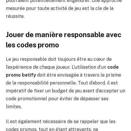
pourraient potentiellement engendrer. Une approche
mesurée pour toute activité de jeu est la cle de la
réussite.
Jouer de manière responsable avec
les codes promo
Le jeu responsable doit toujours être au cœur de
l’expérience de chaque joueur. L’utilisation d’un
code
promo betify
doit être envisagée à travers le prisme
de la responsabilité personnelle. Tout d’abord, il est
impératif de fixer un budget de jeu avant d’accepter un
code promotionnel pour éviter de dépasser ses
limites.
Il est également nécessaire de se rappeler que les
codes promos, tout en étant attrayants, ne