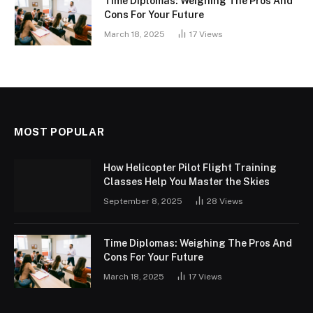
Time Diplomas: Weighing The Pros And
Cons For Your Future
March 18, 2025
17
Views
MOST POPULAR
How Helicopter Pilot Flight Training
Classes Help You Master the Skies
September 8, 2025
28
Views
Time Diplomas: Weighing The Pros And
Cons For Your Future
March 18, 2025
17
Views