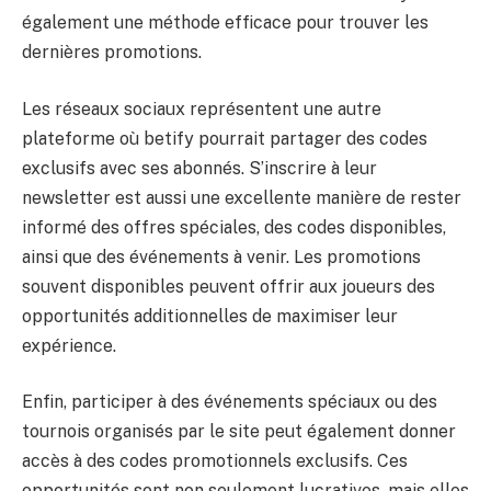
également une méthode efficace pour trouver les
dernières promotions.
Les réseaux sociaux représentent une autre
plateforme où betify pourrait partager des codes
exclusifs avec ses abonnés. S’inscrire à leur
newsletter est aussi une excellente manière de rester
informé des offres spéciales, des codes disponibles,
ainsi que des événements à venir. Les promotions
souvent disponibles peuvent offrir aux joueurs des
opportunités additionnelles de maximiser leur
expérience.
Enfin, participer à des événements spéciaux ou des
tournois organisés par le site peut également donner
accès à des codes promotionnels exclusifs. Ces
opportunités sont non seulement lucratives, mais elles