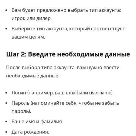
Вам будет предложено выбрать тип аккаунта:
игрок или дилер.
Выберите тип аккаунта, который соответствует
вашим целям.
Шаг 2: Введите необходимые данные
После выбора типа аккаунта, вам нужно ввести
необходимые данные:
Логин (например, ваш email или username).
Пароль (напоминайте себя, чтобы не забыть
пароль).
Ваше имя и фамилия.
Дата рождения.