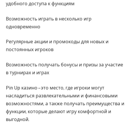
удобного доступа к функциям
Возможность играть в несколько игр
одновременно
Регулярные акции и промокоды для новых и
постоянных игроков
Возможность получать бонусы и призы за участие
в турнирах и играх
Pin Up казино – это место, где игроки могут
насладиться развлекательными и финансовыми
возможностями, а также получать преимущества и
функции, которые делают игру комфортной и
выгодной.