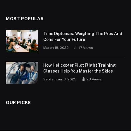
MOST POPULAR
Time Diplomas: Weighing The Pros And
Cons For Your Future
March 18, 2025
17
Views
How Helicopter Pilot Flight Training
Classes Help You Master the Skies
September 8, 2025
28
Views
OUR PICKS