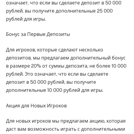
означает, что если вы сделаете депозит в 50 000
рублей, вы получите дополнительные 25 000
рублей для игры.
Бонус за Первые Депозиты
Для игроков, которые сделают несколько
депозитов, мы предлагаем дополнительный бонус
в размере 20% от суммы депозита, не более 10 000
рублей. Это означает, что если вы сделаете
депозит в 50 000 рублей, вы получите
дополнительные 10 000 рублей для игры.
Акция для Новых Игроков
Для новых игроков мы предлагаем акцию, которая
даст вам возможность играть с дополнительными