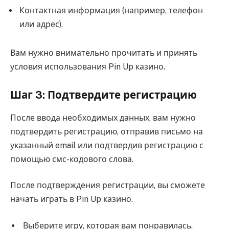
Контактная информация (например, телефон
или адрес).
Вам нужно внимательно прочитать и принять
условия использования Pin Up казино.
Шаг 3: Подтвердите регистрацию
После ввода необходимых данных, вам нужно
подтвердить регистрацию, отправив письмо на
указанный email или подтвердив регистрацию с
помощью смс-кодового слова.
После подтверждения регистрации, вы сможете
начать играть в Pin Up казино.
Выберите игру, которая вам понравилась.