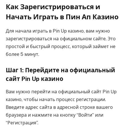
Как Зарегистрироваться и
Начать Играть в Пин Ап Казино
Для начала играть в Pin Up казино, вам нужно
зарегистрироваться на официальном сайте. Это
простой и быстрый процесс, который займет не
более 5 минут.
Шаг 1: Перейдите на официальный
сайт Pin Up казино
Вам нужно перейти на официальный сайт Pin Up
казино, чтобы начать процесс регистрации.
Введите адрес сайта в адресной строке вашего
браузера и нажмите на кнопку “Войти” или
“Регистрация”.