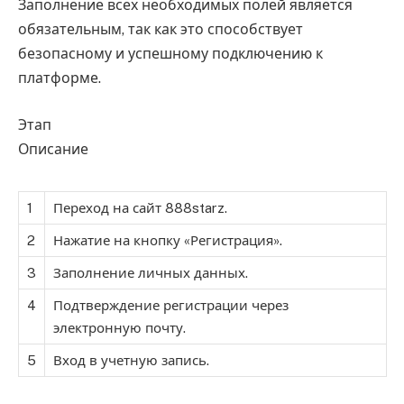
Заполнение всех необходимых полей является
обязательным, так как это способствует
безопасному и успешному подключению к
платформе.
Этап
Описание
1
Переход на сайт 888starz.
2
Нажатие на кнопку «Регистрация».
3
Заполнение личных данных.
4
Подтверждение регистрации через
электронную почту.
5
Вход в учетную запись.