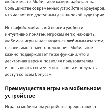
любом месте. Мобильное казино работает на
большинстве современных устройств и браузеров,
что делает его доступным для широкой аудитории.
Интерфейс мобильной версии удобен и
интуитивно понятен. Игрокам легко находить
любимые игры и наслаждаться любимым азартом,
независимо от местоположения. Мобильное
казино поддерживает те же функции, что и
десктопная версия, позволяя пользователям
использовать свои учетные записи и получать
доступ ко всем бонусам.
Преимущества игры на мобильном
устройстве
Игра на мобильном устройстве предоставляет