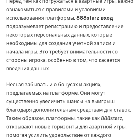
Перед тем как погружаться в азартные игры, важно
ознакомиться с правилами и условиями
использования платформы.
888starz вход
подразумевает регистрацию и предоставление
некоторых персональных данных, которые
необходимы для создания учетной записи и
начала игры. Это требует внимательности со
стороны игрока, особенно в том, что касается
введения данных.
Нельзя забывать и о бонусах и акциях,
предлагаемых на платформе. Они могут
существенно увеличить шансы на выигрыш
благодаря дополнительным средствам для ставок.
Таким образом, платформы, такие как 888starz,
открывают новые горизонты для азартной игры,
помогая усилить удовольствие от каждого