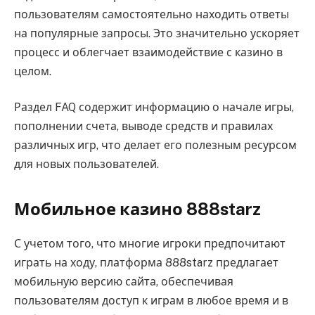
пользователям самостоятельно находить ответы
на популярные запросы. Это значительно ускоряет
процесс и облегчает взаимодействие с казино в
целом.
Раздел FAQ содержит информацию о начале игры,
пополнении счета, выводе средств и правилах
различных игр, что делает его полезным ресурсом
для новых пользователей.
Мобильное казино 888starz
С учетом того, что многие игроки предпочитают
играть на ходу, платформа 888starz предлагает
мобильную версию сайта, обеспечивая
пользователям доступ к играм в любое время и в