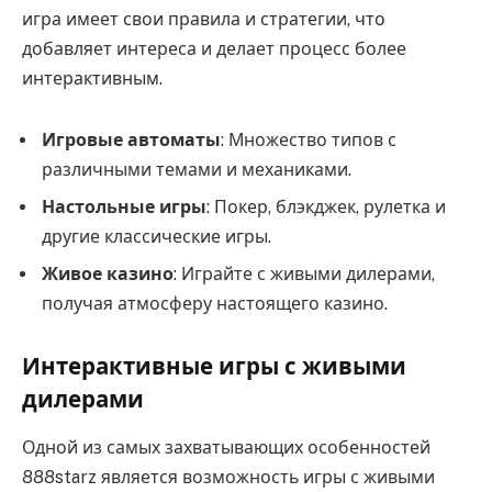
игра имеет свои правила и стратегии, что
добавляет интереса и делает процесс более
интерактивным.
Игровые автоматы
: Множество типов с
различными темами и механиками.
Настольные игры
: Покер, блэкджек, рулетка и
другие классические игры.
Живое казино
: Играйте с живыми дилерами,
получая атмосферу настоящего казино.
Интерактивные игры с живыми
дилерами
Одной из самых захватывающих особенностей
888starz является возможность игры с живыми