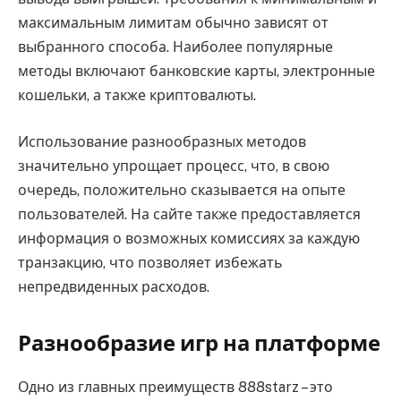
максимальным лимитам обычно зависят от
выбранного способа. Наиболее популярные
методы включают банковские карты, электронные
кошельки, а также криптовалюты.
Использование разнообразных методов
значительно упрощает процесс, что, в свою
очередь, положительно сказывается на опыте
пользователей. На сайте также предоставляется
информация о возможных комиссиях за каждую
транзакцию, что позволяет избежать
непредвиденных расходов.
Разнообразие игр на платформе
Одно из главных преимуществ 888starz – это