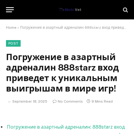
Home
»
Погружение в азартный адреналин 888starz вход приведет к уникальным выигрышам в мире игр!
POST
Погружение в азартный
адреналин 888starz вход
приведет к уникальным
выигрышам в мире игр!
September 18, 2025
No Comments
9 Mins Read
Погружение в азартный адреналин: 888starz вход