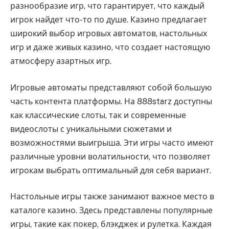
разнообразие игр, что гарантирует, что каждый
игрок найдет что-то по душе. Казино предлагает
широкий выбор игровых автоматов, настольных
игр и даже живых казино, что создает настоящую
атмосферу азартных игр.
Игровые автоматы представляют собой большую
часть контента платформы. На 888starz доступны
как классические слоты, так и современные
видеослоты с уникальными сюжетами и
возможностями выигрыша. Эти игры часто имеют
различные уровни волатильности, что позволяет
игрокам выбрать оптимальный для себя вариант.
Настольные игры также занимают важное место в
каталоге казино. Здесь представлены популярные
игры, такие как покер, блэкджек и рулетка. Каждая