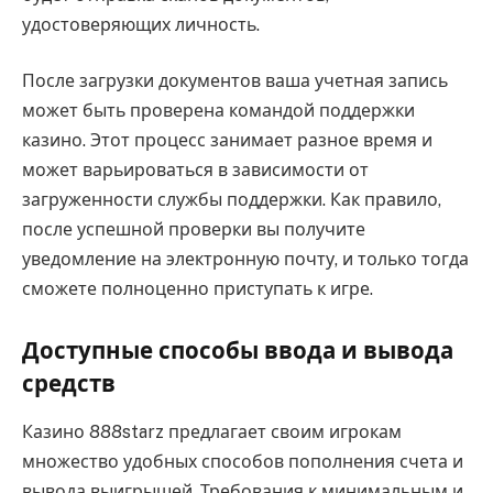
удостоверяющих личность.
После загрузки документов ваша учетная запись
может быть проверена командой поддержки
казино. Этот процесс занимает разное время и
может варьироваться в зависимости от
загруженности службы поддержки. Как правило,
после успешной проверки вы получите
уведомление на электронную почту, и только тогда
сможете полноценно приступать к игре.
Доступные способы ввода и вывода
средств
Казино 888starz предлагает своим игрокам
множество удобных способов пополнения счета и
вывода выигрышей. Требования к минимальным и