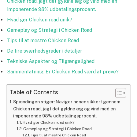
Chicken road, jagt det gyldne æg og vind med en
imponerende 98% udbetalingsprocent.
Hvad gør Chicken road unik?
Gameplay og Strategi i Chicken Road
Tips til at mestre Chicken Road
De fire sværhedsgrader i detaljer
Tekniske Aspekter og Tilgængelighed
Sammenfatning: Er Chicken Road værd at prøve?
Table of Contents
Spændingen stiger: Naviger hønen sikkert gennem
Chicken road, jagt det gyldne æg og vind med en
imponerende 98% udbetalingsprocent.
Hvad gør Chicken road unik?
Gameplay og Strategi i Chicken Road
Tips til at mestre Chicken Road