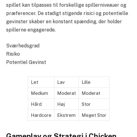
spillet kan tilpasses til forskellige spillerniveauer og
præferencer. De stadigt stigende risici og potentielle
gevinster skaber en konstant spænding, der holder
spillerne engagerede.
Sværhedsgrad
Risiko
Potentiel Gevinst
Let
Lav
Lille
Medium
Moderat
Moderat
Hård
Høj
Stor
Hardcore
Ekstrem
Meget Stor
Gameplay og Strategi i Chicken