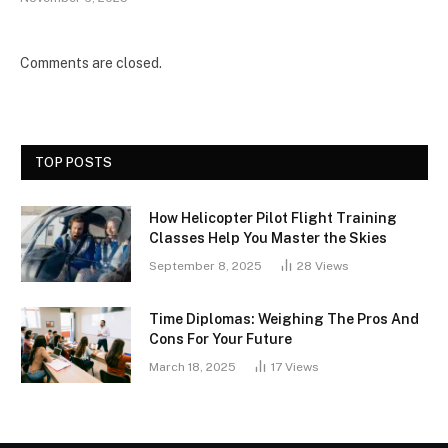
Comments are closed.
TOP POSTS
How Helicopter Pilot Flight Training
Classes Help You Master the Skies
September 8, 2025
28
Views
Time Diplomas: Weighing The Pros And
Cons For Your Future
March 18, 2025
17
Views