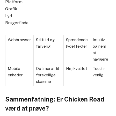
Platform
Grafik
Lyd
Brugerflade
Webbrowser
Stilfuld og
Spændende
Intuitiv
farverig
lydeffekter
og nem
at
navigere
Mobile
Optimeret til
Høj kvalitet
Touch-
enheder
forskellige
venlig
skærme
Sammenfatning: Er Chicken Road
værd at prøve?