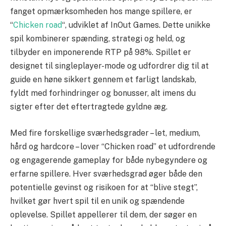
fanget opmærksomheden hos mange spillere, er
“
Chicken road
“, udviklet af InOut Games. Dette unikke
spil kombinerer spænding, strategi og held, og
tilbyder en imponerende RTP på 98%. Spillet er
designet til singleplayer-mode og udfordrer dig til at
guide en høne sikkert gennem et farligt landskab,
fyldt med forhindringer og bonusser, alt imens du
sigter efter det eftertragtede gyldne æg.
Med fire forskellige sværhedsgrader – let, medium,
hård og hardcore – lover “Chicken road” et udfordrende
og engagerende gameplay for både nybegyndere og
erfarne spillere. Hver sværhedsgrad øger både den
potentielle gevinst og risikoen for at “blive stegt”,
hvilket gør hvert spil til en unik og spændende
oplevelse. Spillet appellerer til dem, der søger en