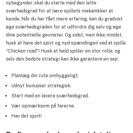
nybegynder, skal du starte med den lette
sværhedsgrad for at lære spillets mekanikker at
kende. Når du har fået mere erfaring, kan du gradvist
øge sværhedsgraden for at udfordre dig selv og øge
dine potentielle gevinster. Og sidst, men ikke mindst,
husk at have det sjovt og nyd spændingen ved at spille
“Chicken road”! Husk at held spiller en stor rolle, og
selv den bedste strategi kan ikke garantere en sejr.
Planlæg din rute omhyggeligt.
Udnyt bonusser strategisk.
Start med en lavere sværhedsgrad.
Vær opmærksom på farerne.
Hav det sjovt!