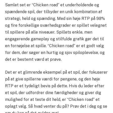
Samlet set er “Chicken road” et underholdende og
spændende spil, der tilbyder en unik kombination af
strategi, held og spænding. Med sin høje RTP på 98%
og fire forskellige sværhedsgrader er spillet velegnet
til spillere på alle niveauer. Spillets enkle, men
engagerende gameplay og stilfulde grafik gør det til
en fornøjelse at spille. “Chicken road” er et godt valg
for dem, der søger en hurtig og sjov spiloplevelse, og
det er bestemt værd at prøve.
Det er et glimrende eksempel på et spil, der fokuserer
på at give spillerne værdi for pengene, og den høje
RTP er et tydeligt bevis på dette. Hvis du leder efter
et spil, der udfordrer dine færdigheder og giver dig
mulighed for at teste dit held, er “Chicken road” et
oplagt valg. Så hvad venter du på? Prøv det i dag og se