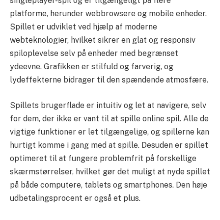
singleplayer-spil og er tilgængeligt på flere
platforme, herunder webbrowsere og mobile enheder.
Spillet er udviklet ved hjælp af moderne
webteknologier, hvilket sikrer en glat og responsiv
spiloplevelse selv på enheder med begrænset
ydeevne. Grafikken er stilfuld og farverig, og
lydeffekterne bidrager til den spændende atmosfære.
Spillets brugerflade er intuitiv og let at navigere, selv
for dem, der ikke er vant til at spille online spil. Alle de
vigtige funktioner er let tilgængelige, og spillerne kan
hurtigt komme i gang med at spille. Desuden er spillet
optimeret til at fungere problemfrit på forskellige
skærmstørrelser, hvilket gør det muligt at nyde spillet
på både computere, tablets og smartphones. Den høje
udbetalingsprocent er også et plus.