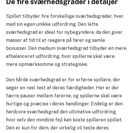
De fire sværhedsgrader i detaljer
Spillet tilbyder fire forskellige sværhedsgrader, hver
med sin egen unikke udfordring. Den lette
sværhedsgrad er ideel for nybegyndere, da den giver
masser af tid til at reagere på farer og samle
bonusser. Den medium sværhedsgrad tilbyder en mere
afbalanceret udfordring, hvor spillerne skal være
mere opmærksomme og strategiske.
Den hårde sværhedsgrad er for erfarne spillere, der
søger en reel test af deres færdigheder. Her er der
færre pauser mellem farerne, og spillerne skal være
hurtige og præcise i deres handlinger. Endelig er den
hardcore sværhedsgrad den ultimative udfordring,
hvor selv den mindste fejl kan koste spilleren spillet.
Den er kun for dem, der virkelig vil teste deres